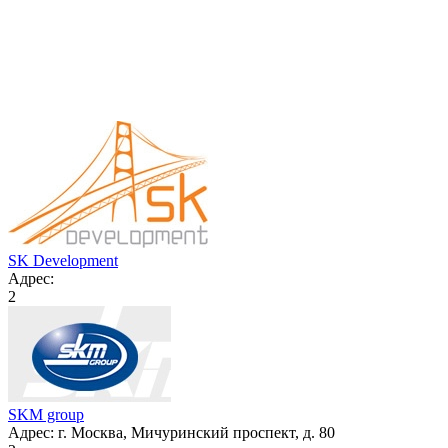
SK Development
Адрес:
2
SKM group
Адрес:
г. Москва, Мичуринский проспект, д. 80