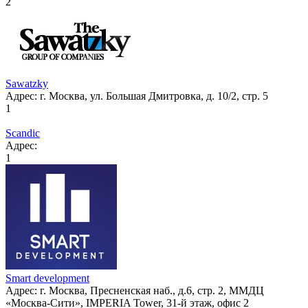
2
Sawatzky
Адрес:
г. Москва, ул. Большая Дмитровка, д. 10/2, стр. 5
1
Scandic
Адрес:
1
Smart development
Адрес:
г. Москва, Пресненская наб., д.6, стр. 2, ММДЦ
«Москва-Сити», IMPERIA Tower, 31-й этаж, офис 2