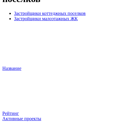
Застройщики коттеджных поселков
Застройщики малоэтажных ЖК
Название
Рейтинг
Активные проекты