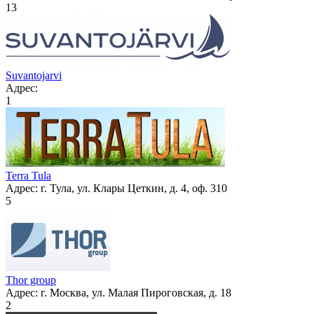
13
Suvantojarvi
Адрес:
1
Terra Tula
Адрес:
г. Тула, ул. Клары Цеткин, д. 4, оф. 310
5
Thor group
Адрес:
г. Москва, ул. Малая Пироговская, д. 18
2