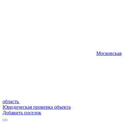
Московская
область
Юридическая проверка объекта
Добавить поселок