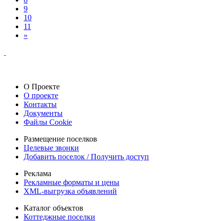
9
10
11
»
О Проекте
О проекте
Контакты
Документы
Файлы Cookie
Размещение поселков
Целевые звонки
Добавить поселок / Получить доступ
Реклама
Рекламные форматы и цены
XML-выгрузка объявлений
Каталог объектов
Коттеджные поселки