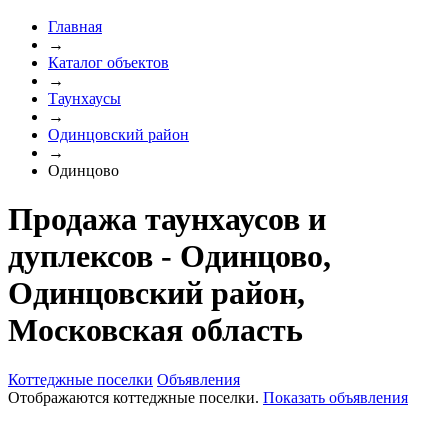
Главная
→
Каталог объектов
→
Таунхаусы
→
Одинцовский район
→
Одинцово
Продажа таунхаусов и
дуплексов - Одинцово,
Одинцовский район,
Московская область
Коттеджные поселки
Объявления
Отображаются коттеджные поселки.
Показать объявления