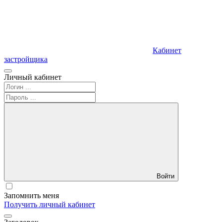
Кабинет
застройщика
Личный кабинет
Войти
Запомнить меня
Получить личный кабинет