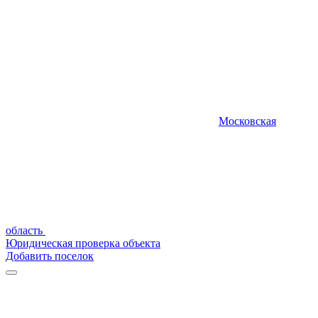
Московская
область
Юридическая проверка объекта
Добавить поселок