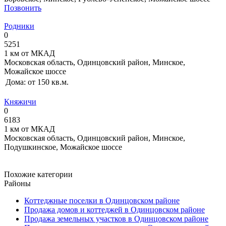
Позвонить
Родники
0
5251
1 км от МКАД
Московская область, Одинцовский район, Минское,
Можайское шоссе
Дома:
от 150 кв.м.
Княжичи
0
6183
1 км от МКАД
Московская область, Одинцовский район, Минское,
Подушкинское, Можайское шоссе
Похожие категории
Районы
Коттеджные поселки в Одинцовском районе
Продажа домов и коттеджей в Одинцовском районе
Продажа земельных участков в Одинцовском районе