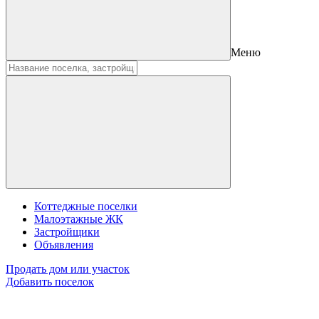
Меню
Коттеджные поселки
Малоэтажные ЖК
Застройщики
Объявления
Продать дом или участок
Добавить поселок