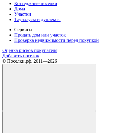
Коттеджные поселки
Дома
Участки
Таунхаусы и дуплексы
Сервисы
Продать дом или участок
Проверка недвижимости перед покупкой
Оценка рисков покупателя
Добавить поселок
© Поселки.рф, 2011—2026