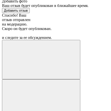
Добавить фото
Ваш отзыв будет опубликован в ближайшее время.
Добавить отзыв
Спасибо! Ваш
отзыв отправлен
на модерацию.
Скоро он будет опубликован.
и следите за ее обсуждением.