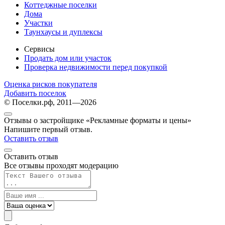
Коттеджные поселки
Дома
Участки
Таунхаусы и дуплексы
Сервисы
Продать дом или участок
Проверка недвижимости перед покупкой
Оценка рисков покупателя
Добавить поселок
© Поселки.рф, 2011—2026
Отзывы о застройщике «Рекламные форматы и цены»
Напишите первый отзыв.
Оставить отзыв
Оставить отзыв
Все отзывы проходят модерацию