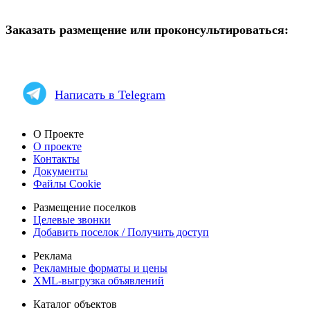
Заказать размещение или проконсультироваться:
Написать в Telegram
О Проекте
О проекте
Контакты
Документы
Файлы Cookie
Размещение поселков
Целевые звонки
Добавить поселок / Получить доступ
Реклама
Рекламные форматы и цены
XML-выгрузка объявлений
Каталог объектов