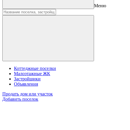
Меню
Коттеджные поселки
Малоэтажные ЖК
Застройщики
Объявления
Продать дом или участок
Добавить поселок