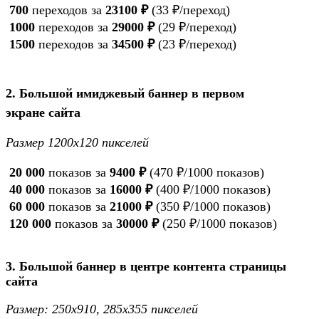
700
переходов за
23100 ₽
(33 ₽/переход)
1000
переходов за
29000 ₽
(29 ₽/переход)
1500
переходов за
34500 ₽
(23 ₽/переход)
2. Большой имиджевый баннер в первом
экране сайта
Размер 1200х120 пикселей
20 000
показов за
9400 ₽
(470 ₽/1000 показов)
40 000
показов за
16000 ₽
(400 ₽/1000 показов)
60 000
показов за
21000 ₽
(350 ₽/1000 показов)
120 000
показов за
30000 ₽
(250 ₽/1000 показов)
3. Большой баннер в центре контента страницы
сайта
Размер: 250х910,
285х355 пикселей