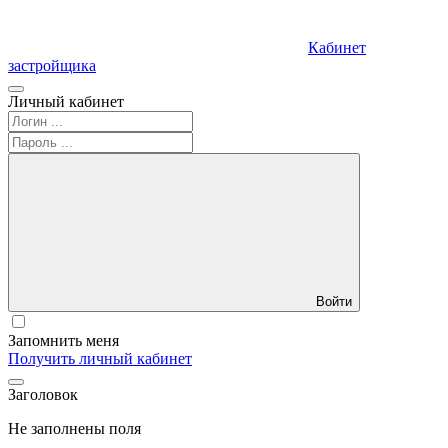
Кабинет
застройщика
Личный кабинет
Войти
Запомнить меня
Получить личный кабинет
Заголовок
Не заполнены поля