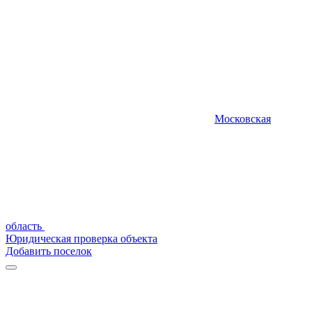
Московская
область
Юридическая проверка объекта
Добавить поселок