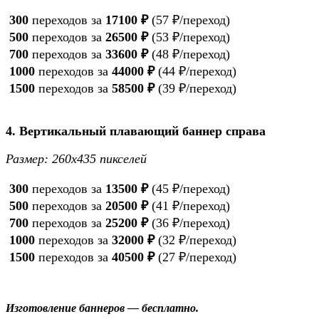
300
переходов за
17100 ₽
(57 ₽/переход)
500
переходов за
26500 ₽
(53 ₽/переход)
700
переходов за
33600 ₽
(48 ₽/переход)
1000
переходов за
44000 ₽
(44 ₽/переход)
1500
переходов за
58500 ₽
(39 ₽/переход)
4. Вертикальный плавающий баннер справа
Размер: 260х435 пикселей
300
переходов за
13500 ₽
(45 ₽/переход)
500
переходов за
20500 ₽
(41 ₽/переход)
700
переходов за
25200 ₽
(36 ₽/переход)
1000
переходов за
32000 ₽
(32 ₽/переход)
1500
переходов за
40500 ₽
(27 ₽/переход)
Изготовление баннеров — бесплатно.