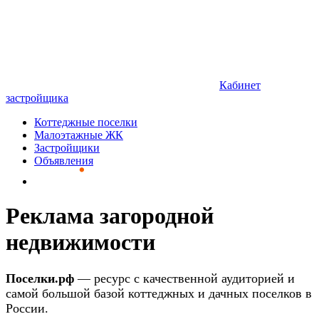
Кабинет
застройщика
Коттеджные поселки
Малоэтажные ЖК
Застройщики
Объявления
Реклама загородной
недвижимости
Поселки.рф
— ресурс с качественной аудиторией и
самой большой базой коттеджных и дачных поселков в
России.