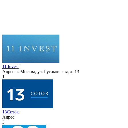
11 Invest
Адрес:
г. Москва, ул. Русаковская, д. 13
1
13Соток
Адрес:
3