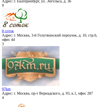
Адрес:
г. Екатеринбург, ул. Энгельса, д. 36
9
8 соток
Адрес:
г. Москва, 3-й Голутвинский переулок, д. 10, стр.6,
офис 44
3
97km
Адрес:
г. Москва, пр-т Вернадского, д. 93, к.1, офис 287
4