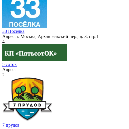
33 Поселка
Адрес:
г. Москва, Архангельский пер., д. 3, стр.1
4
5 соток
Адрес:
2
7 прудов