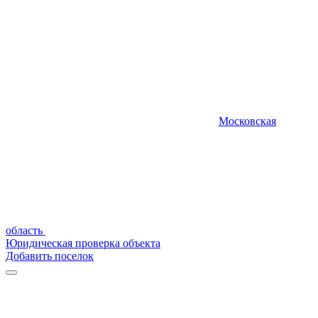
Московская
область
Юридическая проверка объекта
Добавить поселок