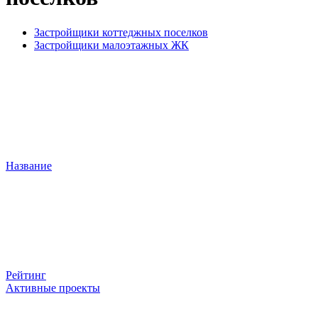
Застройщики коттеджных поселков
Застройщики малоэтажных ЖК
Название
Рейтинг
Активные проекты