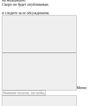
на модерацию.
Скоро он будет опубликован.
и следите за ее обсуждением.
Меню