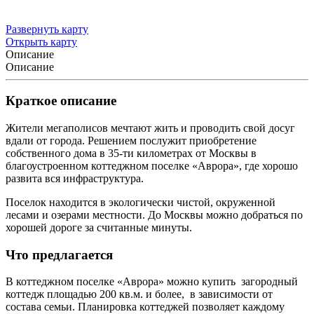
Развернуть карту
Открыть карту
Описание
Описание
Краткое описание
Жители мегаполисов мечтают жить и проводить свой досуг
вдали от города. Решением послужит приобретение
собственного дома в 35-ти километрах от Москвы в
благоустроенном коттеджном поселке «Аврора», где хорошо
развита вся инфраструктура.
Поселок находится в экологически чистой, окруженной
лесами и озерами местности. До Москвы можно добраться по
хорошей дороге за считанные минуты.
Что предлагается
В коттеджном поселке «Аврора» можно купить загородный
коттедж площадью 200 кв.м. и более, в зависимости от
состава семьи. Планировка коттеджей позволяет каждому