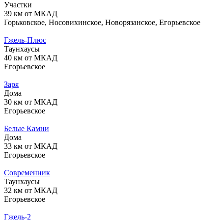
Участки
39 км от МКАД
Горьковское, Носовихинское, Новорязанское, Егорьевское
Гжель-Плюс
Таунхаусы
40 км от МКАД
Егорьевское
Заря
Дома
30 км от МКАД
Егорьевское
Белые Камни
Дома
33 км от МКАД
Егорьевское
Современник
Таунхаусы
32 км от МКАД
Егорьевское
Гжель-2