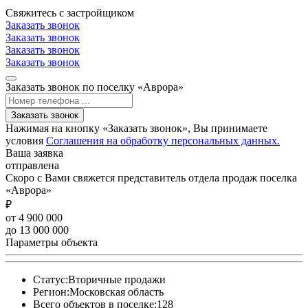
Свяжитесь с застройщиком
Заказать звонок
Заказать звонок
Заказать звонок
Заказать звонок
Заказать звонок по поселку «Аврора»
Заказать звонок
Нажимая на кнопку «Заказать звонок», Вы принимаете
условия
Соглашения на обработку персональных данных.
Ваша заявка
отправлена
Скоро с Вами свяжется представитель отдела продаж поселка
«Аврора»
₽
от 4 900 000
до 13 000 000
Параметры объекта
Статус:
Вторичные продажи
Регион:
Московская область
Всего объектов в поселке:
128