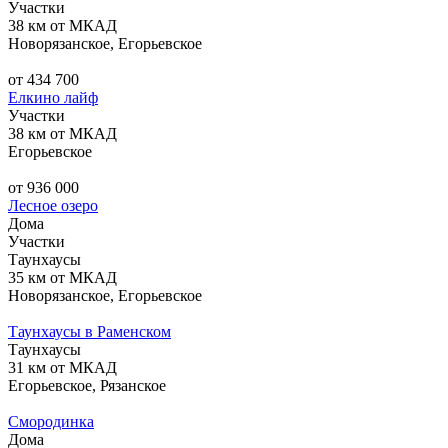
Участки
38 км от МКАД
Новорязанское, Егорьевское
от 434 700
Елкино лайф
Участки
38 км от МКАД
Егорьевское
от 936 000
Лесное озеро
Дома
Участки
Таунхаусы
35 км от МКАД
Новорязанское, Егорьевское
Таунхаусы в Раменском
Таунхаусы
31 км от МКАД
Егорьевское, Рязанское
Смородинка
Дома