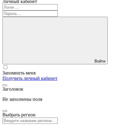
Личный кабинет
Войти
Запомнить меня
Получить личный кабинет
Заголовок
Не заполнены поля
Выбрать регион