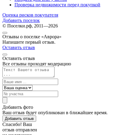
Проверка недвижимости перед покупкой
Оценка рисков покупателя
Добавить поселок
© Поселки.рф, 2011—2026
Отзывы о поселке «Аврора»
Напишите первый отзыв.
Оставить отзыв
Оставить отзыв
Все отзывы проходят модерацию
Добавить фото
Ваш отзыв будет опубликован в ближайшее время.
Добавить отзыв
Спасибо! Ваш
отзыв отправлен