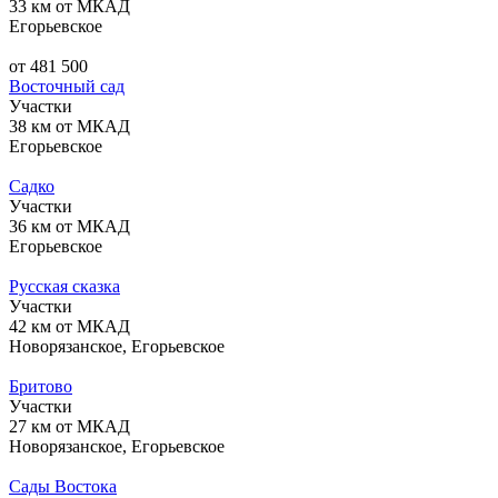
33 км от МКАД
Егорьевское
от 481 500
Восточный сад
Участки
38 км от МКАД
Егорьевское
Садко
Участки
36 км от МКАД
Егорьевское
Русская сказка
Участки
42 км от МКАД
Новорязанское, Егорьевское
Бритово
Участки
27 км от МКАД
Новорязанское, Егорьевское
Сады Востока