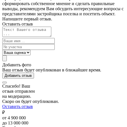
сформировать собственное мнение и сделать правильные
выводы, рекомендуем Вам обсудить интересующие вопросы с
представителями застройщика поселка и посетить объект.
Напишите первый отзыв.
Оставить отзыв
Добавить фото
Ваш отзыв будет опубликован в ближайшее время.
Добавить отзыв
Спасибо! Ваш
отзыв отправлен
на модерацию.
Скоро он будет опубликован.
Оставить отзыв
₽
от 4 900 000
до 13 000 000