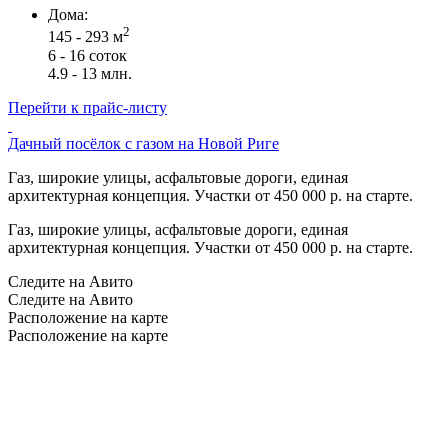
Дома:
2
145 - 293 м
6 - 16 соток
4.9 - 13 млн.
Перейти к прайс-листу
Дачный посёлок с газом на Новой Риге
Газ, широкие улицы, асфальтовые дороги, единая
архитектурная концепция. Участки от 450 000 р. на старте.
Газ, широкие улицы, асфальтовые дороги, единая
архитектурная концепция. Участки от 450 000 р. на старте.
Следите на Авито
Следите на Авито
Расположение на карте
Расположение на карте