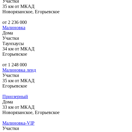
Участки
35 км от МКАД
Новорязанское, Егорьевское
от 2 236 000
Малиновка
Дома
Участки
Таунхаусы
34 км от МКАД
Егорьевское
от 1 248 000
Малиновка ленд
Участки
35 км от МКАД
Егорьевское
Приозерный
Дома
33 км от МКАД
Новорязанское, Егорьевское
Малиновка-VIP
Участки