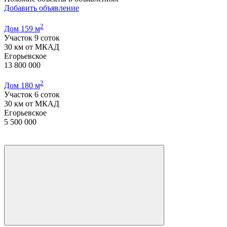
Добавить объявление
2
Дом 159 м
Участок 9 соток
30 км от МКАД
Егорьевское
13 800 000
2
Дом 180 м
Участок 6 соток
30 км от МКАД
Егорьевское
5 500 000