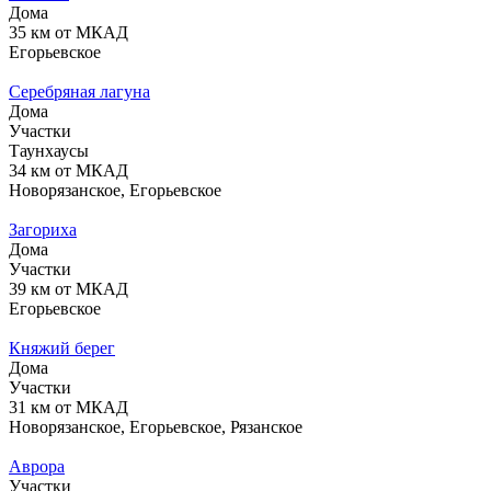
Дома
35 км от МКАД
Егорьевское
Серебряная лагуна
Дома
Участки
Таунхаусы
34 км от МКАД
Новорязанское, Егорьевское
Загориха
Дома
Участки
39 км от МКАД
Егорьевское
Княжий берег
Дома
Участки
31 км от МКАД
Новорязанское, Егорьевское, Рязанское
Аврора
Участки