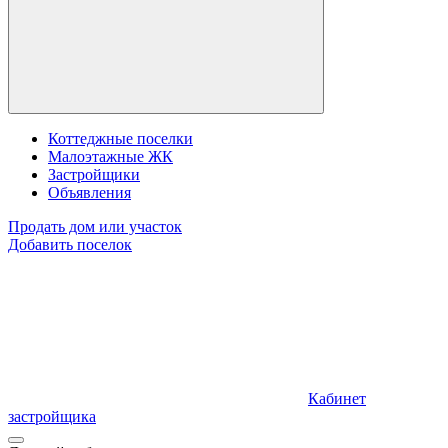
Коттеджные поселки
Малоэтажные ЖК
Застройщики
Объявления
Продать дом или участок
Добавить поселок
Кабинет
застройщика