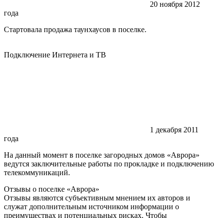
20 ноября 2012
года
Стартовала продажа таунхаусов в поселке.
Подключение Интернета и ТВ
1 декабря 2011
года
На данный момент в поселке загородных домов «Аврора»
ведутся заключительные работы по прокладке и подключению
телекоммуникаций.
Отзывы о поселке
«Аврора»
Отзывы являются субъективным мнением их авторов и
служат дополнительным источником информации о
преимуществах и потенциальных рисках. Чтобы