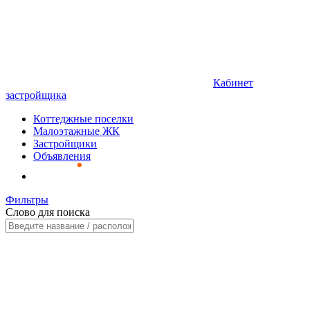
Кабинет
застройщика
Коттеджные поселки
Малоэтажные ЖК
Застройщики
Объявления
Фильтры
Слово для поиска