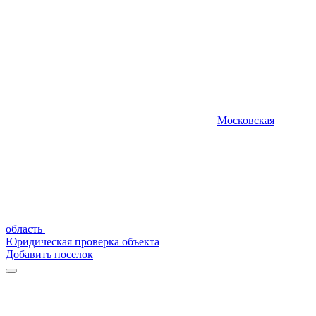
Московская
область
Юридическая проверка объекта
Добавить поселок