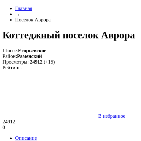
Главная
→
Поселок Аврора
Коттеджный поселок Аврора
Шоссе:
Егорьевское
Район:
Раменский
Просмотры:
24912
(+15)
Рейтинг:
В избранное
24912
0
Описание