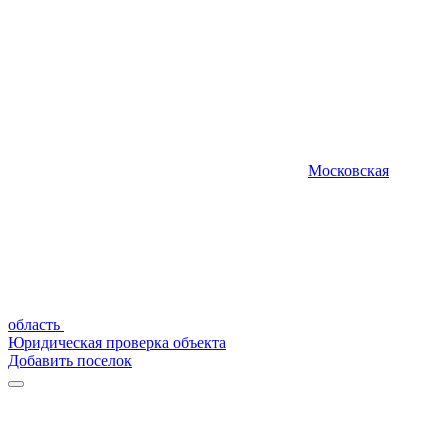
Московская
область
Юридическая проверка объекта
Добавить поселок