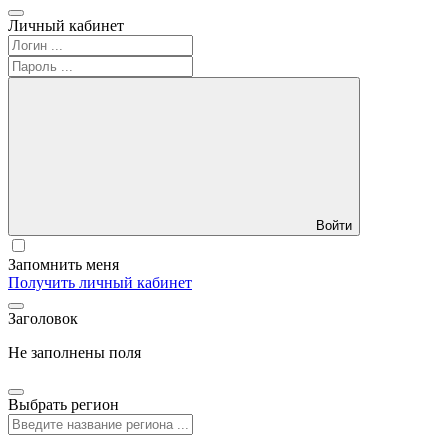
Личный кабинет
Войти
Запомнить меня
Получить личный кабинет
Заголовок
Не заполнены поля
Выбрать регион