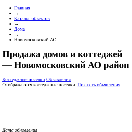
Главная
→
Каталог объектов
→
Дома
→
Новомосковский АО
Продажа домов и коттеджей
— Новомосковский АО район
Коттеджные поселки
Объявления
Отображаются коттеджные поселки.
Показать объявления
Дата обновления