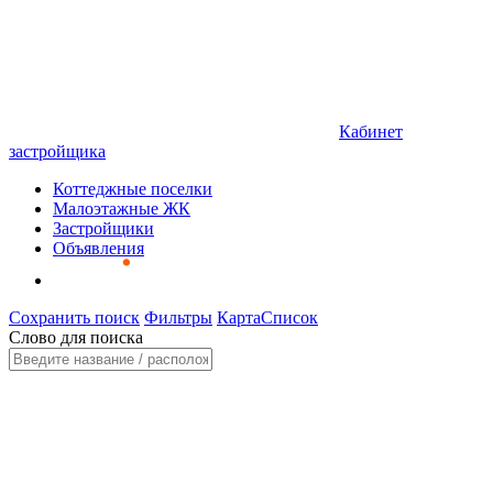
Кабинет
застройщика
Коттеджные поселки
Малоэтажные ЖК
Застройщики
Объявления
Сохранить поиск
Фильтры
Карта
Список
Слово для поиска