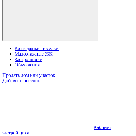
Коттеджные поселки
Малоэтажные ЖК
Застройщики
Объявления
Продать дом или участок
Добавить поселок
Кабинет
застройщика