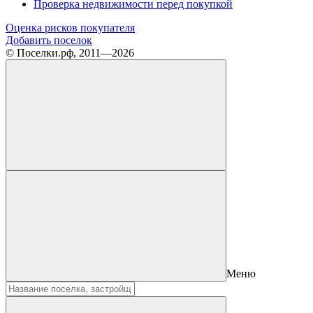
Проверка недвижимости перед покупкой
Оценка рисков покупателя
Добавить поселок
© Поселки.рф, 2011—2026
Меню