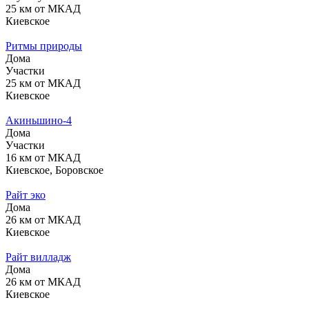
25 км от МКАД
Киевское
Ритмы природы
Дома
Участки
25 км от МКАД
Киевское
Акиньшино-4
Дома
Участки
16 км от МКАД
Киевское, Боровское
Райт эко
Дома
26 км от МКАД
Киевское
Райт вилладж
Дома
26 км от МКАД
Киевское