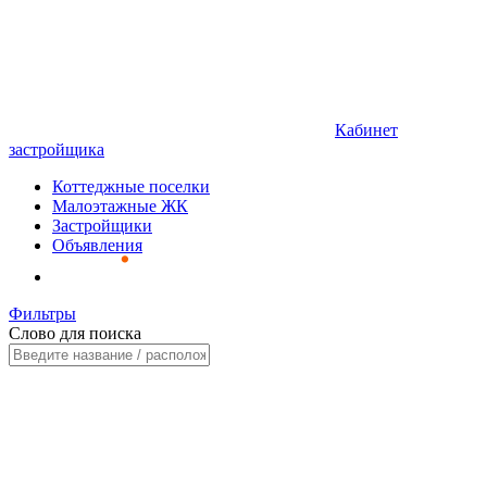
Кабинет
застройщика
Коттеджные поселки
Малоэтажные ЖК
Застройщики
Объявления
Фильтры
Слово для поиска