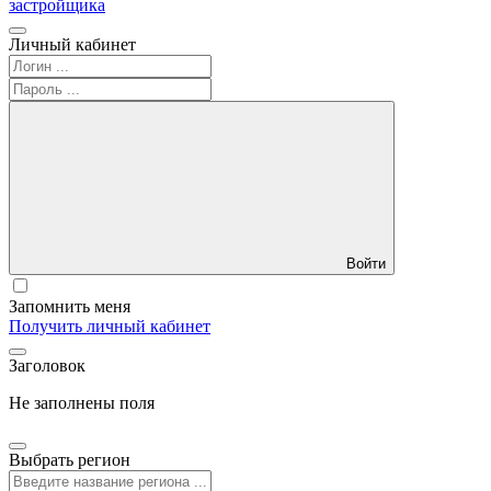
застройщика
Личный кабинет
Войти
Запомнить меня
Получить личный кабинет
Заголовок
Не заполнены поля
Выбрать регион