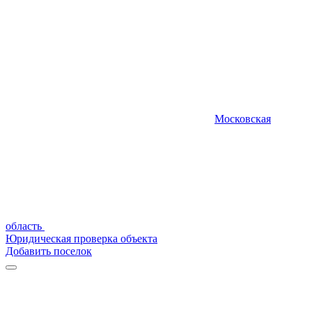
Московская
область
Юридическая проверка объекта
Добавить поселок