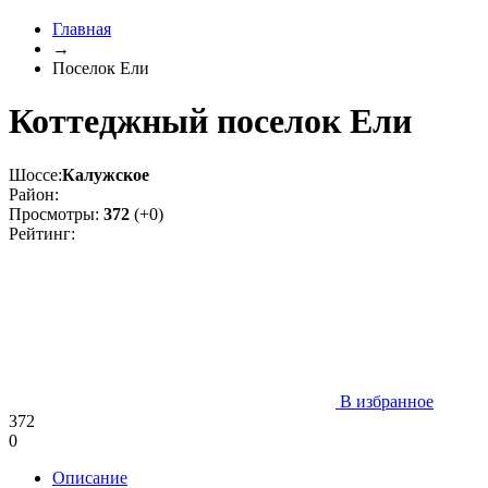
Главная
→
Поселок Ели
Коттеджный поселок Ели
Шоссе:
Калужское
Район:
Просмотры:
372
(+0)
Рейтинг:
В избранное
372
0
Описание