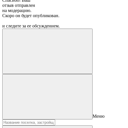
Спасибо! Ваш
отзыв отправлен
на модерацию.
Скоро он будет опубликован.
и следите за ее обсуждением.
Меню