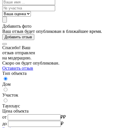
Добавить фото
Ваш отзыв будет опубликован в ближайшее время.
Добавить отзыв
Спасибо! Ваш
отзыв отправлен
на модерацию.
Скоро он будет опубликован.
Оставить отзыв
Тип объекта
Дом
Участок
Таунхаус
Цена объекта
от
₽
₽
до
₽