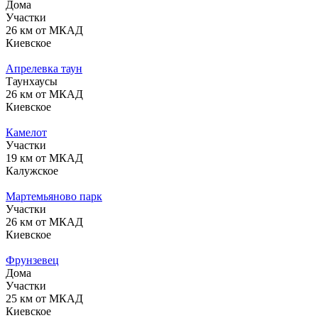
Дома
Участки
26 км от МКАД
Киевское
Апрелевка таун
Таунхаусы
26 км от МКАД
Киевское
Камелот
Участки
19 км от МКАД
Калужское
Мартемьяново парк
Участки
26 км от МКАД
Киевское
Фрунзевец
Дома
Участки
25 км от МКАД
Киевское