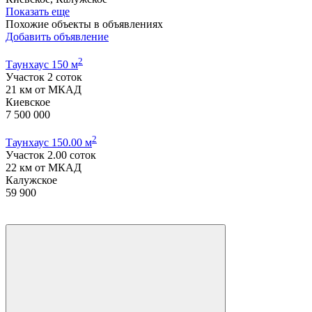
Показать еще
Похожие объекты в объявлениях
Добавить объявление
2
Таунхаус 150 м
Участок 2 соток
21 км от МКАД
Киевское
7 500 000
2
Таунхаус 150.00 м
Участок 2.00 соток
22 км от МКАД
Калужское
59 900