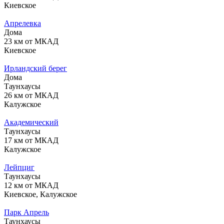
Киевское
Апрелевка
Дома
23 км от МКАД
Киевское
Ирландский берег
Дома
Таунхаусы
26 км от МКАД
Калужское
Академический
Таунхаусы
17 км от МКАД
Калужское
Лейпциг
Таунхаусы
12 км от МКАД
Киевское, Калужское
Парк Апрель
Таунхаусы