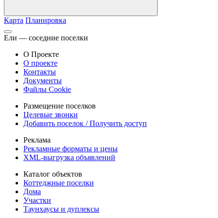
Карта
Планировка
Ели — соседние поселки
О Проекте
О проекте
Контакты
Документы
Файлы Cookie
Размещение поселков
Целевые звонки
Добавить поселок / Получить доступ
Реклама
Рекламные форматы и цены
XML-выгрузка объявлений
Каталог объектов
Коттеджные поселки
Дома
Участки
Таунхаусы и дуплексы