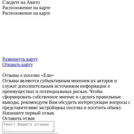
Следите на Авито
Расположение на карте
Расположение на карте
Развернуть карту
Открыть карту
Отзывы о поселке
«Ели»
Отзывы являются субъективным мнением их авторов и
служат дополнительным источником информации о
преимуществах и потенциальных рисках. Чтобы
сформировать собственное мнение и сделать правильные
выводы, рекомендуем Вам обсудить интересующие вопросы с
представителями застройщика поселка и посетить объект.
Напишите первый отзыв.
Оставить отзыв