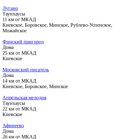
Лугано
Таунхаусы
11 км от МКАД
Киевское, Боровское, Минское, Рублево-Успенское,
Можайское
Финский пригород
Дома
25 км от МКАД
Киевское
Московский писатель
Дома
14 км от МКАД
Киевское, Боровское, Минское
Апрельская мелодия
Таунхаусы
22 км от МКАД
Киевское
Афинеево
Дома
26 км от МКАД