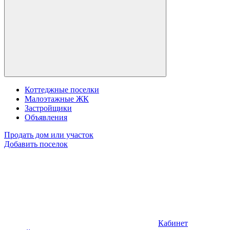
Коттеджные поселки
Малоэтажные ЖК
Застройщики
Объявления
Продать дом или участок
Добавить поселок
Кабинет