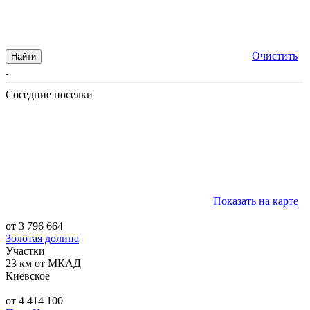
Очистить
Найти
Соседние поселки
Показать на карте
от 3 796 664
Золотая долина
Участки
23 км от МКАД
Киевское
от 4 414 100