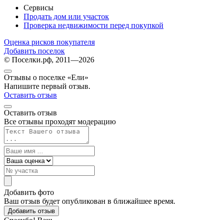
Сервисы
Продать дом или участок
Проверка недвижимости перед покупкой
Оценка рисков покупателя
Добавить поселок
© Поселки.рф, 2011—2026
Отзывы о поселке «Ели»
Напишите первый отзыв.
Оставить отзыв
Оставить отзыв
Все отзывы проходят модерацию
Добавить фото
Ваш отзыв будет опубликован в ближайшее время.
Добавить отзыв