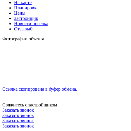
На карте
Планировка
Цены
Застройщик
Новости поселка
Отзывы
0
Фотографии объекта
Ссылка скопирована в буфер обмена.
Свяжитесь с застройщиком
Заказать звонок
Заказать звонок
Заказать звонок
Заказать звонок