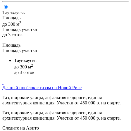
Таунхаусы:
Площадь
2
до 300 м
Площадь участка
до 3 соток
Площадь
Площадь участка
Таунхаусы:
2
до 300 м
до 3 соток
Дачный посёлок с газом на Новой Риге
Газ, широкие улицы, асфальтовые дороги, единая
архитектурная концепция. Участки от 450 000 р. на старте.
Газ, широкие улицы, асфальтовые дороги, единая
архитектурная концепция. Участки от 450 000 р. на старте.
Следите на Авито