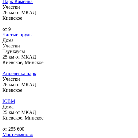
Парк Каменка
Участки
26 км от МКАД
Киевское
от 9
Чистые пруды
Дома
Участки
Таунхаусы
25 км от МКАД
Киевское, Минское
Апрелевка парк
Участки
26 км от МКАД
Киевское
ЮВМ
Дома
25 км от МКАД
Киевское, Минское
от 255 600
Мартемьяново