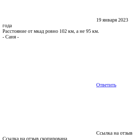
19 января 2023
года
Расстояние от мкад ровно 102 км, а не 95 км.
-
Саня
-
Ответить
Ссылка на отзыв
Ссылка на отзыв скопирована