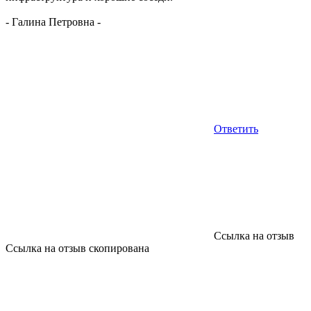
-
Галина Петровна
-
Ответить
Ссылка на отзыв
Ссылка на отзыв скопирована