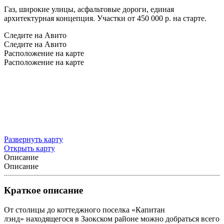
Газ, широкие улицы, асфальтовые дороги, единая
архитектурная концепция. Участки от 450 000 р. на старте.
Следите на Авито
Следите на Авито
Расположение на карте
Расположение на карте
Развернуть карту
Открыть карту
Описание
Описание
Краткое описание
От столицы до коттеджного поселка «Капитан
лэнд»
находящегося в Заокском районе можно добраться всего