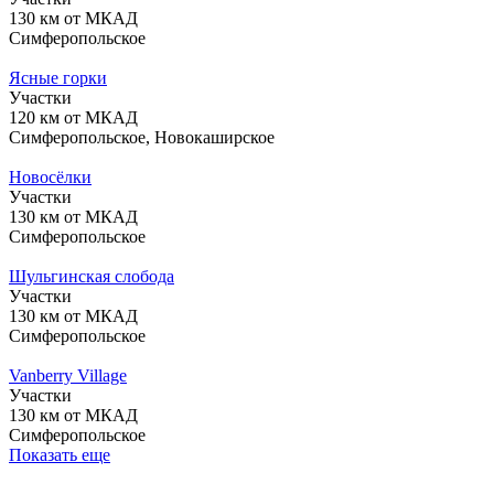
130 км от МКАД
Симферопольское
Ясные горки
Участки
120 км от МКАД
Симферопольское, Новокаширское
Новосёлки
Участки
130 км от МКАД
Симферопольское
Шульгинская слобода
Участки
130 км от МКАД
Симферопольское
Vanberry Village
Участки
130 км от МКАД
Симферопольское
Показать еще