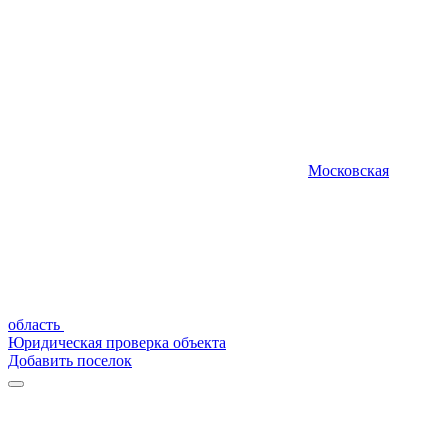
Московская
область
Юридическая проверка объекта
Добавить поселок