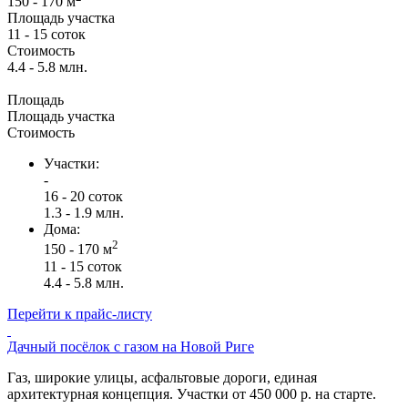
150 - 170 м
Площадь участка
11 - 15 соток
Стоимость
4.4 - 5.8 млн.
Площадь
Площадь участка
Стоимость
Участки:
-
16 - 20 соток
1.3 - 1.9 млн.
Дома:
2
150 - 170 м
11 - 15 соток
4.4 - 5.8 млн.
Перейти к прайс-листу
Дачный посёлок с газом на Новой Риге
Газ, широкие улицы, асфальтовые дороги, единая
архитектурная концепция. Участки от 450 000 р. на старте.