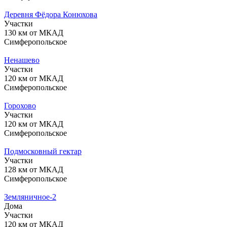
Деревня Фёдора Конюхова
Участки
130 км от МКАД
Симферопольское
Ненашево
Участки
120 км от МКАД
Симферопольское
Горохово
Участки
120 км от МКАД
Симферопольское
Подмосковный гектар
Участки
128 км от МКАД
Симферопольское
Земляничное-2
Дома
Участки
120 км от МКАД