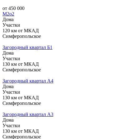
от 450 000
М2о2
Дома
Участки
120 км от МКАД
Симферопольское
Загородный квартал Б1
Дома
Участки
130 км от МКАД
Симферопольское
Загородный квартал А4
Дома
Участки
130 км от МКАД
Симферопольское
Загородный квартал А3
Дома
Участки
130 км от МКАД
Симферопольское