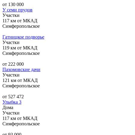
от 130 000
У семи прудов
Участки
117 км от МКАД
Симферопольское
Гатницкое подворье
Участки
119 км от МКАД
Симферопольское
от 222 000
Пахомовские дачи
Участки
121 км от МКАД
Симферопольское
от 527 472
Улыбка 3
Дома
Участки
117 км от МКАД
Симферопольское
от 93 000