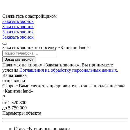
Свяжитесь с застройщиком
Заказать звонок
Заказать звонок
Заказать звонок
Заказать звонок
Заказать звонок по поселку «Капитан land»
Заказать звонок
Нажимая на кнопку «Заказать звонок», Вы принимаете
условия
Соглашения на обработку персональных данных.
Ваша заявка
отправлена
Скоро с Вами свяжется представитель отдела продаж поселка
«Капитан land»
₽
от 1 320 800
до 5 750 000
Параметры объекта
Статус:
Вторичные продажи