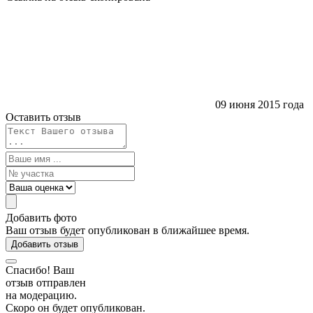
09 июня 2015 года
Оставить отзыв
Добавить фото
Ваш отзыв будет опубликован в ближайшее время.
Добавить отзыв
Спасибо! Ваш
отзыв отправлен
на модерацию.
Скоро он будет опубликован.