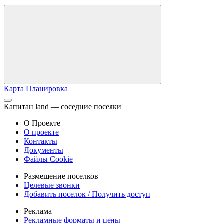
Карта
Планировка
Капитан land — соседние поселки
О Проекте
О проекте
Контакты
Документы
Файлы Cookie
Размещение поселков
Целевые звонки
Добавить поселок / Получить доступ
Реклама
Рекламные форматы и цены