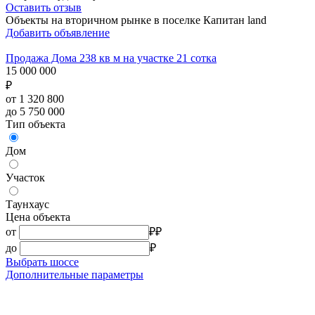
Оставить отзыв
Объекты на вторичном рынке в поселке Капитан land
Добавить объявление
Продажа Дома 238 кв м на участке 21 сотка
15 000 000
₽
от 1 320 800
до 5 750 000
Тип объекта
Дом
Участок
Таунхаус
Цена объекта
от
₽
₽
до
₽
Выбрать шоссе
Дополнительные параметры