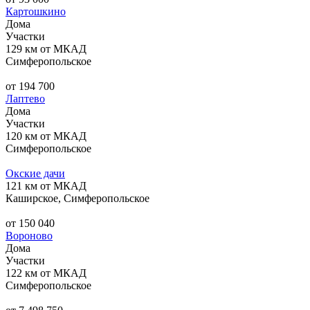
Картошкино
Дома
Участки
129 км от МКАД
Симферопольское
от 194 700
Лаптево
Дома
Участки
120 км от МКАД
Симферопольское
Окские дачи
121 км от МКАД
Каширское, Симферопольское
от 150 040
Вороново
Дома
Участки
122 км от МКАД
Симферопольское