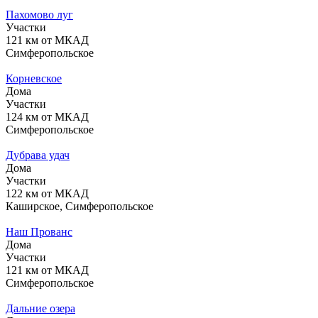
Пахомово луг
Участки
121 км от МКАД
Симферопольское
Корневское
Дома
Участки
124 км от МКАД
Симферопольское
Дубрава удач
Дома
Участки
122 км от МКАД
Каширское, Симферопольское
Наш Прованс
Дома
Участки
121 км от МКАД
Симферопольское
Дальние озера