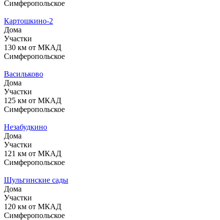
Симферопольское
Картошкино-2
Дома
Участки
130 км от МКАД
Симферопольское
Васильково
Дома
Участки
125 км от МКАД
Симферопольское
Незабудкино
Дома
Участки
121 км от МКАД
Симферопольское
Шульгинские сады
Дома
Участки
120 км от МКАД
Симферопольское