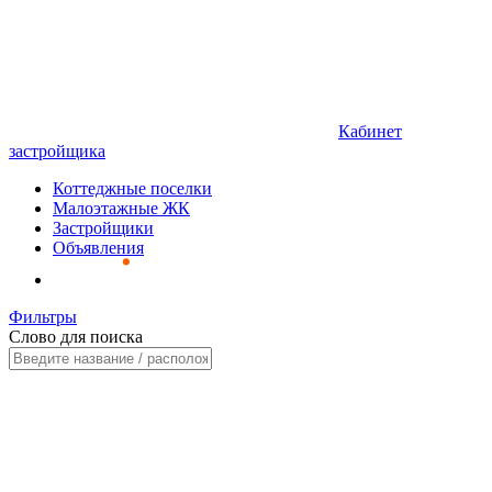
Кабинет
застройщика
Коттеджные поселки
Малоэтажные ЖК
Застройщики
Объявления
Фильтры
Слово для поиска