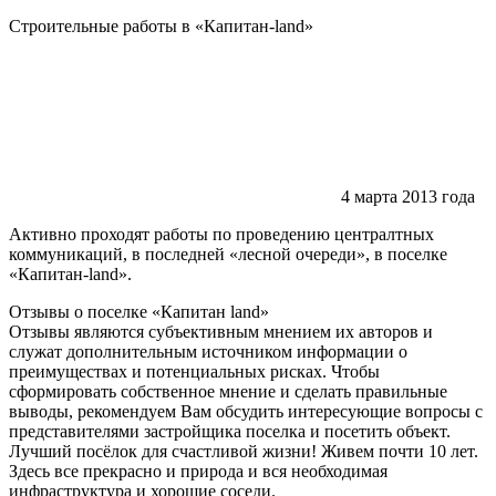
Строительные работы в «Капитан-land»
4 марта 2013 года
Активно проходят работы по проведению централтных
коммуникаций, в последней «лесной очереди», в поселке
«Капитан-land».
Отзывы о поселке «Капитан
land»
Отзывы являются субъективным мнением их авторов и
служат дополнительным источником информации о
преимуществах и потенциальных рисках. Чтобы
сформировать собственное мнение и сделать правильные
выводы, рекомендуем Вам обсудить интересующие вопросы с
представителями застройщика поселка и посетить объект.
Лучший посёлок для счастливой жизни! Живем почти 10 лет.
Здесь все прекрасно и природа и вся необходимая
инфраструктура и хорошие соседи.