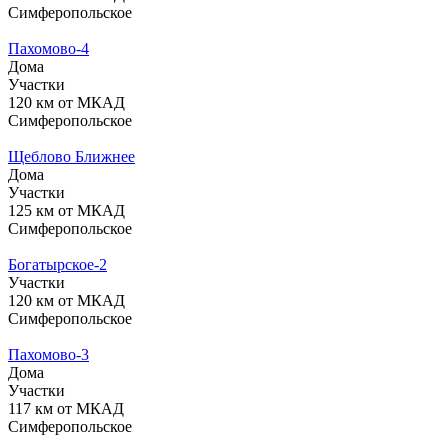
Симферопольское
Пахомово-4
Дома
Участки
120 км от МКАД
Симферопольское
Щеблово Ближнее
Дома
Участки
125 км от МКАД
Симферопольское
Богатырское-2
Участки
120 км от МКАД
Симферопольское
Пахомово-3
Дома
Участки
117 км от МКАД
Симферопольское