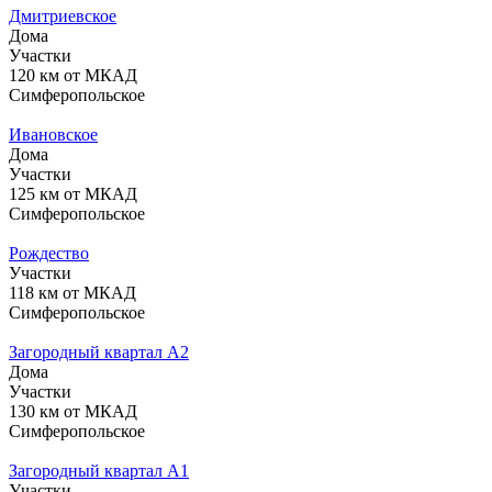
Дмитриевское
Дома
Участки
120 км от МКАД
Симферопольское
Ивановское
Дома
Участки
125 км от МКАД
Симферопольское
Рождество
Участки
118 км от МКАД
Симферопольское
Загородный квартал А2
Дома
Участки
130 км от МКАД
Симферопольское
Загородный квартал А1
Участки