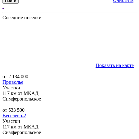
Очистить
Найти
Соседние поселки
Показать на карте
от 2 134 000
Приволье
Участки
117 км от МКАД
Симферопольское
от 533 500
Веселево-2
Участки
117 км от МКАД
Симферопольское