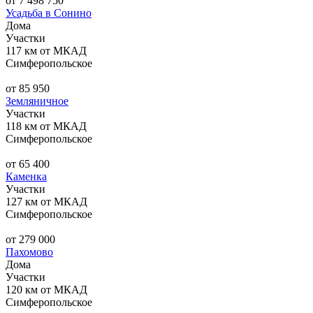
от 7 498 750
Усадьба в Сонино
Дома
Участки
117 км от МКАД
Симферопольское
от 85 950
Земляничное
Участки
118 км от МКАД
Симферопольское
от 65 400
Каменка
Участки
127 км от МКАД
Симферопольское
от 279 000
Пахомово
Дома
Участки
120 км от МКАД
Симферопольское