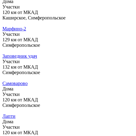
Дома
Участки
120 км от МКАД
Каширское, Симферопольское
Марфино-2
Участки
129 км от МКАД
Симферопольское
Заповедник удач
Участки
132 км от МКАД
Симферопольское
Самоварово
Дома
Участки
120 км от МКАД
Симферопольское
Лапти
Дома
Участки
120 км от МКАД