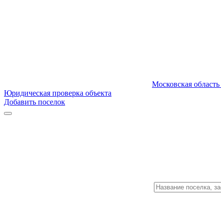
Московская область
Юридическая проверка объекта
Добавить поселок