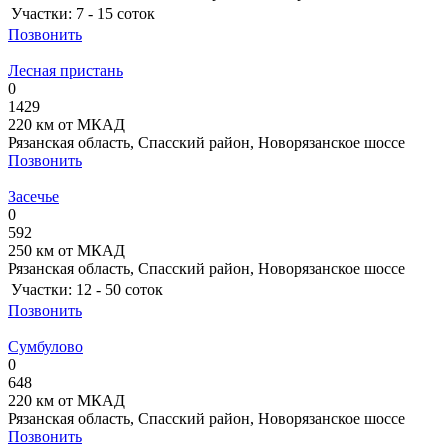
Участки:
7 - 15 соток
Позвонить
Лесная пристань
0
1429
220 км от МКАД
Рязанская область, Спасский район, Новорязанское шоссе
Позвонить
Засечье
0
592
250 км от МКАД
Рязанская область, Спасский район, Новорязанское шоссе
Участки:
12 - 50 соток
Позвонить
Сумбулово
0
648
220 км от МКАД
Рязанская область, Спасский район, Новорязанское шоссе
Позвонить