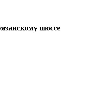
рязанскому шоссе