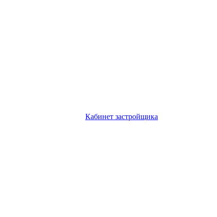
Кабинет застройщика