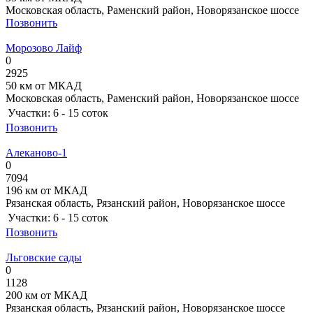
Московская область, Раменский район, Новорязанское шоссе
Позвонить
Морозово Лайф
0
2925
50 км от МКАД
Московская область, Раменский район, Новорязанское шоссе
Участки:
6 - 15 соток
Позвонить
Алеканово-1
0
7094
196 км от МКАД
Рязанская область, Рязанский район, Новорязанское шоссе
Участки:
6 - 15 соток
Позвонить
Льговские сады
0
1128
200 км от МКАД
Рязанская область, Рязанский район, Новорязанское шоссе