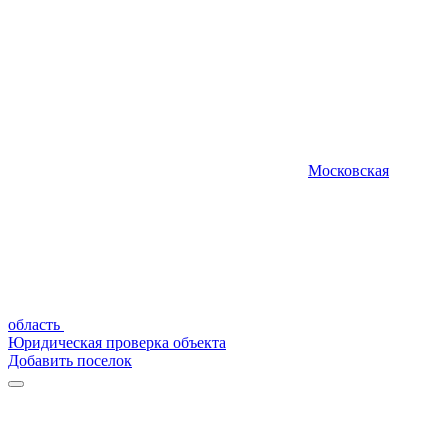
Московская
область
Юридическая проверка объекта
Добавить поселок