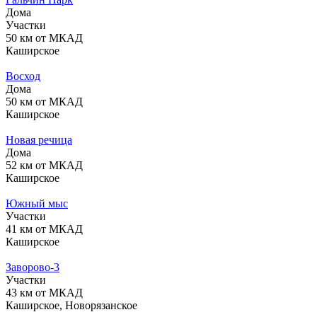
Дома
Участки
50 км от МКАД
Каширское
Восход
Дома
50 км от МКАД
Каширское
Новая речица
Дома
52 км от МКАД
Каширское
Южный мыс
Участки
41 км от МКАД
Каширское
Заворово-3
Участки
43 км от МКАД
Каширское, Новорязанское