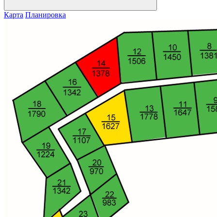
Карта
Планировка