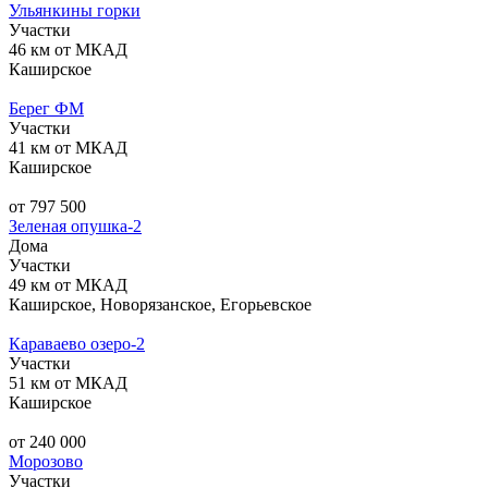
Ульянкины горки
Участки
46 км от МКАД
Каширское
Берег ФМ
Участки
41 км от МКАД
Каширское
от 797 500
Зеленая опушка-2
Дома
Участки
49 км от МКАД
Каширское, Новорязанское, Егорьевское
Караваево озеро-2
Участки
51 км от МКАД
Каширское
от 240 000
Морозово
Участки