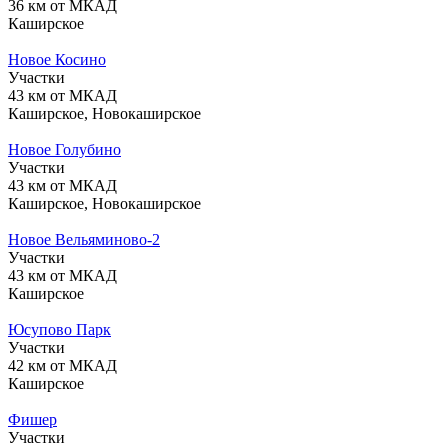
36 км от МКАД
Каширское
Новое Косино
Участки
43 км от МКАД
Каширское, Новокаширское
Новое Голубино
Участки
43 км от МКАД
Каширское, Новокаширское
Новое Вельяминово-2
Участки
43 км от МКАД
Каширское
Юсупово Парк
Участки
42 км от МКАД
Каширское
Фишер
Участки