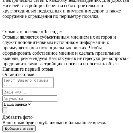
электрических сетей к каждому землевладению. Для удобства
жителей застройщик берет на себя строительство
круглогодичных подъездных и внутренних дорог, а также
сооружение ограждения по периметру поселка.
Отзывы о поселке
«Легенда»
Отзывы являются субъективным мнением их авторов и
служат дополнительным источником информации о
преимуществах и потенциальных рисках. Чтобы
сформировать собственное мнение и сделать правильные
выводы, рекомендуем Вам обсудить интересующие вопросы с
представителями застройщика поселка и посетить объект.
Напишите первый отзыв.
Оставить отзыв
Добавить фото
Ваш отзыв будет опубликован в ближайшее время.
Добавить отзыв