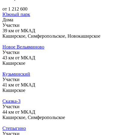
от 1 212 600
Южный парк
Дома
Участки
39 км от МКАД
Каширское, Симферопольское, Новокаширское
Новое Вельяминово
Участки
43 км от МКАД
Каширское
Кузьминский
Участки
41 км от МКАД
Каширское
Сказка-3
Участки
44 км от МКАД
Каширское, Симферопольское
Степыгино
Участки