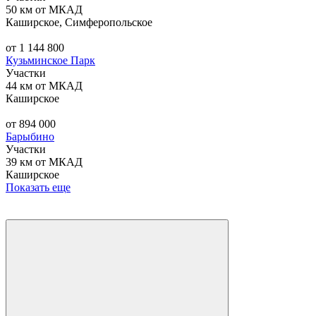
50 км от МКАД
Каширское, Симферопольское
от 1 144 800
Кузьминское Парк
Участки
44 км от МКАД
Каширское
от 894 000
Барыбино
Участки
39 км от МКАД
Каширское
Показать еще