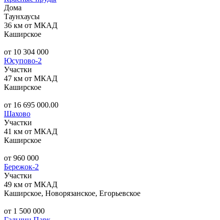
Дома
Таунхаусы
36 км от МКАД
Каширское
от 10 304 000
Юсупово-2
Участки
47 км от МКАД
Каширское
от 16 695 000.00
Шахово
Участки
41 км от МКАД
Каширское
от 960 000
Бережок-2
Участки
49 км от МКАД
Каширское, Новорязанское, Егорьевское
от 1 500 000
Гальчин Парк