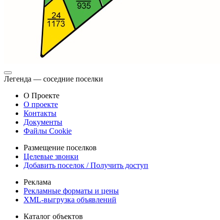
Легенда — соседние поселки
О Проекте
О проекте
Контакты
Документы
Файлы Cookie
Размещение поселков
Целевые звонки
Добавить поселок / Получить доступ
Реклама
Рекламные форматы и цены
XML-выгрузка объявлений
Каталог объектов