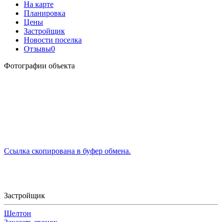
На карте
Планировка
Цены
Застройщик
Новости поселка
Отзывы
0
Фотографии объекта
Ссылка скопирована в буфер обмена.
Застройщик
Шелтон