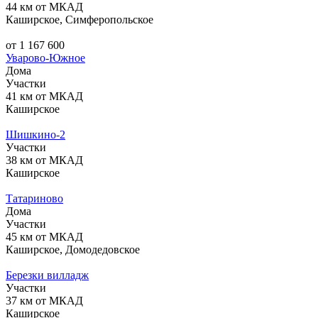
44 км от МКАД
Каширское, Симферопольское
от 1 167 600
Уварово-Южное
Дома
Участки
41 км от МКАД
Каширское
Шишкино-2
Участки
38 км от МКАД
Каширское
Татариново
Дома
Участки
45 км от МКАД
Каширское, Домодедовское
Березки вилладж
Участки
37 км от МКАД
Каширское