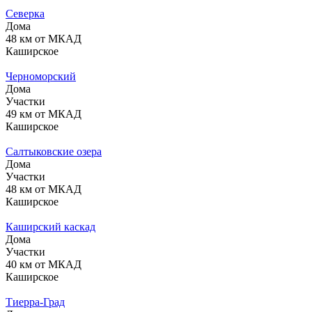
Северка
Дома
48 км от МКАД
Каширское
Черноморский
Дома
Участки
49 км от МКАД
Каширское
Салтыковские озера
Дома
Участки
48 км от МКАД
Каширское
Каширский каскад
Дома
Участки
40 км от МКАД
Каширское
Тиерра-Град