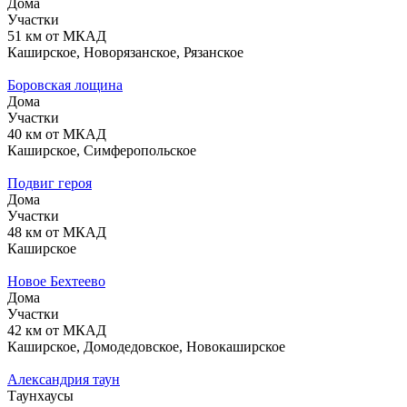
Дома
Участки
51 км от МКАД
Каширское, Новорязанское, Рязанское
Боровская лощина
Дома
Участки
40 км от МКАД
Каширское, Симферопольское
Подвиг героя
Дома
Участки
48 км от МКАД
Каширское
Новое Бехтеево
Дома
Участки
42 км от МКАД
Каширское, Домодедовское, Новокаширское
Александрия таун
Таунхаусы