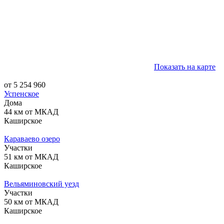
Показать на карте
от 5 254 960
Успенское
Дома
44 км от МКАД
Каширское
Караваево озеро
Участки
51 км от МКАД
Каширское
Вельяминовский уезд
Участки
50 км от МКАД
Каширское