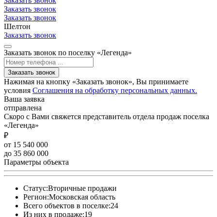
Заказать звонок
Заказать звонок
Заказать звонок
Шелтон
Заказать звонок
Заказать звонок по поселку «Легенда»
Заказать звонок
Нажимая на кнопку «Заказать звонок», Вы принимаете
условия
Соглашения на обработку персональных данных.
Ваша заявка
отправлена
Скоро с Вами свяжется представитель отдела продаж поселка
«Легенда»
₽
от 15 540 000
до 35 860 000
Параметры объекта
Статус:
Вторичные продажи
Регион:
Московская область
Всего объектов в поселке:
24
Из них в продаже:
19