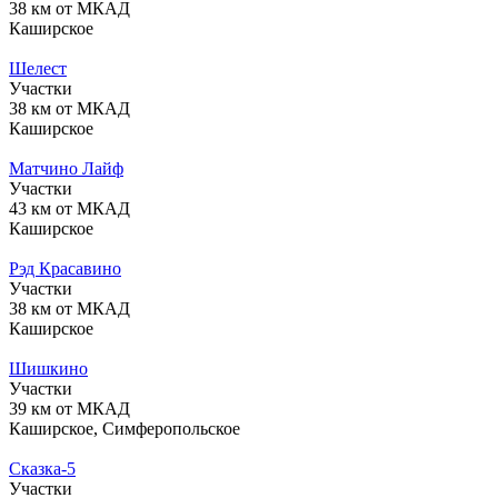
38 км от МКАД
Каширское
Шелест
Участки
38 км от МКАД
Каширское
Матчино Лайф
Участки
43 км от МКАД
Каширское
Рэд Красавино
Участки
38 км от МКАД
Каширское
Шишкино
Участки
39 км от МКАД
Каширское, Симферопольское
Сказка-5
Участки