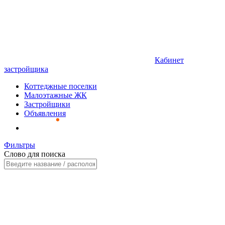
Кабинет
застройщика
Коттеджные поселки
Малоэтажные ЖК
Застройщики
Объявления
Фильтры
Слово для поиска