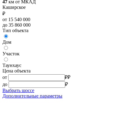
47
км от МКАД
Каширское
₽
от 15 540 000
до 35 860 000
Тип объекта
Дом
Участок
Таунхаус
Цена объекта
от
₽
₽
до
₽
Выбрать шоссе
Дополнительные параметры