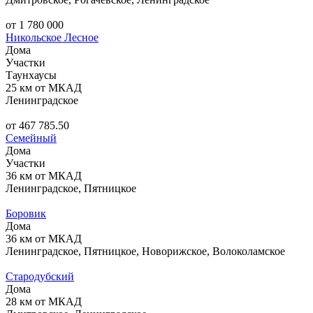
от 1 780 000
Никольское Лесное
Дома
Участки
Таунхаусы
25 км от МКАД
Ленинградское
от 467 785.50
Семейный
Дома
Участки
36 км от МКАД
Ленинградское, Пятницкое
Боровик
Дома
36 км от МКАД
Ленинградское, Пятницкое, Новорижское, Волоколамское
Стародубский
Дома
28 км от МКАД