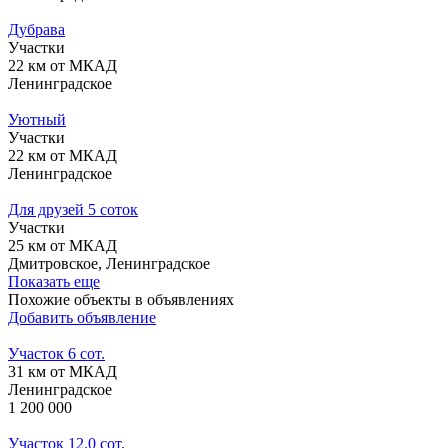
Дубрава
Участки
22 км от МКАД
Ленинградское
Уютный
Участки
22 км от МКАД
Ленинградское
Для друзей 5 соток
Участки
25 км от МКАД
Дмитровское, Ленинградское
Показать еще
Похожие объекты в объявлениях
Добавить объявление
Участок 6 сот.
31 км от МКАД
Ленинградское
1 200 000
Участок 12.0 сот.