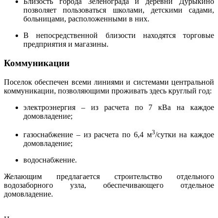
Близость города Зеленограда и деревни Дурыкино
позволяет пользоваться школами, детскими садами,
больницами, расположенными в них.
В непосредственной близости находятся торговые
предприятия и магазины.
Коммуникации
Поселок обеспечен всеми линиями и системами центральной
коммуникации, позволяющими проживать здесь круглый год:
электроэнергия – из расчета по 7 кВа на каждое
домовладение;
3
газоснабжение – из расчета по 6,4 м
/сутки на каждое
домовладение;
водоснабжение.
Желающим предлагается строительство отдельного
водозаборного узла, обеспечивающего отдельное
домовладение.