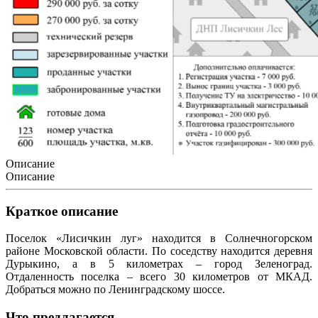
Описание
Описание
Краткое описание
Поселок «Лисичкин луг» находится в Солнечногорском
районе Московской области. По соседству находится деревня
Дурыкино, а в 5 километрах – город Зеленоград.
Отдаленность поселка – всего 30 километров от МКАД.
Добраться можно по Ленинградскому шоссе.
Что предлагается