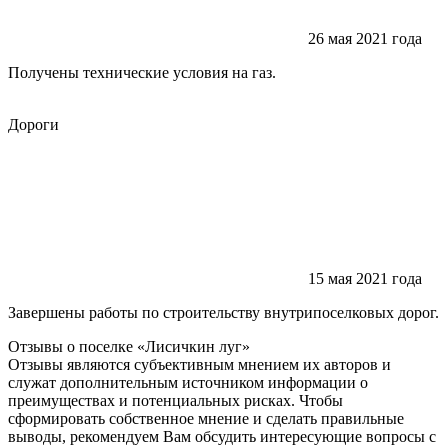
26 мая 2021 года
Получены технические условия на газ.
Дороги
15 мая 2021 года
Завершены работы по строительству внутрипоселковых дорог.
Отзывы о поселке «Лисичкин
луг»
Отзывы являются субъективным мнением их авторов и
служат дополнительным источником информации о
преимуществах и потенциальных рисках. Чтобы
сформировать собственное мнение и сделать правильные
выводы, рекомендуем Вам обсудить интересующие вопросы с