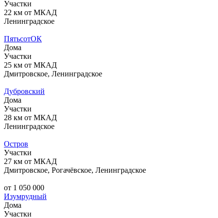
Участки
22 км от МКАД
Ленинградское
ПятьсотОК
Дома
Участки
25 км от МКАД
Дмитровское, Ленинградское
Дубровский
Дома
Участки
28 км от МКАД
Ленинградское
Остров
Участки
27 км от МКАД
Дмитровское, Рогачёвское, Ленинградское
от 1 050 000
Изумрудный
Дома
Участки