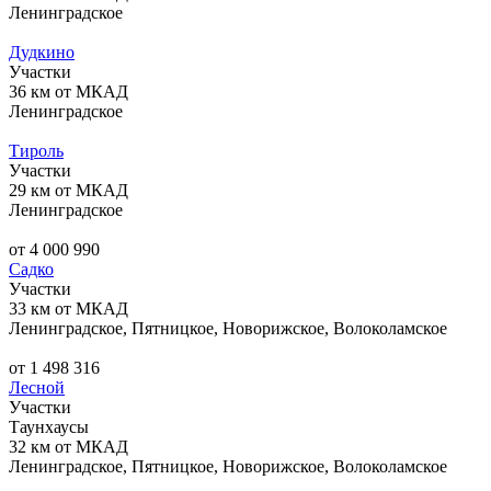
Ленинградское
Дудкино
Участки
36 км от МКАД
Ленинградское
Тироль
Участки
29 км от МКАД
Ленинградское
от 4 000 990
Садко
Участки
33 км от МКАД
Ленинградское, Пятницкое, Новорижское, Волоколамское
от 1 498 316
Лесной
Участки
Таунхаусы
32 км от МКАД
Ленинградское, Пятницкое, Новорижское, Волоколамское