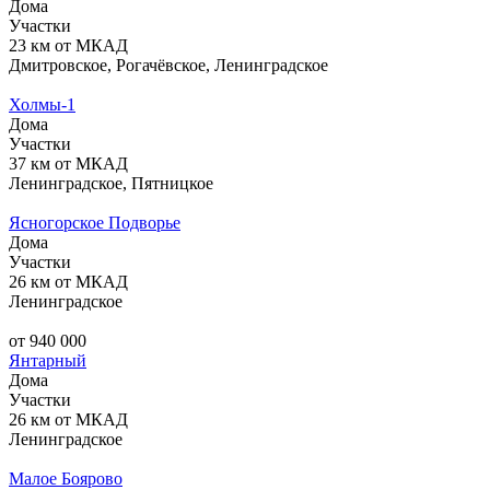
Дома
Участки
23 км от МКАД
Дмитровское, Рогачёвское, Ленинградское
Холмы-1
Дома
Участки
37 км от МКАД
Ленинградское, Пятницкое
Ясногорское Подворье
Дома
Участки
26 км от МКАД
Ленинградское
от 940 000
Янтарный
Дома
Участки
26 км от МКАД
Ленинградское
Малое Боярово