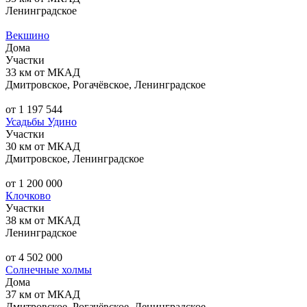
Ленинградское
Векшино
Дома
Участки
33 км от МКАД
Дмитровское, Рогачёвское, Ленинградское
от 1 197 544
Усадьбы Удино
Участки
30 км от МКАД
Дмитровское, Ленинградское
от 1 200 000
Клочково
Участки
38 км от МКАД
Ленинградское
от 4 502 000
Солнечные холмы
Дома
37 км от МКАД
Дмитровское, Рогачёвское, Ленинградское