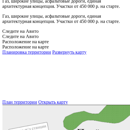
Газ, широкие улицы, асфальтовые дороги, единая
архитектурная концепция. Участки от 450 000 р. на старте.
Газ, широкие улицы, асфальтовые дороги, единая
архитектурная концепция. Участки от 450 000 р. на старте.
Следите на Авито
Следите на Авито
Расположение на карте
Расположение на карте
Планировка территории
Развернуть карту
План территории
Открыть карту