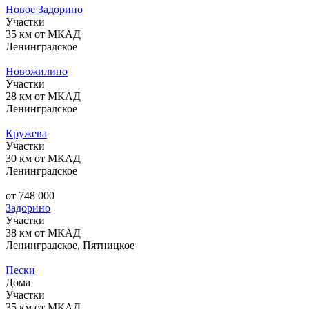
Новое Задорино
Участки
35 км от МКАД
Ленинградское
Новожилино
Участки
28 км от МКАД
Ленинградское
Кружева
Участки
30 км от МКАД
Ленинградское
от 748 000
Задорино
Участки
38 км от МКАД
Ленинградское, Пятницкое
Пески
Дома
Участки
35 км от МКАД