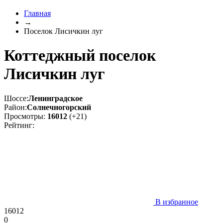
Главная
→
Поселок Лисичкин луг
Коттеджный поселок
Лисичкин луг
Шоссе:
Ленинградское
Район:
Солнечногорский
Просмотры:
16012
(+21)
Рейтинг:
В избранное
16012
0