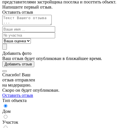
представителями застройщика поселка и посетить объект.
Напишите первый отзыв.
Оставить отзыв
Добавить фото
Ваш отзыв будет опубликован в ближайшее время.
Добавить отзыв
Спасибо! Ваш
отзыв отправлен
на модерацию.
Скоро он будет опубликован.
Оставить отзыв
Тип объекта
Дом
Участок