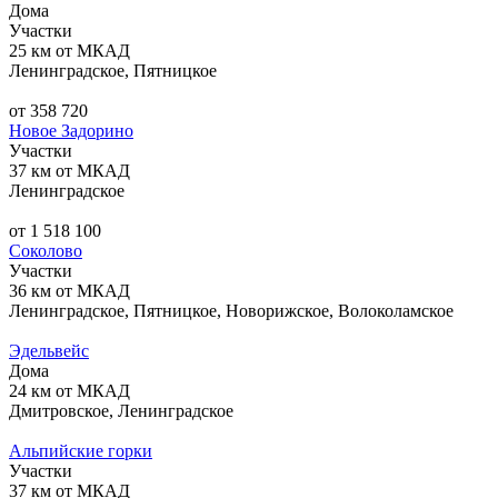
Дома
Участки
25 км от МКАД
Ленинградское, Пятницкое
от 358 720
Новое Задорино
Участки
37 км от МКАД
Ленинградское
от 1 518 100
Соколово
Участки
36 км от МКАД
Ленинградское, Пятницкое, Новорижское, Волоколамское
Эдельвейс
Дома
24 км от МКАД
Дмитровское, Ленинградское
Альпийские горки
Участки
37 км от МКАД