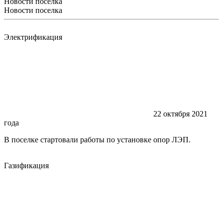
Новости поселка
Новости поселка
Электрификация
22 октября 2021
года
В поселке стартовали работы по установке опор ЛЭП.
Газификация