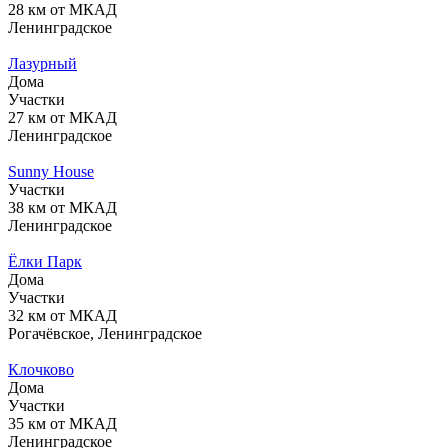
28 км от МКАД
Ленинградское
Лазурный
Дома
Участки
27 км от МКАД
Ленинградское
Sunny House
Участки
38 км от МКАД
Ленинградское
Ёлки Парк
Дома
Участки
32 км от МКАД
Рогачёвское, Ленинградское
Клочково
Дома
Участки
35 км от МКАД
Ленинградское