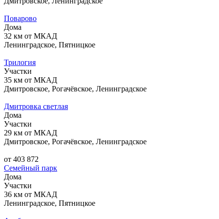
Дмитровское, Ленинградское
Поварово
Дома
32 км от МКАД
Ленинградское, Пятницкое
Трилогия
Участки
35 км от МКАД
Дмитровское, Рогачёвское, Ленинградское
Дмитровка светлая
Дома
Участки
29 км от МКАД
Дмитровское, Рогачёвское, Ленинградское
от 403 872
Семейный парк
Дома
Участки
36 км от МКАД
Ленинградское, Пятницкое