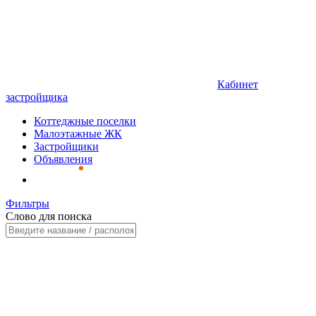
Кабинет
застройщика
Коттеджные поселки
Малоэтажные ЖК
Застройщики
Объявления
Фильтры
Слово для поиска