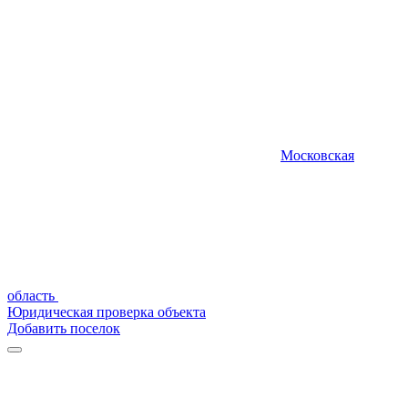
Московская
область
Юридическая проверка объекта
Добавить поселок