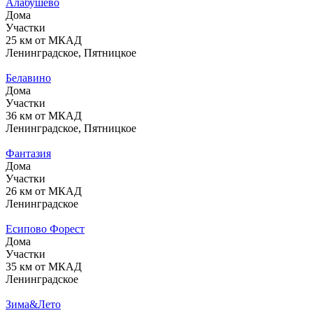
Алабушево
Дома
Участки
25 км от МКАД
Ленинградское, Пятницкое
Белавино
Дома
Участки
36 км от МКАД
Ленинградское, Пятницкое
Фантазия
Дома
Участки
26 км от МКАД
Ленинградское
Есипово Форест
Дома
Участки
35 км от МКАД
Ленинградское
Зима&Лето