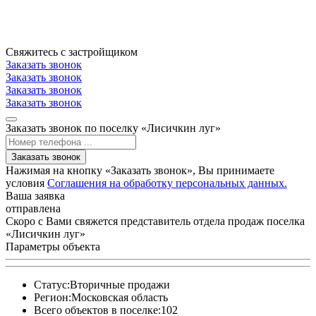
Свяжитесь с застройщиком
Заказать звонок
Заказать звонок
Заказать звонок
Заказать звонок
Заказать звонок по поселку «Лисичкин луг»
Заказать звонок
Нажимая на кнопку «Заказать звонок», Вы принимаете
условия
Соглашения на обработку персональных данных.
Ваша заявка
отправлена
Скоро с Вами свяжется представитель отдела продаж поселка
«Лисичкин луг»
Параметры объекта
Статус:
Вторичные продажи
Регион:
Московская область
Всего объектов в поселке:
102