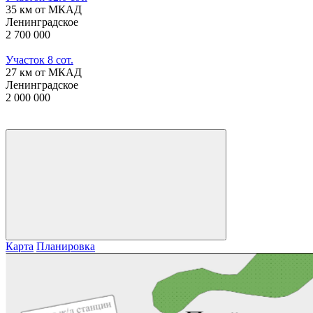
35 км от МКАД
Ленинградское
2 700 000
Участок 8 сот.
27 км от МКАД
Ленинградское
2 000 000
Карта
Планировка