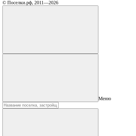
© Поселки.рф, 2011—2026
Меню