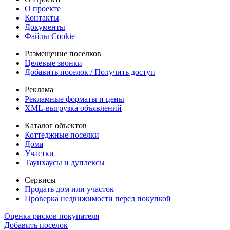
О проекте
Контакты
Документы
Файлы Cookie
Размещение поселков
Целевые звонки
Добавить поселок / Получить доступ
Реклама
Рекламные форматы и цены
XML-выгрузка объявлений
Каталог объектов
Коттеджные поселки
Дома
Участки
Таунхаусы и дуплексы
Сервисы
Продать дом или участок
Проверка недвижимости перед покупкой
Оценка рисков покупателя
Добавить поселок