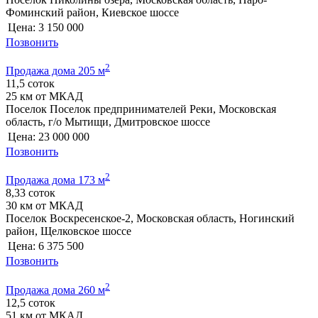
Фоминский район, Киевское шоссе
Цена:
3 150 000
Позвонить
2
Продажа дома 205 м
11,5 соток
25 км от МКАД
Поселок Поселок предпринимателей Реки, Московская
область, г/о Мытищи, Дмитровское шоссе
Цена:
23 000 000
Позвонить
2
Продажа дома 173 м
8,33 соток
30 км от МКАД
Поселок Воскресенское-2, Московская область, Ногинский
район, Щелковское шоссе
Цена:
6 375 500
Позвонить
2
Продажа дома 260 м
12,5 соток
51 км от МКАД