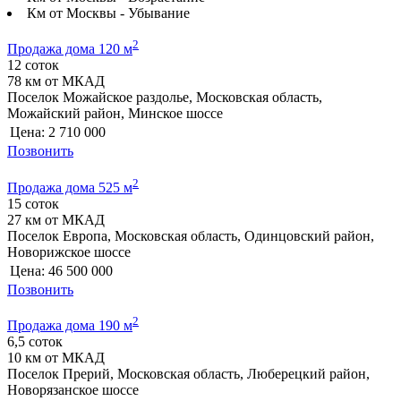
Км от Москвы - Убывание
2
Продажа дома 120 м
12 соток
78 км от МКАД
Поселок Можайское раздолье, Московская область,
Можайский район, Минское шоссе
Цена:
2 710 000
Позвонить
2
Продажа дома 525 м
15 соток
27 км от МКАД
Поселок Европа, Московская область, Одинцовский район,
Новорижское шоссе
Цена:
46 500 000
Позвонить
2
Продажа дома 190 м
6,5 соток
10 км от МКАД
Поселок Прерий, Московская область, Люберецкий район,
Новорязанское шоссе