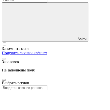
Войти
Запомнить меня
Получить личный кабинет
Заголовок
Не заполнены поля
Выбрать регион