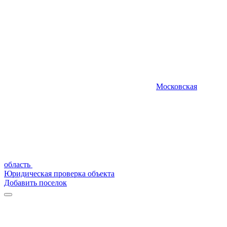
Московская
область
Юридическая проверка объекта
Добавить поселок