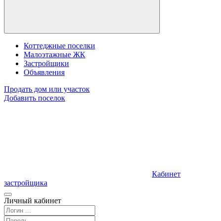
Коттеджные поселки
Малоэтажные ЖК
Застройщики
Объявления
Продать дом или участок
Добавить поселок
Кабинет
застройщика
Личный кабинет