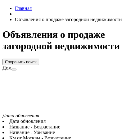
Главная
Объявления о продаже загородной недвижимости
Объявления о продаже
загородной недвижимости
Сохранить поиск
Дом
Дата обновления
Дата обновления
Название - Возрастание
Название - Убывание
Км от Москвы - Возрастание