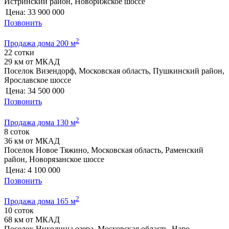
Истринский район, Новорижское шоссе
Цена:
33 900 000
Позвонить
2
Продажа дома 200 м
22 сотки
29 км от МКАД
Поселок Визендорф, Московская область, Пушкинский район,
Ярославское шоссе
Цена:
34 500 000
Позвонить
2
Продажа дома 130 м
8 соток
36 км от МКАД
Поселок Новое Тяжино, Московская область, Раменский
район, Новорязанское шоссе
Цена:
4 100 000
Позвонить
2
Продажа дома 165 м
10 соток
68 км от МКАД
Поселок Николины озера, Московская область, Наро-