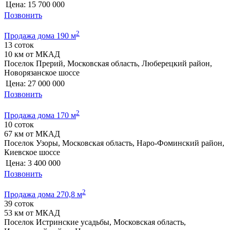
Цена:
15 700 000
Позвонить
2
Продажа дома 190 м
13 соток
10 км от МКАД
Поселок Прерий, Московская область, Люберецкий район,
Новорязанское шоссе
Цена:
27 000 000
Позвонить
2
Продажа дома 170 м
10 соток
67 км от МКАД
Поселок Узоры, Московская область, Наро-Фоминский район,
Киевское шоссе
Цена:
3 400 000
Позвонить
2
Продажа дома 270,8 м
39 соток
53 км от МКАД
Поселок Истринские усадьбы, Московская область,