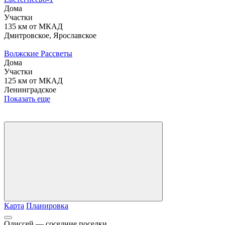
Дома
Участки
135 км от МКАД
Дмитровское, Ярославское
Волжские Рассветы
Дома
Участки
125 км от МКАД
Ленинградское
Показать еще
Карта
Планировка
Одиссей — соседние поселки