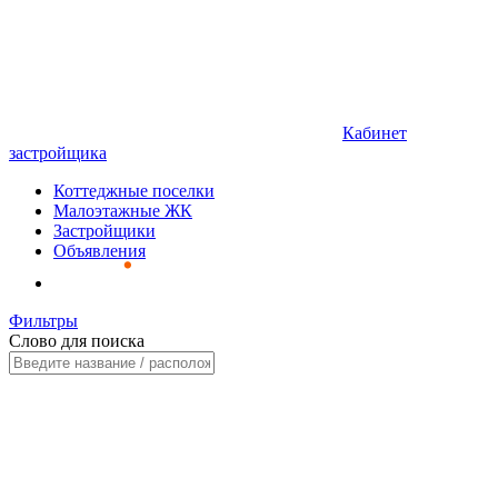
Кабинет
застройщика
Коттеджные поселки
Малоэтажные ЖК
Застройщики
Объявления
Фильтры
Слово для поиска