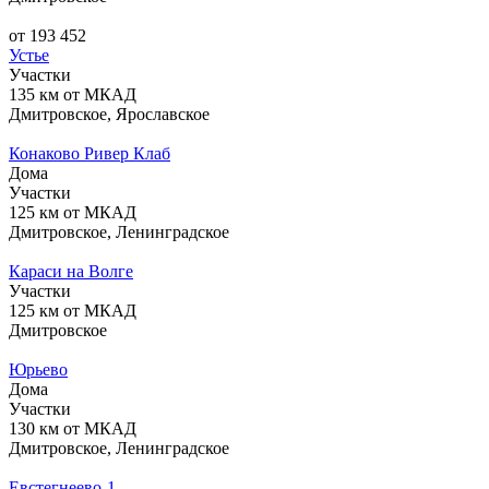
от 193 452
Устье
Участки
135 км от МКАД
Дмитровское, Ярославское
Конаково Ривер Клаб
Дома
Участки
125 км от МКАД
Дмитровское, Ленинградское
Караси на Волге
Участки
125 км от МКАД
Дмитровское
Юрьево
Дома
Участки
130 км от МКАД
Дмитровское, Ленинградское
Евстегнеево-1