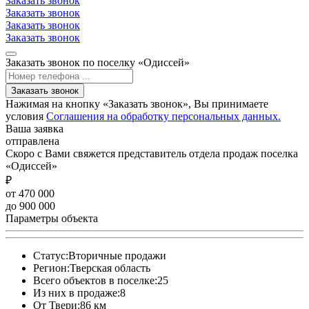
Заказать звонок
Заказать звонок
Заказать звонок
Заказать звонок
Заказать звонок по поселку «Одиссей»
Заказать звонок
Нажимая на кнопку «Заказать звонок», Вы принимаете
условия
Соглашения на обработку персональных данных.
Ваша заявка
отправлена
Скоро с Вами свяжется представитель отдела продаж поселка
«Одиссей»
₽
от 470 000
до 900 000
Параметры объекта
Статус:
Вторичные продажи
Регион:
Тверская область
Всего объектов в поселке:
25
Из них в продаже:
8
От Твери:
86 км