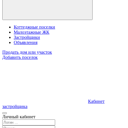
Коттеджные поселки
Малоэтажные ЖК
Застройщики
Объявления
Продать дом или участок
Добавить поселок
Кабинет
застройщика
Личный кабинет