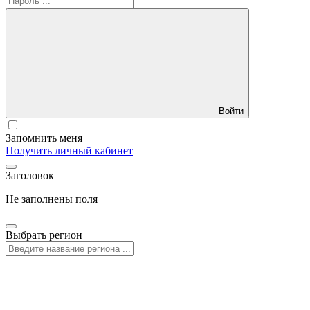
Войти
Запомнить меня
Получить личный кабинет
Заголовок
Не заполнены поля
Выбрать регион