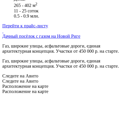
2
265 - 402 м
11 - 25 соток
0.5 - 0.9 млн.
Перейти к прайс-листу
Дачный посёлок с газом на Новой Риге
Газ, широкие улицы, асфальтовые дороги, единая
архитектурная концепция. Участки от 450 000 р. на старте.
Газ, широкие улицы, асфальтовые дороги, единая
архитектурная концепция. Участки от 450 000 р. на старте.
Следите на Авито
Следите на Авито
Расположение на карте
Расположение на карте