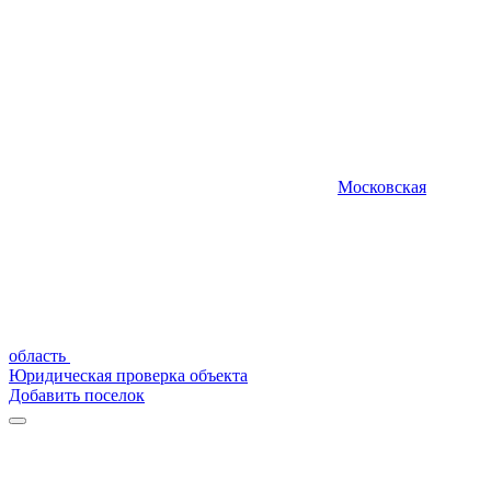
Московская
область
Юридическая проверка объекта
Добавить поселок