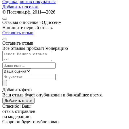
Оценка рисков покупателя
Добавить поселок
© Поселки.рф, 2011—2026
Отзывы о поселке «Одиссей»
Напишите первый отзыв.
Оставить отзыв
Оставить отзыв
Все отзывы проходят модерацию
Добавить фото
Ваш отзыв будет опубликован в ближайшее время.
Добавить отзыв
Спасибо! Ваш
отзыв отправлен
на модерацию.
Скоро он будет опубликован.