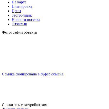
На карте
Планировка
Цены
Застройщик
Новости поселка
Отзывы
0
Фотографии объекта
Ссылка скопирована в буфер обмена.
Свяжитесь с застройщиком