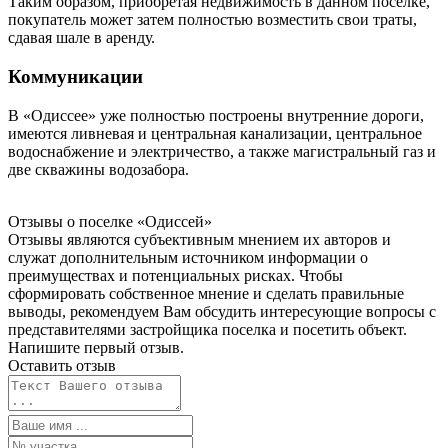
Таким образом, приобретая недвижимость в данном посёлке,
покупатель может затем полностью возместить свои траты,
сдавая шале в аренду.
Коммуникации
В «Одиссее» уже полностью построены внутренние дороги,
имеются ливневая и центральная канализации, центральное
водоснабжение и электричество, а также магистральный газ и
две скважины водозабора.
Отзывы о поселке
«Одиссей»
Отзывы являются субъективным мнением их авторов и
служат дополнительным источником информации о
преимуществах и потенциальных рисках. Чтобы
сформировать собственное мнение и сделать правильные
выводы, рекомендуем Вам обсудить интересующие вопросы с
представителями застройщика поселка и посетить объект.
Напишите первый отзыв.
Оставить отзыв