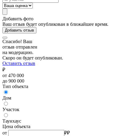
Добавить фото
Ваш отзыв будет опубликован в ближайшее время.
Добавить отзыв
Спасибо! Ваш
отзыв отправлен
на модерацию.
Скоро он будет опубликован.
Оставить отзыв
₽
от 470 000
до 900 000
Тип объекта
Дом
Участок
Таунхаус
Цена объекта
от
₽
₽