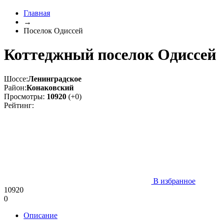
Главная
→
Поселок Одиссей
Коттеджный поселок Одиссей
Шоссе:
Ленинградское
Район:
Конаковский
Просмотры:
10920
(+0)
Рейтинг:
В избранное
10920
0
Описание