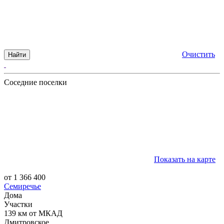
Очистить
Найти
Соседние поселки
Показать на карте
от 1 366 400
Семиречье
Дома
Участки
139 км от МКАД
Дмитровское