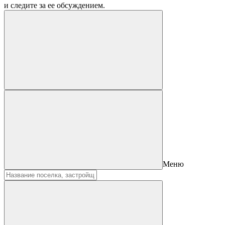
и следите за ее обсуждением.
Меню