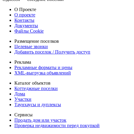
О Проекте
О проекте
Контакты
Документы
Файлы Cookie
Размещение поселков
Целевые звонки
Добавить поселок / Получить доступ
Реклама
Рекламные форматы и цены
XML-выгрузка объявлений
Каталог объектов
Коттеджные поселки
Дома
Участки
Таунхаусы и дуплексы
Сервисы
Продать дом или участок
Проверка недвижимости перед покупкой