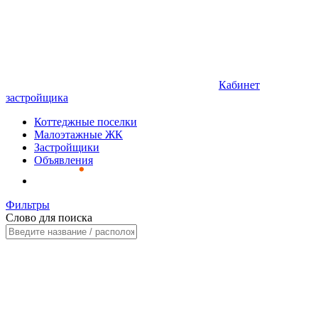
Кабинет
застройщика
Коттеджные поселки
Малоэтажные ЖК
Застройщики
Объявления
Фильтры
Слово для поиска