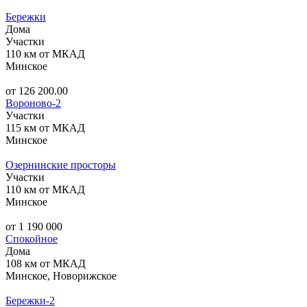
Бережки
Дома
Участки
110 км от МКАД
Минское
от 126 200.00
Вороново-2
Участки
115 км от МКАД
Минское
Озернинские просторы
Участки
110 км от МКАД
Минское
от 1 190 000
Спокойное
Дома
108 км от МКАД
Минское, Новорижское
Бережки-2