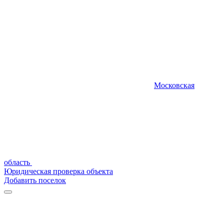
Московская
область
Юридическая проверка объекта
Добавить поселок