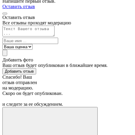
Напишите первый отзыв.
Оставить отзыв
Оставить отзыв
Все отзывы проходят модерацию
Добавить фото
Ваш отзыв будет опубликован в ближайшее время.
Добавить отзыв
Спасибо! Ваш
отзыв отправлен
на модерацию.
Скоро он будет опубликован.
и следите за ее обсуждением.