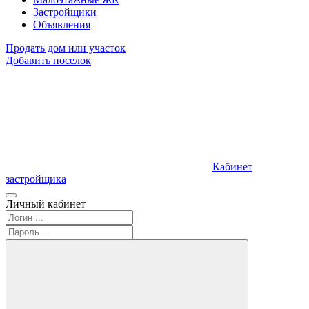
Застройщики
Объявления
Продать дом или участок
Добавить поселок
Кабинет
застройщика
Личный кабинет