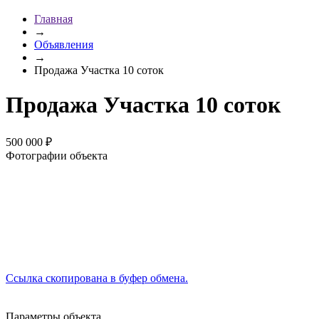
Главная
→
Объявления
→
Продажа Участка 10 соток
Продажа Участка 10 соток
500 000 ₽
Фотографии объекта
Ссылка скопирована в буфер обмена.
Параметры объекта