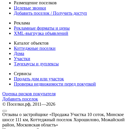
Размещение поселков
Целевые звонки
Добавить поселок / Получить доступ
Реклама
Рекламные форматы и цены
XML-выгрузка объявлений
Каталог объектов
Коттеджные поселки
Дома
Участки
Таунхаусы и дуплексы
Сервисы
Продать дом или участок
Проверка недвижимости перед покупкой
Оценка рисков покупателя
Добавить поселок
© Поселки.рф, 2011—2026
Отзывы о застройщике «Продажа Участка 10 соток, Минское
шоссе 111 км, Коттеджный поселок Хорошилово, Можайский
район, Московская область»