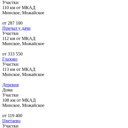
Участки
110 км от МКАД
Минское, Можайское
от 287 100
Причал у дачи
Участки
112 км от МКАД
Минское, Можайское
от 333 550
Глазово
Участки
113 км от МКАД
Минское, Можайское
Деревня
Дома
Участки
108 км от МКАД
Минское, Можайское
от 119 400
Цветаево
Участки