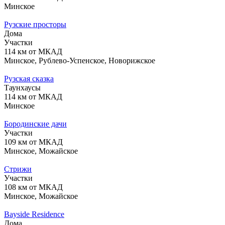
Минское
Рузские просторы
Дома
Участки
114 км от МКАД
Минское, Рублево-Успенское, Новорижское
Рузская сказка
Таунхаусы
114 км от МКАД
Минское
Бородинские дачи
Участки
109 км от МКАД
Минское, Можайское
Стрижи
Участки
108 км от МКАД
Минское, Можайское
Bayside Residence
Дома