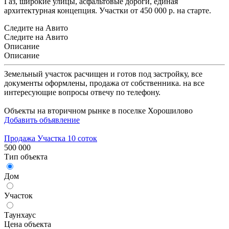
Газ, широкие улицы, асфальтовые дороги, единая
архитектурная концепция. Участки от 450 000 р. на старте.
Следите на Авито
Следите на Авито
Описание
Описание
Земельный участок расчищен и готов под застройку, все
документы оформлены, продажа от собственника. на все
интересующие вопросы отвечу по телефону.
Объекты на вторичном рынке в поселке Хорошилово
Добавить объявление
Продажа Участка 10 соток
500 000
Тип объекта
Дом
Участок
Таунхаус
Цена объекта