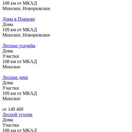
108 км от МКАД
Минское, Новорижское
Дома в Покрове
Дома
109 км от МКАД
Минское, Новорижское
Лесные уcадьбы
Дома
Участки
108 км от МКАД
Минское
Лесные дачи
Дома
Участки
109 км от МКАД
Минское
от 149 400
Лесной уголок
Дома
Участки
108 км от МКАД