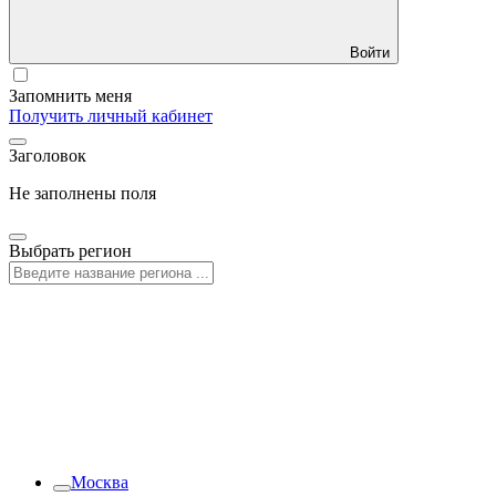
Войти
Запомнить меня
Получить личный кабинет
Заголовок
Не заполнены поля
Выбрать регион
Москва