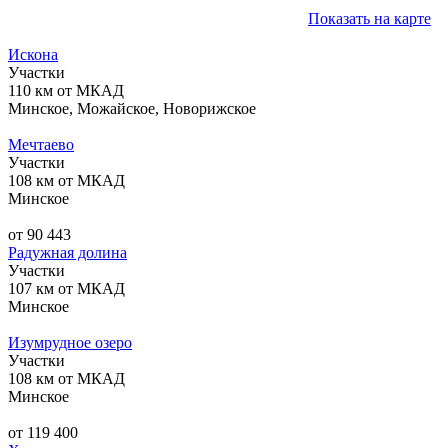
Показать на карте
Искона
Участки
110 км от МКАД
Минское, Можайское, Новорижское
Мечтаево
Участки
108 км от МКАД
Минское
от 90 443
Радужная долина
Участки
107 км от МКАД
Минское
Изумрудное озеро
Участки
108 км от МКАД
Минское
от 119 400