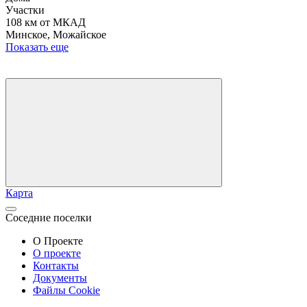
Участки
108 км от МКАД
Минское, Можайское
Показать еще
Карта
Соседние поселки
О Проекте
О проекте
Контакты
Документы
Файлы Cookie