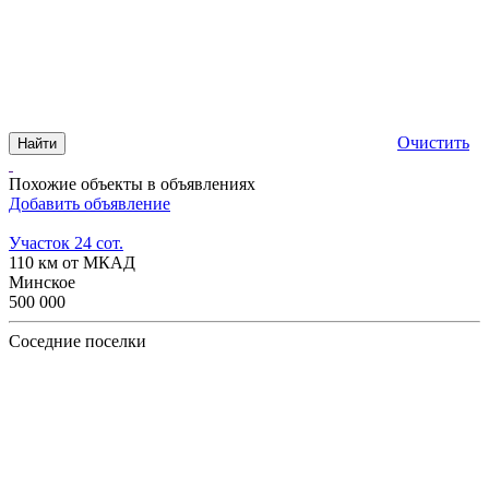
Очистить
Найти
Похожие объекты в объявлениях
Добавить объявление
Участок 24 сот.
110 км от МКАД
Минское
500 000
Соседние поселки