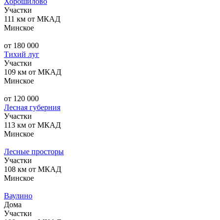
Хорошилово
Участки
111 км от МКАД
Минское
от 180 000
Тихий луг
Участки
109 км от МКАД
Минское
от 120 000
Лесная губерния
Участки
113 км от МКАД
Минское
Лесные просторы
Участки
108 км от МКАД
Минское
Ваулино
Дома
Участки