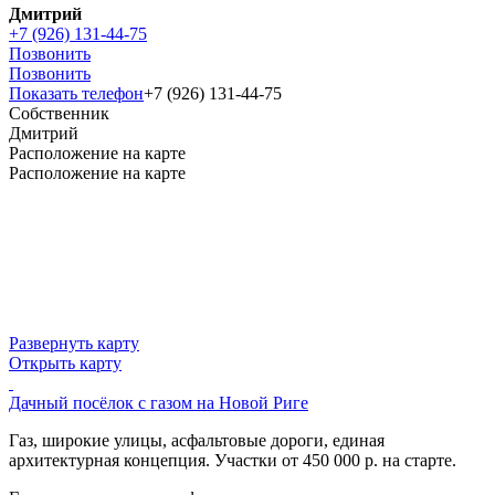
Дмитрий
+7 (926) 131-44-75
Позвонить
Позвонить
Показать телефон
+7 (926) 131-44-75
Собственник
Дмитрий
Расположение на карте
Расположение на карте
Развернуть карту
Открыть карту
Дачный посёлок с газом на Новой Риге
Газ, широкие улицы, асфальтовые дороги, единая
архитектурная концепция. Участки от 450 000 р. на старте.