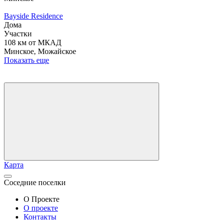
Bayside Residence
Дома
Участки
108 км от МКАД
Минское, Можайское
Показать еще
Карта
Соседние поселки
О Проекте
О проекте
Контакты