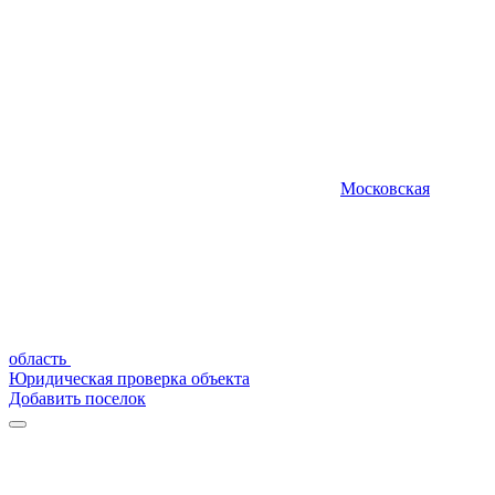
Московская
область
Юридическая проверка объекта
Добавить поселок