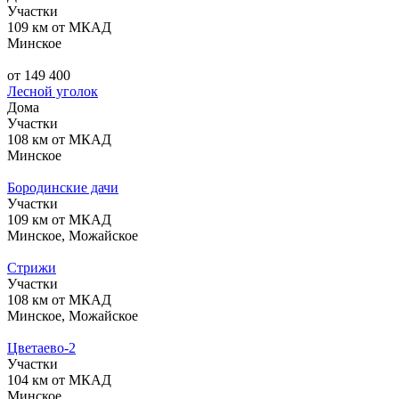
Участки
109 км от МКАД
Минское
от 149 400
Лесной уголок
Дома
Участки
108 км от МКАД
Минское
Бородинские дачи
Участки
109 км от МКАД
Минское, Можайское
Стрижи
Участки
108 км от МКАД
Минское, Можайское
Цветаево-2
Участки
104 км от МКАД
Минское