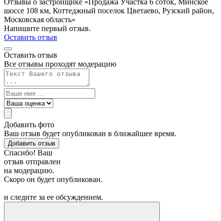
Отзывы о застройщике «Продажа Участка 6 соток, Минское
шоссе 108 км, Коттеджный поселок Цветаево, Рузский район,
Московская область»
Напишите первый отзыв.
Оставить отзыв
Оставить отзыв
Все отзывы проходят модерацию
Добавить фото
Ваш отзыв будет опубликован в ближайшее время.
Добавить отзыв
Спасибо! Ваш
отзыв отправлен
на модерацию.
Скоро он будет опубликован.
и следите за ее обсуждением.