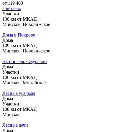
от 119 400
Цветаево
Участки
108 км от МКАД
Минское, Новорижское
Дома в Покрове
Дома
109 км от МКАД
Минское, Новорижское
Эко-поселок Журавли
Дома
Участки
106 км от МКАД
Минское, Можайское
Лесные уcадьбы
Дома
Участки
108 км от МКАД
Минское
Лесные дачи
Дома