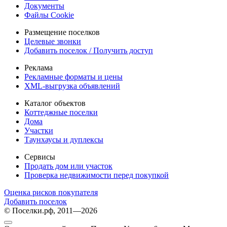
Документы
Файлы Cookie
Размещение поселков
Целевые звонки
Добавить поселок / Получить доступ
Реклама
Рекламные форматы и цены
XML-выгрузка объявлений
Каталог объектов
Коттеджные поселки
Дома
Участки
Таунхаусы и дуплексы
Сервисы
Продать дом или участок
Проверка недвижимости перед покупкой
Оценка рисков покупателя
Добавить поселок
© Поселки.рф, 2011—2026