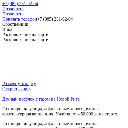
+7 (985) 231-92-04
Позвонить
Позвонить
Показать телефон
+7 (985) 231-92-04
Собственник
Вика
Расположение на карте
Расположение на карте
Развернуть карту
Открыть карту
Дачный посёлок с газом на Новой Риге
Газ, широкие улицы, асфальтовые дороги, единая
архитектурная концепция. Участки от 450 000 р. на старте.
Газ, широкие улицы, асфальтовые дороги, единая