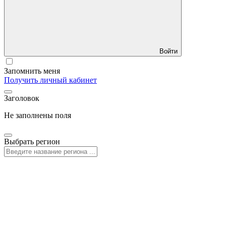
Войти
Запомнить меня
Получить личный кабинет
Заголовок
Не заполнены поля
Выбрать регион