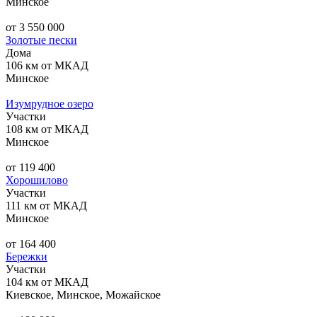
Минское
от 3 550 000
Золотые пески
Дома
106 км от МКАД
Минское
Изумрудное озеро
Участки
108 км от МКАД
Минское
от 119 400
Хорошилово
Участки
111 км от МКАД
Минское
от 164 400
Бережки
Участки
104 км от МКАД
Киевское, Минское, Можайское