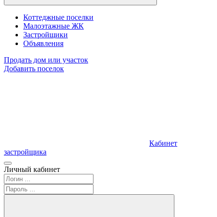
Коттеджные поселки
Малоэтажные ЖК
Застройщики
Объявления
Продать дом или участок
Добавить поселок
Кабинет
застройщика
Личный кабинет