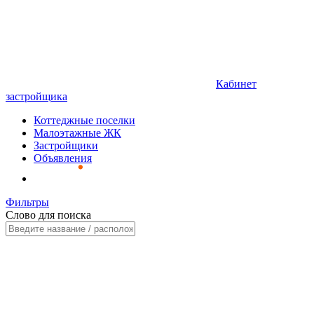
Кабинет
застройщика
Коттеджные поселки
Малоэтажные ЖК
Застройщики
Объявления
Фильтры
Слово для поиска