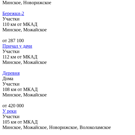
Минское, Новорижское
Бережки-2
Участки
110 км от МКАД
Минское, Можайское
от 287 100
Причал у дачи
Участки
112 км от МКАД
Минское, Можайское
Деревня
Дома
Участки
108 км от МКАД
Минское, Можайское
от 420 000
У реки
Участки
105 км от МКАД
Минское, Можайское, Новорижское, Волоколамское