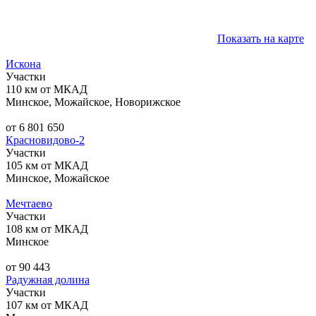
Показать на карте
Искона
Участки
110 км от МКАД
Минское, Можайское, Новорижское
от 6 801 650
Красновидово-2
Участки
105 км от МКАД
Минское, Можайское
Мечтаево
Участки
108 км от МКАД
Минское
от 90 443
Радужная долина
Участки
107 км от МКАД