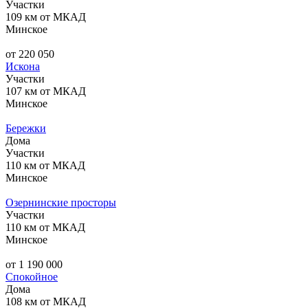
Участки
109 км от МКАД
Минское
от 220 050
Искона
Участки
107 км от МКАД
Минское
Бережки
Дома
Участки
110 км от МКАД
Минское
Озернинские просторы
Участки
110 км от МКАД
Минское
от 1 190 000
Спокойное
Дома
108 км от МКАД