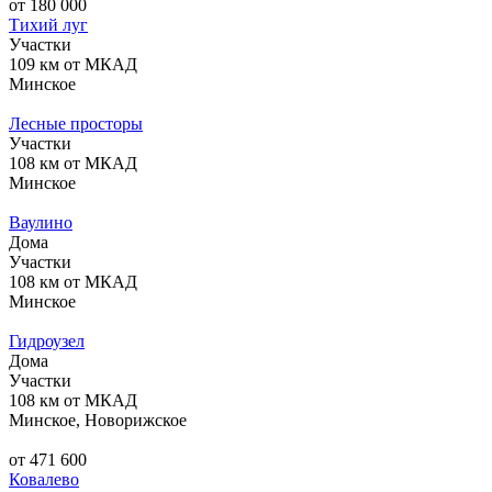
от 180 000
Тихий луг
Участки
109 км от МКАД
Минское
Лесные просторы
Участки
108 км от МКАД
Минское
Ваулино
Дома
Участки
108 км от МКАД
Минское
Гидроузел
Дома
Участки
108 км от МКАД
Минское, Новорижское
от 471 600
Ковалево