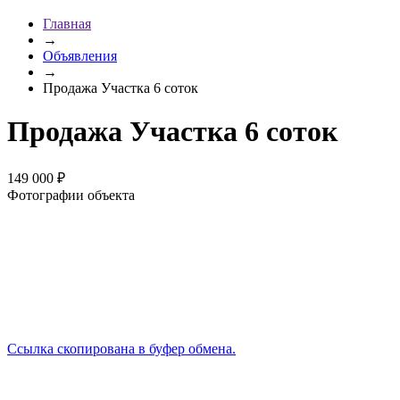
Главная
→
Объявления
→
Продажа Участка 6 соток
Продажа Участка 6 соток
149 000 ₽
Фотографии объекта
Ссылка скопирована в буфер обмена.