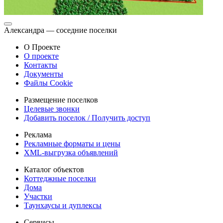
Александра — соседние поселки
О Проекте
О проекте
Контакты
Документы
Файлы Cookie
Размещение поселков
Целевые звонки
Добавить поселок / Получить доступ
Реклама
Рекламные форматы и цены
XML-выгрузка объявлений
Каталог объектов
Коттеджные поселки
Дома
Участки
Таунхаусы и дуплексы
Сервисы