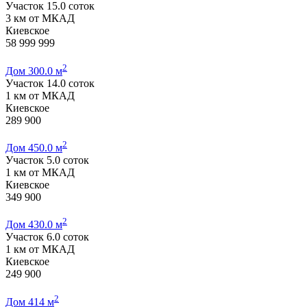
Участок 15.0 соток
3 км от МКАД
Киевское
58 999 999
2
Дом 300.0 м
Участок 14.0 соток
1 км от МКАД
Киевское
289 900
2
Дом 450.0 м
Участок 5.0 соток
1 км от МКАД
Киевское
349 900
2
Дом 430.0 м
Участок 6.0 соток
1 км от МКАД
Киевское
249 900
2
Дом 414 м