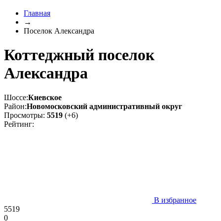
Главная
→
Поселок Александра
Коттеджный поселок
Александра
Шоссе:
Киевское
Район:
Новомосковский административный округ
Просмотры:
5519
(+6)
Рейтинг:
В избранное
5519
0