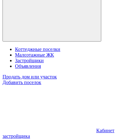
Коттеджные поселки
Малоэтажные ЖК
Застройщики
Объявления
Продать дом или участок
Добавить поселок
Кабинет
застройщика