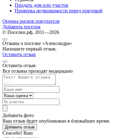
Продать дом или участок
Проверка недвижимости перед покупкой
Оценка рисков покупателя
Добавить поселок
© Поселки.рф, 2011—2026
Отзывы о поселке «Александра»
Напишите первый отзыв.
Оставить отзыв
Оставить отзыв
Все отзывы проходят модерацию
Добавить фото
Ваш отзыв будет опубликован в ближайшее время.
Добавить отзыв
Спасибо! Ваш