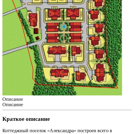
Описание
Описание
Краткое описание
Коттеджный поселок «Александра» построен всего в