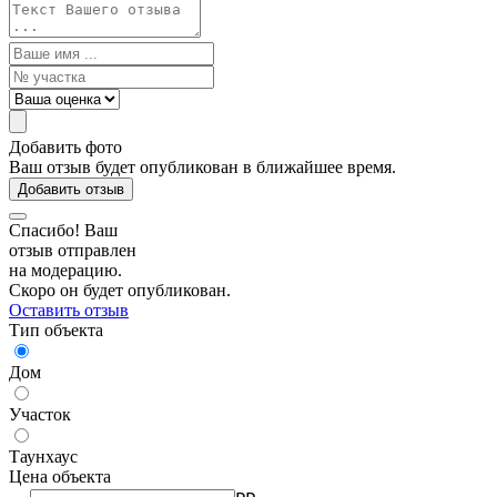
Добавить фото
Ваш отзыв будет опубликован в ближайшее время.
Добавить отзыв
Спасибо! Ваш
отзыв отправлен
на модерацию.
Скоро он будет опубликован.
Оставить отзыв
Тип объекта
Дом
Участок
Таунхаус
Цена объекта