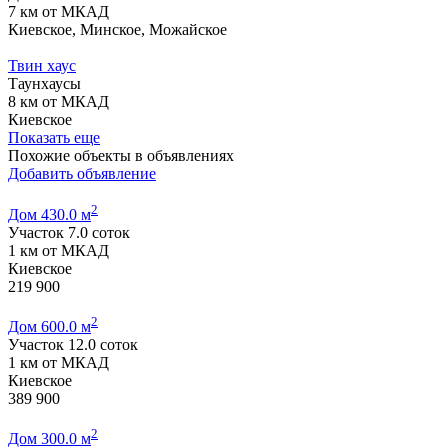
7 км от МКАД
Киевское, Минское, Можайское
Твин хаус
Таунхаусы
8 км от МКАД
Киевское
Показать еще
Похожие объекты в объявлениях
Добавить объявление
2
Дом 430.0 м
Участок 7.0 соток
1 км от МКАД
Киевское
219 900
2
Дом 600.0 м
Участок 12.0 соток
1 км от МКАД
Киевское
389 900
2
Дом 300.0 м