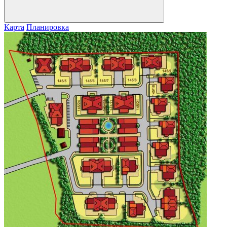
Карта
Планировка