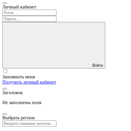
Личный кабинет
Войти
Запомнить меня
Получить личный кабинет
Заголовок
Не заполнены поля
Выбрать регион