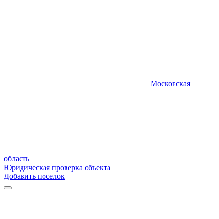
Московская
область
Юридическая проверка объекта
Добавить поселок