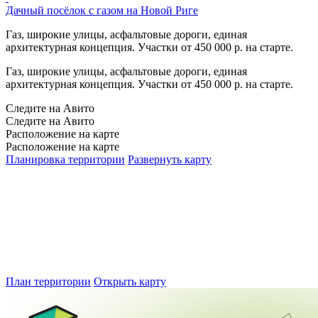
Дачный посёлок с газом на Новой Риге
Газ, широкие улицы, асфальтовые дороги, единая
архитектурная концепция. Участки от 450 000 р. на старте.
Газ, широкие улицы, асфальтовые дороги, единая
архитектурная концепция. Участки от 450 000 р. на старте.
Следите на Авито
Следите на Авито
Расположение на карте
Расположение на карте
Планировка территории
Развернуть карту
План территории
Открыть карту