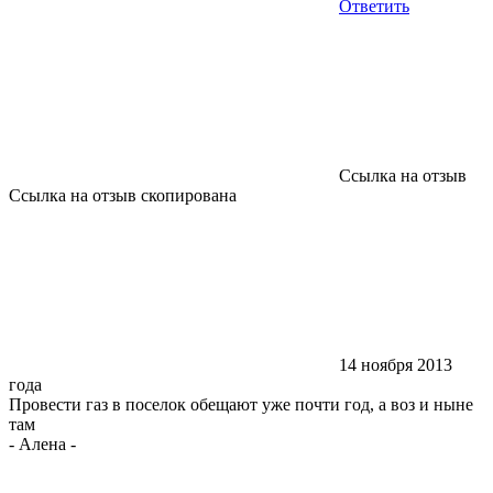
Ответить
Ссылка на отзыв
Ссылка на отзыв скопирована
14 ноября 2013
года
Провести газ в поселок обещают уже почти год, а воз и ныне
там
-
Алена
-