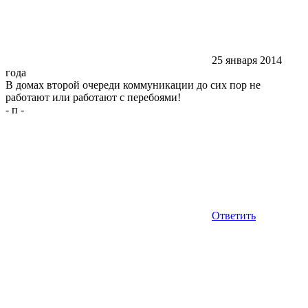
25 января 2014
года
В домах второй очереди коммуникации до сих пор не
работают или работают с перебоями!
-
п
-
Ответить