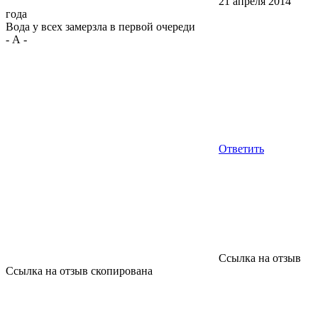
21 апреля 2014
года
Вода у всех замерзла в первой очереди
-
А
-
Ответить
Ссылка на отзыв
Ссылка на отзыв скопирована