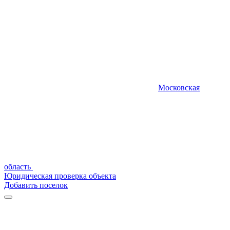
Московская
область
Юридическая проверка объекта
Добавить поселок