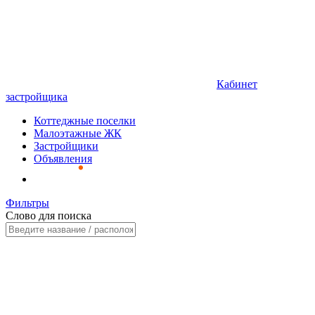
Кабинет
застройщика
Коттеджные поселки
Малоэтажные ЖК
Застройщики
Объявления
Фильтры
Слово для поиска