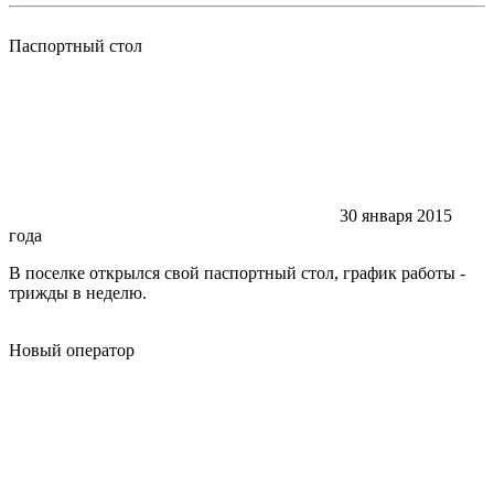
Паспортный стол
30 января 2015
года
В поселке открылся свой паспортный стол, график работы -
трижды в неделю.
Новый оператор