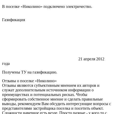
В поселке «Николино» подключено электричество.
Газификация
21 апреля 2012
года
Получены ТУ на газификацию.
Отзывы о поселке
«Николино»
Отзывы являются субъективным мнением их авторов и
служат дополнительным источником информации о
преимуществах и потенциальных рисках. Чтобы
сформировать собственное мнение и сделать правильные
выводы, рекомендуем Вам обсудить интересующие вопросы с
представителями застройщика поселка и посетить объект.
Сложности наверное есть везде. Просто разные - у кого то с