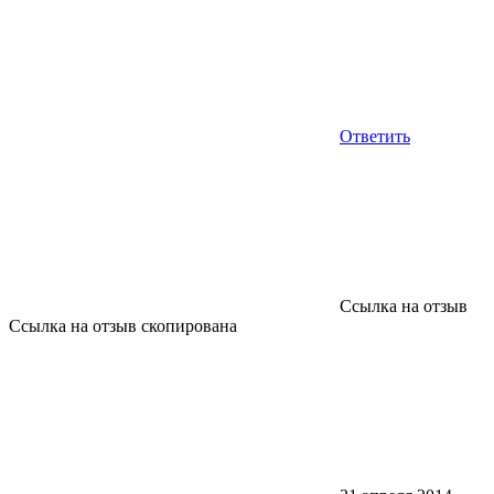
Ответить
Ссылка на отзыв
Ссылка на отзыв скопирована