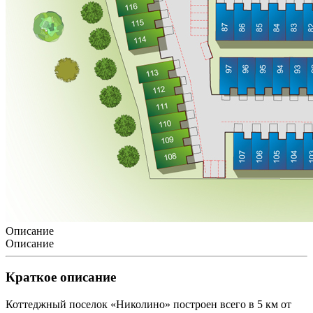
Описание
Описание
Краткое описание
Коттеджный поселок «Николино» построен всего в 5 км от