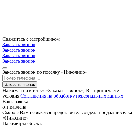
Свяжитесь с застройщиком
Заказать звонок
Заказать звонок
Заказать звонок
Заказать звонок
Заказать звонок по поселку «Николино»
Заказать звонок
Нажимая на кнопку «Заказать звонок», Вы принимаете
условия
Соглашения на обработку персональных данных.
Ваша заявка
отправлена
Скоро с Вами свяжется представитель отдела продаж поселка
«Николино»
Параметры объекта