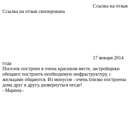
Ссылка на отзыв
Ссылка на отзыв скопирована
17 января 2014
года
Поселок построен в очень красивом месте, застройщики
обещают построить необходимую инфраструктуру, с
жильцами общаются. Из минусов - очень близко построены
дома друг к другу, развернуться негде!
-
Марина
-