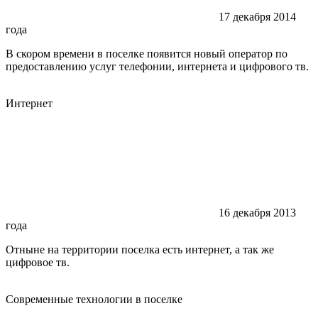
17 декабря 2014
года
В скором времени в поселке появится новый оператор по
предоставлению услуг телефонии, интернета и цифрового тв.
Интернет
16 декабря 2013
года
Отныне на территории поселка есть интернет, а так же
цифровое тв.
Современные технологии в поселке