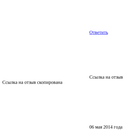
Ответить
Ссылка на отзыв
Ссылка на отзыв скопирована
06 мая 2014 года