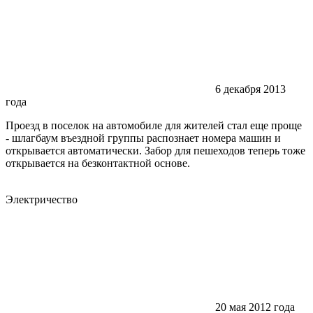
6 декабря 2013
года
Проезд в поселок на автомобиле для жителей стал еще проще
-
шлагбаум въездной группы распознает номера машин и
открывается автоматически. Забор для пешеходов теперь тоже
открывается на безконтактной основе.
Электричество
20 мая 2012 года