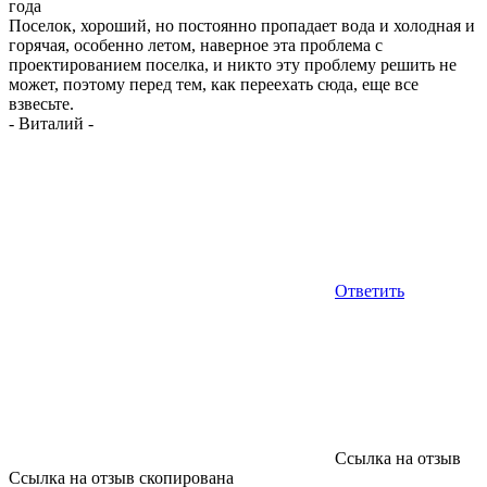
года
Поселок, хороший, но постоянно пропадает вода и холодная и
горячая, особенно летом, наверное эта проблема с
проектированием поселка, и никто эту проблему решить не
может, поэтому перед тем, как переехать сюда, еще все
взвесьте.
-
Виталий
-
Ответить
Ссылка на отзыв
Ссылка на отзыв скопирована