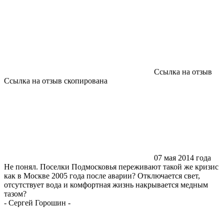
Ссылка на отзыв
Ссылка на отзыв скопирована
07 мая 2014 года
Не понял. Поселки Подмосковья переживают такой же кризис
как в Москве 2005 года после аварии? Отключается свет,
отсутствует вода и комфортная жизнь накрывается медным
тазом?
-
Сергей Горошин
-