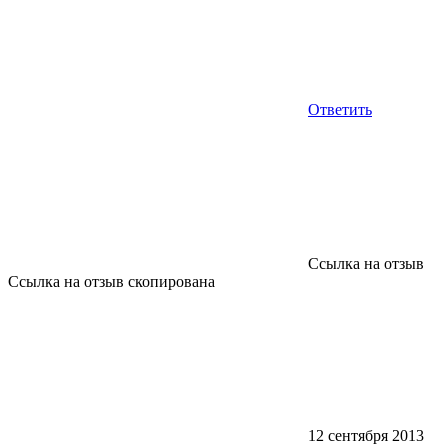
Ответить
Ссылка на отзыв
Ссылка на отзыв скопирована
12 сентября 2013