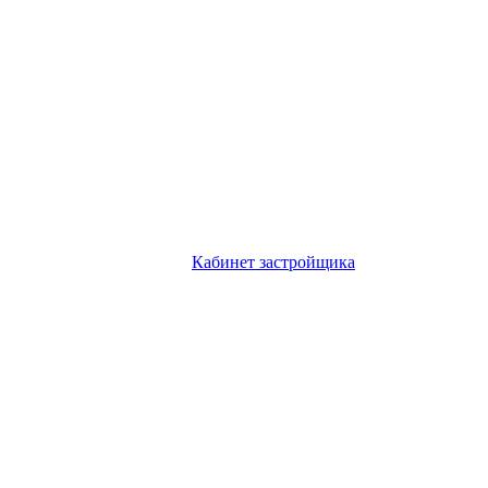
Кабинет застройщика