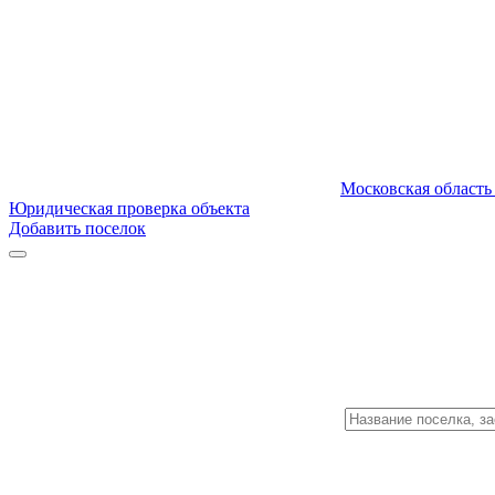
Московская область
Юридическая проверка объекта
Добавить поселок