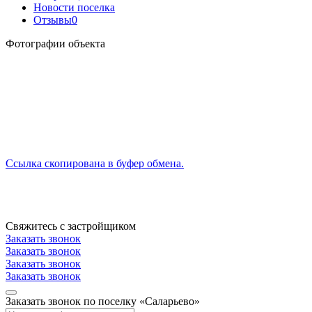
Новости поселка
Отзывы
0
Фотографии объекта
Ссылка скопирована в буфер обмена.
Свяжитесь с застройщиком
Заказать звонок
Заказать звонок
Заказать звонок
Заказать звонок
Заказать звонок по поселку «Саларьево»