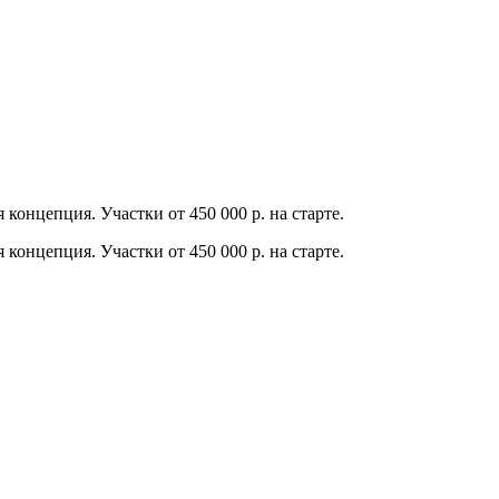
концепция. Участки от 450 000 р. на старте.
концепция. Участки от 450 000 р. на старте.