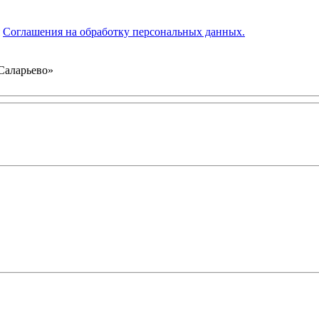
я
Соглашения на обработку персональных данных.
«Саларьево»