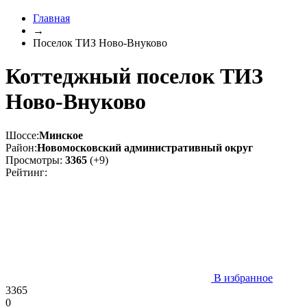
Главная
→
Поселок ТИЗ Ново-Внуково
Коттеджный поселок ТИЗ
Ново-Внуково
Шоссе:
Минское
Район:
Новомосковский административный округ
Просмотры:
3365
(+9)
Рейтинг:
В избранное
3365
0