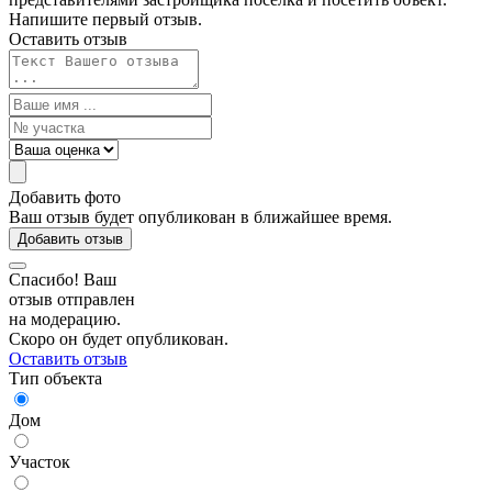
Напишите первый отзыв.
Оставить отзыв
Добавить фото
Ваш отзыв будет опубликован в ближайшее время.
Добавить отзыв
Спасибо! Ваш
отзыв отправлен
на модерацию.
Скоро он будет опубликован.
Оставить отзыв
Тип объекта
Дом
Участок