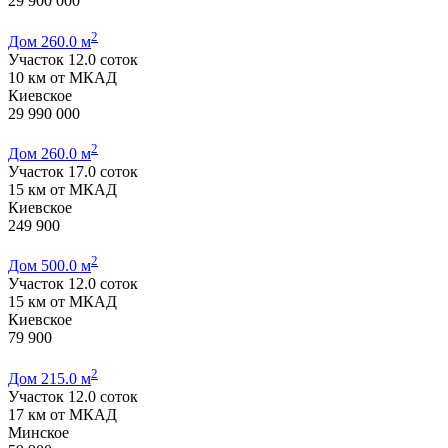
29 900 000
2
Дом 260.0 м
Участок 12.0 соток
10 км от МКАД
Киевское
29 990 000
2
Дом 260.0 м
Участок 17.0 соток
15 км от МКАД
Киевское
249 900
2
Дом 500.0 м
Участок 12.0 соток
15 км от МКАД
Киевское
79 900
2
Дом 215.0 м
Участок 12.0 соток
17 км от МКАД
Минское