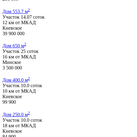
2
Дом 553.7 м
Участок 14.07 соток
12 км от МКАД
Киевское
39 900 000
2
Дом 650 м
Участок 25 соток
16 км от МКАД
Минское
3 500 000
2
Дом 400.0 м
Участок 10.0 соток
10 км от МКАД
Киевское
99 900
2
Дом 250.0 м
Участок 10.0 соток
18 км от МКАД
Киевское
84 900