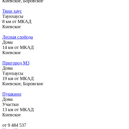
Киевское, Боровское
Твин хаус
Таунхаусы
8 км от МКАД
Киевское
Лесная слобода
Дома
14 км от МКАД
Киевское
Пригород М3
Дома
Таунхаусы
19 км от МКАД
Киевское, Боровское
Пушкино
Дома
Участки
13 км от МКАД
Киевское
от 9 484 537