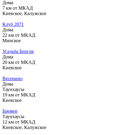
Дома
7 км от МКАД
Киевское, Калужское
Клуб 2071
Дома
22 км от МКАД
Минское
Усадьба Бергов
Дома
20 км от МКАД
Киевское
Весенино
Дома
Таунхаусы
19 км от МКАД
Киевское
Бремен
Таунхаусы
12 км от МКАД
Киевское, Калужское