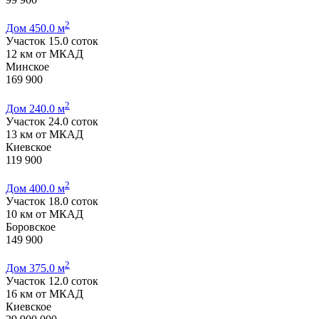
2
Дом 450.0 м
Участок 15.0 соток
12 км от МКАД
Минское
169 900
2
Дом 240.0 м
Участок 24.0 соток
13 км от МКАД
Киевское
119 900
2
Дом 400.0 м
Участок 18.0 соток
10 км от МКАД
Боровское
149 900
2
Дом 375.0 м
Участок 12.0 соток
16 км от МКАД
Киевское