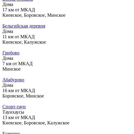
Дома
17 км от МКАД
Киевское, Боровское, Минское
Бельгийская деревня
Дома
11 км от МКАД
Киевское, Калужское
Грибово
Дома
7 км от МКАД
Минское
Абабурово
Дома
16 км от МКАД
Боровское, Минское
Спорт-таун
Таунхаусы
13 км от МКАД
Киевское, Боровское, Калужское
Есенино