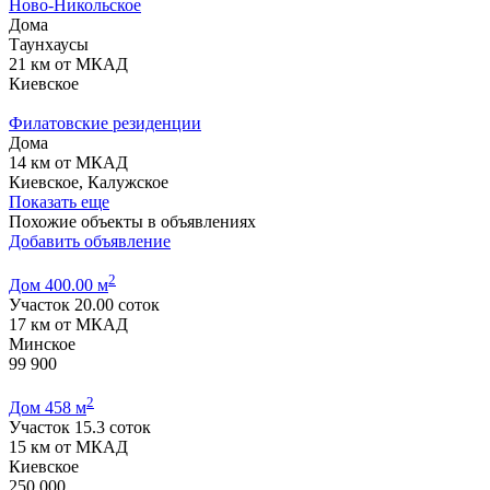
Ново-Никольское
Дома
Таунхаусы
21 км от МКАД
Киевское
Филатовские резиденции
Дома
14 км от МКАД
Киевское, Калужское
Показать еще
Похожие объекты в объявлениях
Добавить объявление
2
Дом 400.00 м
Участок 20.00 соток
17 км от МКАД
Минское
99 900
2
Дом 458 м
Участок 15.3 соток
15 км от МКАД
Киевское
250 000