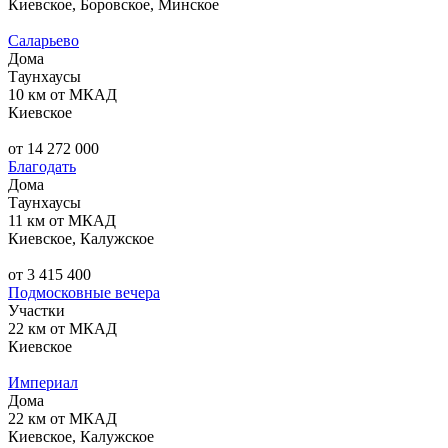
Киевское, Боровское, Минское
Саларьево
Дома
Таунхаусы
10 км от МКАД
Киевское
от 14 272 000
Благодать
Дома
Таунхаусы
11 км от МКАД
Киевское, Калужское
от 3 415 400
Подмосковные вечера
Участки
22 км от МКАД
Киевское
Империал
Дома
22 км от МКАД
Киевское, Калужское