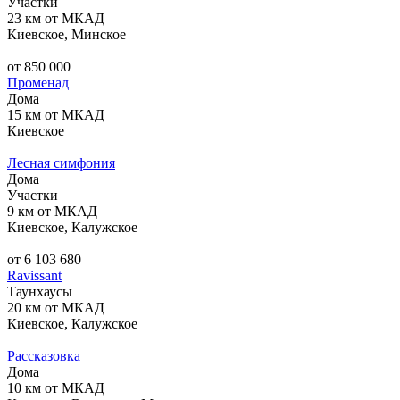
Участки
23 км от МКАД
Киевское, Минское
от 850 000
Променад
Дома
15 км от МКАД
Киевское
Лесная симфония
Дома
Участки
9 км от МКАД
Киевское, Калужское
от 6 103 680
Ravissant
Таунхаусы
20 км от МКАД
Киевское, Калужское
Рассказовка
Дома
10 км от МКАД