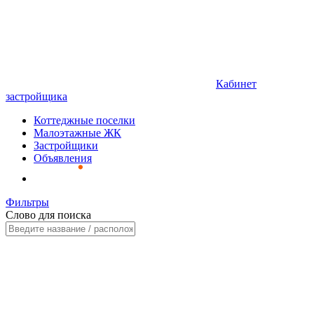
Кабинет
застройщика
Коттеджные поселки
Малоэтажные ЖК
Застройщики
Объявления
Фильтры
Слово для поиска