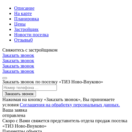
Описание
На карте
Планировка
Цены
Застройщик
Новости поселка
Отзывы
0
Свяжитесь с застройщиком
Заказать звонок
Заказать звонок
Заказать звонок
Заказать звонок
Заказать звонок по поселку «ТИЗ Ново-Внуково»
Заказать звонок
Нажимая на кнопку «Заказать звонок», Вы принимаете
условия
Соглашения на обработку персональных данных.
Ваша заявка
отправлена
Скоро с Вами свяжется представитель отдела продаж поселка
«ТИЗ Ново-Внуково»
Параметры объекта