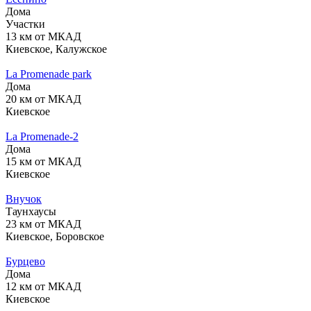
Дома
Участки
13 км от МКАД
Киевское, Калужское
La Promenade park
Дома
20 км от МКАД
Киевское
La Promenade-2
Дома
15 км от МКАД
Киевское
Внучок
Таунхаусы
23 км от МКАД
Киевское, Боровское
Бурцево
Дома
12 км от МКАД
Киевское