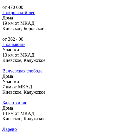
от 470 000
Покровский лес
Дома
19 км от МКАД
Киевское, Боровское
от 362 400
Праймвиль
Участки
13 км от МКАД
Киевское, Калужское
Валуевская слобода
Дома
Участки
7 км от МКАД
Киевское, Калужское
Баден хиллс
Дома
13 км от МКАД
Киевское, Калужское
Ларево