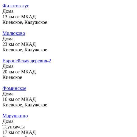
Филатов луг
Дома
13 км от МКАД
Киевское, Калужское
Милюково
Дома
23 км от МКАД
Киевское, Калужское
Европейская деревня-2
Дома
20 км от МКАД
Киевское
Фоминское
Дома
16 км от МКАД
Киевское, Калужское
Марушкино
Дома
Таунхаусы
17 км от МКАД