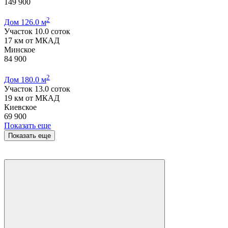
149 900
2
Дом 126.0 м
Участок 10.0 соток
17 км от МКАД
Минское
84 900
2
Дом 180.0 м
Участок 13.0 соток
19 км от МКАД
Киевское
69 900
Показать еще
Показать еще