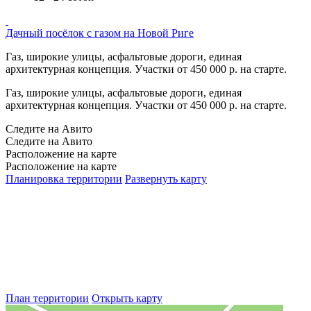
Дачный посёлок с газом на Новой Риге
Газ, широкие улицы, асфальтовые дороги, единая
архитектурная концепция. Участки от 450 000 р. на старте.
Газ, широкие улицы, асфальтовые дороги, единая
архитектурная концепция. Участки от 450 000 р. на старте.
Следите на Авито
Следите на Авито
Расположение на карте
Расположение на карте
Планировка территории
Развернуть карту
План территории
Открыть карту