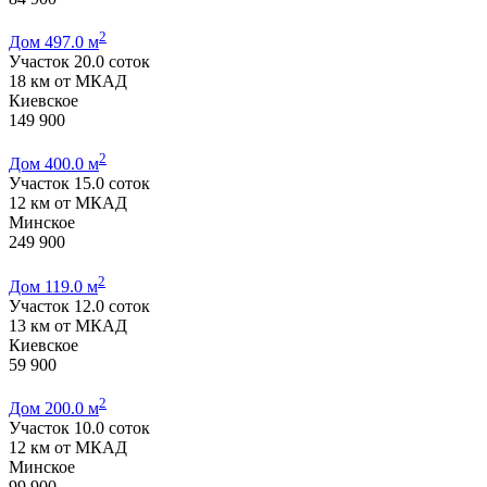
2
Дом 497.0 м
Участок 20.0 соток
18 км от МКАД
Киевское
149 900
2
Дом 400.0 м
Участок 15.0 соток
12 км от МКАД
Минское
249 900
2
Дом 119.0 м
Участок 12.0 соток
13 км от МКАД
Киевское
59 900
2
Дом 200.0 м
Участок 10.0 соток
12 км от МКАД
Минское
99 900