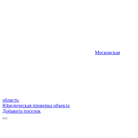
Московская
область
Юридическая проверка объекта
Добавить поселок