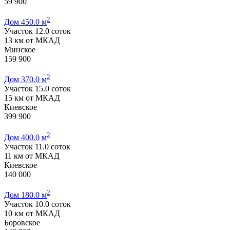
59 900
2
Дом 450.0 м
Участок 12.0 соток
13 км от МКАД
Минское
159 900
2
Дом 370.0 м
Участок 15.0 соток
15 км от МКАД
Киевское
399 900
2
Дом 400.0 м
Участок 11.0 соток
11 км от МКАД
Киевское
140 000
2
Дом 180.0 м
Участок 10.0 соток
10 км от МКАД
Боровское