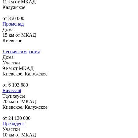
11 км от МКАД
Калужское
от 850 000
Променад
Дома
15 км от МКАД
Киевское
Лесная симфония
Дома
Участки
9 км от МКАД
Киевское, Калужское
от 6 103 680
Ravissant
Таунхаусы
20 км от МКАД
Киевское, Калужское
от 24 130 000
Президент
Участки
10 км от МКАД