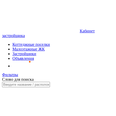
Кабинет
застройщика
Коттеджные поселки
Малоэтажные ЖК
Застройщики
Объявления
Фильтры
Слово для поиска