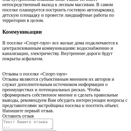
непосредственный выход к лесным массивам. В самом
поселке планируется построить гостевую автопарковку,
детскую площадку и провести ландшафтные работы по
территории в целом.
Коммуникации
В поселке «Спорт-таун» все жилые дома подключаются к
централизованным коммуникациям: водоснабжению и
канализации, электричеству. Внутренние дороги будут
покрыты асфальтом.
Отзывы о поселке
«Спорт-таун»
Отзывы являются субъективным мнением их авторов и
служат дополнительным источником информации о
преимуществах и потенциальных рисках. Чтобы
сформировать собственное мнение и сделать правильные
выводы, рекомендуем Вам обсудить интересующие вопросы с
представителями застройщика поселка и посетить объект.
Напишите первый отзыв.
Оставить отзыв