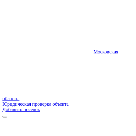
Московская
область
Юридическая проверка объекта
Добавить поселок