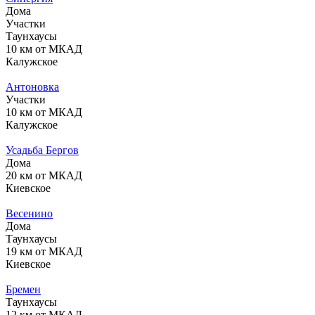
Дома
Участки
Таунхаусы
10 км от МКАД
Калужское
Антоновка
Участки
10 км от МКАД
Калужское
Усадьба Бергов
Дома
20 км от МКАД
Киевское
Весенино
Дома
Таунхаусы
19 км от МКАД
Киевское
Бремен
Таунхаусы
12 км от МКАД