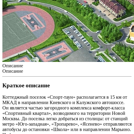
Описание
Описание
Краткое описание
Коттеджный поселок «Спорт-таун» располагается в 15 км от
МКАД в направлении Киевского и Калужского автошоссе.
Он является частью загородного комплекса комфорт-класса
«Спортивный квартал», возводимого на территории Новой
Москвы. До поселка легко добраться из столицы: от станций
метро «Юго-западная», «Тропарево», «Ясенево» отправляются
автобусы до остановки «Школа» или в направлении Марьино.