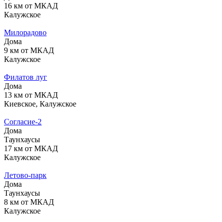
16 км от МКАД
Калужское
Милорадово
Дома
9 км от МКАД
Калужское
Филатов луг
Дома
13 км от МКАД
Киевское, Калужское
Согласие-2
Дома
Таунхаусы
17 км от МКАД
Калужское
Летово-парк
Дома
Таунхаусы
8 км от МКАД
Калужское