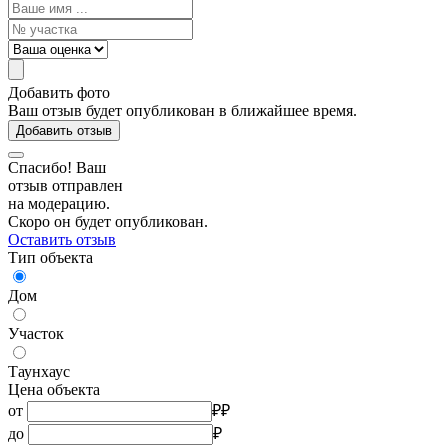
Добавить фото
Ваш отзыв будет опубликован в ближайшее время.
Добавить отзыв
Спасибо! Ваш
отзыв отправлен
на модерацию.
Скоро он будет опубликован.
Оставить отзыв
Тип объекта
Дом
Участок
Таунхаус
Цена объекта
от
₽
₽
до
₽