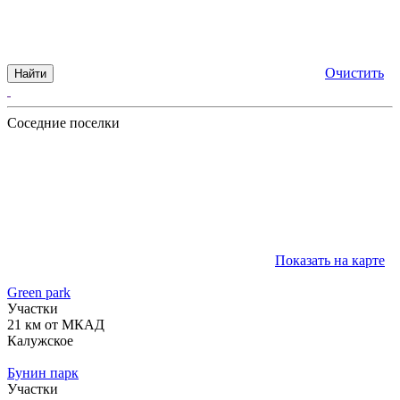
Очистить
Найти
Соседние поселки
Показать на карте
Green park
Участки
21 км от МКАД
Калужское
Бунин парк
Участки