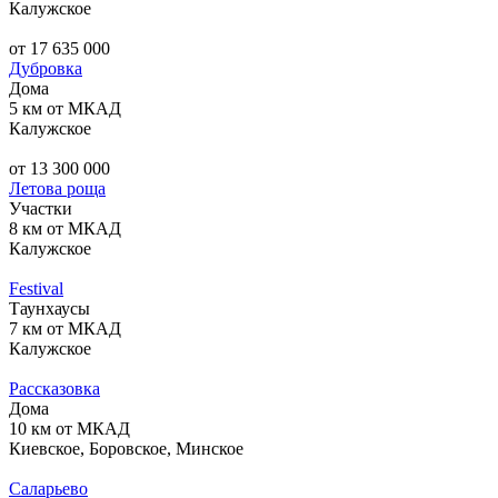
Калужское
от 17 635 000
Дубровка
Дома
5 км от МКАД
Калужское
от 13 300 000
Летова роща
Участки
8 км от МКАД
Калужское
Festival
Таунхаусы
7 км от МКАД
Калужское
Рассказовка
Дома
10 км от МКАД
Киевское, Боровское, Минское
Саларьево