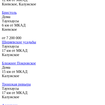
Киевское, Калужское
Бристоль
Дома
Таунхаусы
6 км от МКАД
Киевское
от 7 200 000
Ширяевские усадьбы
Таунхаусы
17 км от МКАД
Калужское
Ближнее Покровское
Дома
15 км от МКАД
Калужское
Троицкая ривьера
Таунхаусы
17 км от МКАД
Калужское