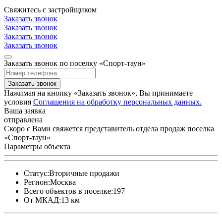
Свяжитесь с застройщиком
Заказать звонок
Заказать звонок
Заказать звонок
Заказать звонок
Заказать звонок по поселку «Спорт-таун»
Заказать звонок
Нажимая на кнопку «Заказать звонок», Вы принимаете
условия
Соглашения на обработку персональных данных.
Ваша заявка
отправлена
Скоро с Вами свяжется представитель отдела продаж поселка
«Спорт-таун»
Параметры объекта
Статус:
Вторичные продажи
Регион:
Москва
Всего объектов в поселке:
197
От МКАД:
13 км