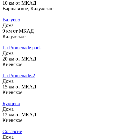
10 км от МКАД
Варшавское, Калужское
Валуево
Дома
9 км от МКАД
Калужское
La Promenade park
Дома
20 км от МКАД
Киевское
La Promenade-2
Дома
15 км от МКАД
Киевское
Бурцево
Дома
12 км от МКАД
Киевское
Согласие
Дома