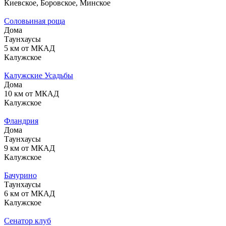
Киевское, Боровское, Минское
Соловьиная роща
Дома
Таунхаусы
5 км от МКАД
Калужское
Калужские Усадьбы
Дома
10 км от МКАД
Калужское
Фландрия
Дома
Таунхаусы
9 км от МКАД
Калужское
Бачурино
Таунхаусы
6 км от МКАД
Калужское
Сенатор клуб