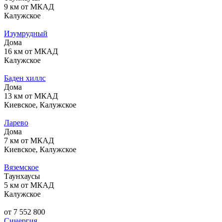
9 км от МКАД
Калужское
Изумрудный
Дома
16 км от МКАД
Калужское
Баден хиллс
Дома
13 км от МКАД
Киевское, Калужское
Ларево
Дома
7 км от МКАД
Киевское, Калужское
Вяземское
Таунхаусы
5 км от МКАД
Калужское
от 7 552 800
Синергия