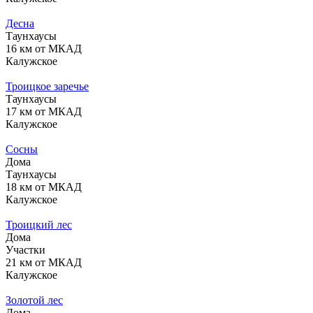
Десна
Таунхаусы
16 км от МКАД
Калужское
Троицкое заречье
Таунхаусы
17 км от МКАД
Калужское
Сосны
Дома
Таунхаусы
18 км от МКАД
Калужское
Троицкий лес
Дома
Участки
21 км от МКАД
Калужское
Золотой лес
Дома