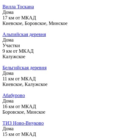
Вилла Тоскана
Дома
17 км от МКАД
Киевское, Боровское, Минское
Альпийская деревня
Дома
Участки
9 км от МКАД
Калужское
Бельгийская деревня
Дома
11 км от МКАД
Киевское, Калужское
Абабурово
Дома
16 км от МКАД
Боровское, Минское
ТИЗ Ново-Внуково
Дома
15 км от МКАД