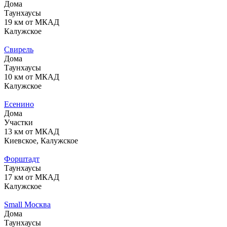
Дома
Таунхаусы
19 км от МКАД
Калужское
Свирель
Дома
Таунхаусы
10 км от МКАД
Калужское
Есенино
Дома
Участки
13 км от МКАД
Киевское, Калужское
Форштадт
Таунхаусы
17 км от МКАД
Калужское
Small Москва
Дома
Таунхаусы