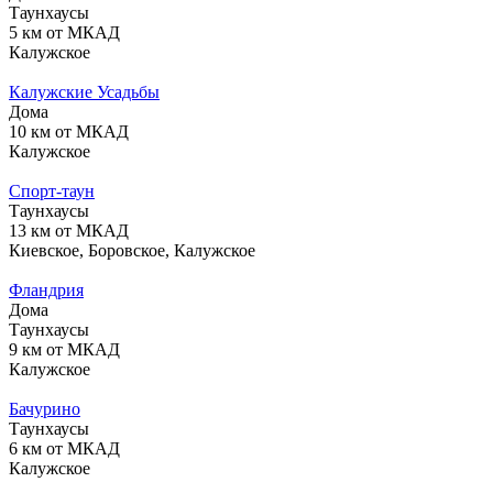
Таунхаусы
5 км от МКАД
Калужское
Калужские Усадьбы
Дома
10 км от МКАД
Калужское
Спорт-таун
Таунхаусы
13 км от МКАД
Киевское, Боровское, Калужское
Фландрия
Дома
Таунхаусы
9 км от МКАД
Калужское
Бачурино
Таунхаусы
6 км от МКАД
Калужское