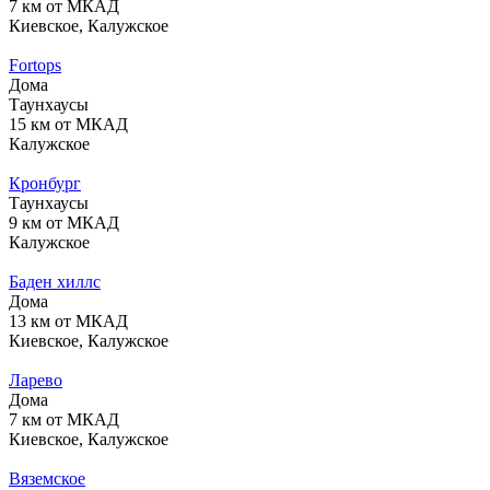
7 км от МКАД
Киевское, Калужское
Fortops
Дома
Таунхаусы
15 км от МКАД
Калужское
Кронбург
Таунхаусы
9 км от МКАД
Калужское
Баден хиллс
Дома
13 км от МКАД
Киевское, Калужское
Ларево
Дома
7 км от МКАД
Киевское, Калужское
Вяземское