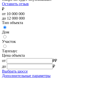
Оставить отзыв
₽
от 10 000 000
до 12 000 000
Тип объекта
Дом
Участок
Таунхаус
Цена объекта
от
₽
₽
до
₽
Выбрать шоссе
Дополнительные параметры