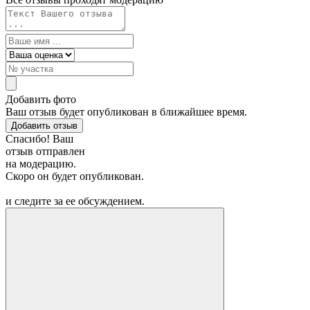
Добавить фото
Ваш отзыв будет опубликован в ближайшее время.
Добавить отзыв
Спасибо! Ваш
отзыв отправлен
на модерацию.
Скоро он будет опубликован.
и следите за ее обсуждением.