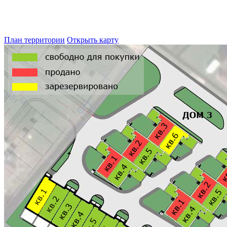
План территории
Открыть карту