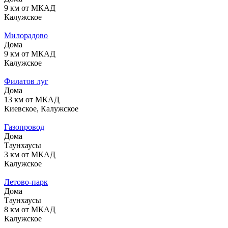
9 км от МКАД
Калужское
Милорадово
Дома
9 км от МКАД
Калужское
Филатов луг
Дома
13 км от МКАД
Киевское, Калужское
Газопровод
Дома
Таунхаусы
3 км от МКАД
Калужское
Летово-парк
Дома
Таунхаусы
8 км от МКАД
Калужское