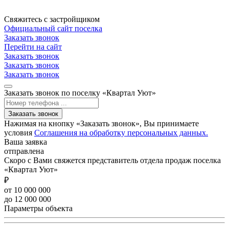
Свяжитесь с застройщиком
Официальный сайт поселка
Заказать звонок
Перейти на сайт
Заказать звонок
Заказать звонок
Заказать звонок
Заказать звонок по поселку «Квартал Уют»
Заказать звонок
Нажимая на кнопку «Заказать звонок», Вы принимаете
условия
Соглашения на обработку персональных данных.
Ваша заявка
отправлена
Скоро с Вами свяжется представитель отдела продаж поселка
«Квартал Уют»
₽
от 10 000 000
до 12 000 000
Параметры объекта