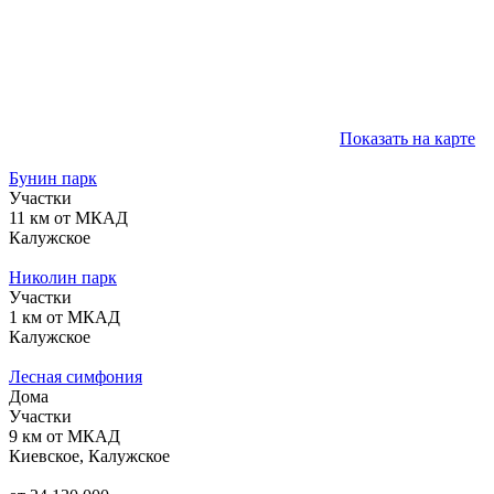
Показать на карте
Бунин парк
Участки
11 км от МКАД
Калужское
Николин парк
Участки
1 км от МКАД
Калужское
Лесная симфония
Дома
Участки
9 км от МКАД
Киевское, Калужское