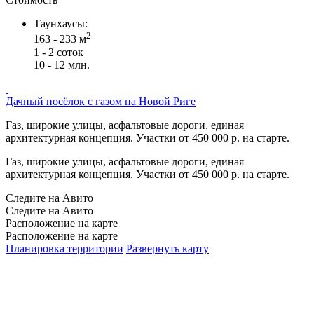
Таунхаусы:
2
163 - 233 м
1 - 2 соток
10 - 12 млн.
Дачный посёлок с газом на Новой Риге
Газ, широкие улицы, асфальтовые дороги, единая
архитектурная концепция. Участки от 450 000 р. на старте.
Газ, широкие улицы, асфальтовые дороги, единая
архитектурная концепция. Участки от 450 000 р. на старте.
Следите на Авито
Следите на Авито
Расположение на карте
Расположение на карте
Планировка территории
Развернуть карту