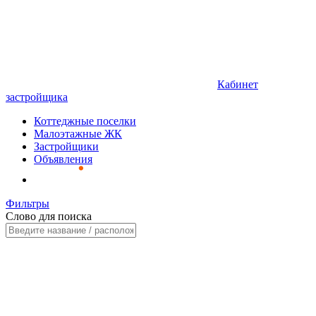
Кабинет
застройщика
Коттеджные поселки
Малоэтажные ЖК
Застройщики
Объявления
Фильтры
Слово для поиска