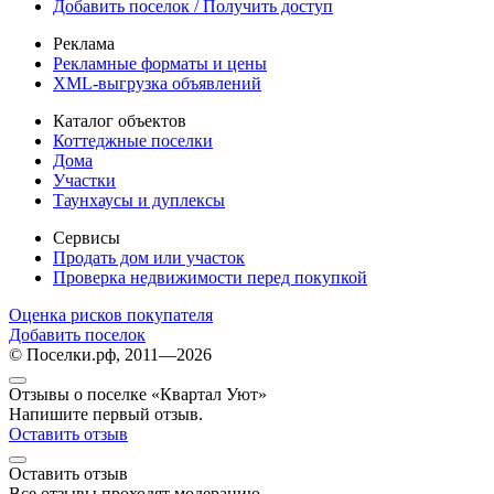
Добавить поселок / Получить доступ
Реклама
Рекламные форматы и цены
XML-выгрузка объявлений
Каталог объектов
Коттеджные поселки
Дома
Участки
Таунхаусы и дуплексы
Сервисы
Продать дом или участок
Проверка недвижимости перед покупкой
Оценка рисков покупателя
Добавить поселок
© Поселки.рф, 2011—2026
Отзывы о поселке «Квартал Уют»
Напишите первый отзыв.
Оставить отзыв
Оставить отзыв
Все отзывы проходят модерацию