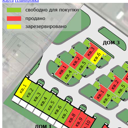
Карта
Планировка