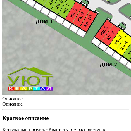
Описание
Описание
Краткое описание
Коттеджный поселок «Квартал уют» расположен в