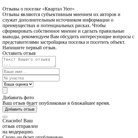
Отзывы о поселке «Квартал
Уют»
Отзывы являются субъективным мнением их авторов и
служат дополнительным источником информации о
преимуществах и потенциальных рисках. Чтобы
сформировать собственное мнение и сделать правильные
выводы, рекомендуем Вам обсудить интересующие вопросы с
представителями застройщика поселка и посетить объект.
Напишите первый отзыв.
Оставить отзыв
Добавить фото
Ваш отзыв будет опубликован в ближайшее время.
Добавить отзыв
Спасибо! Ваш
отзыв отправлен
на модерацию.
Скоро он будет опубликован.