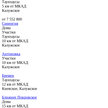
Таунхаусы
5 км от МКАД
Калужское
от 7 552 800
Синергия
Дома
Участки
Таунхаусы
10 км от МКАД
Калужское
Антоновка
Участки
10 км от МКАД
Калужское
Бремен
Таунхаусы
12 км от МКАД
Киевское, Калужское
Ближнее Покровское
Дома
15 км от МКАД