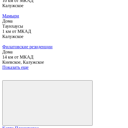
10 км от МКАД
Калужское
Мамыри
Дома
Таунхаусы
1 км от МКАД
Калужское
Филатовские резиденции
Дома
14 км от МКАД
Киевское, Калужское
Показать еще