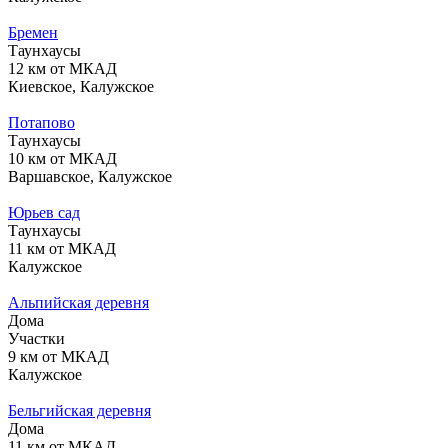
Бремен
Таунхаусы
12 км от МКАД
Киевское, Калужское
Потапово
Таунхаусы
10 км от МКАД
Варшавское, Калужское
Юрьев сад
Таунхаусы
11 км от МКАД
Калужское
Альпийская деревня
Дома
Участки
9 км от МКАД
Калужское
Бельгийская деревня
Дома
11 км от МКАД