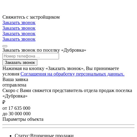
Свяжитесь с застройщиком
Заказать звонок
Заказать звонок
Заказать звонок
Заказать звонок
Заказать звонок по поселку «Дубровка»
Заказать звонок
Нажимая на кнопку «Заказать звонок», Вы принимаете
условия
Соглашения на обработку персональных данных.
Ваша заявка
отправлена
Скоро с Вами свяжется представитель отдела продаж поселка
«Дубровка»
₽
от 17 635 000
до 30 000 000
Параметры объекта
Статус:
Вторичные продажи