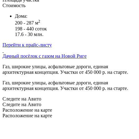
Стоимость
Дома:
2
200 - 287 м
198 - 440 соток
17.6 - 30 млн.
Перейти к прайс-листу
Дачный посёлок с газом на Новой Риге
Газ, широкие улицы, асфальтовые дороги, единая
архитектурная концепция. Участки от 450 000 р. на старте.
Газ, широкие улицы, асфальтовые дороги, единая
архитектурная концепция. Участки от 450 000 р. на старте.
Следите на Авито
Следите на Авито
Расположение на карте
Расположение на карте