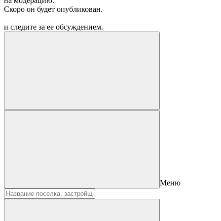
на модерацию.
Скоро он будет опубликован.
и следите за ее обсуждением.
Меню