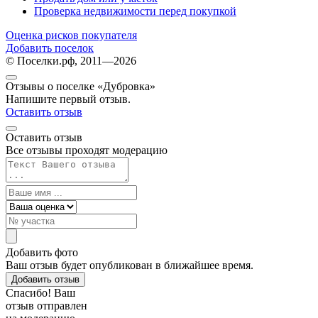
Проверка недвижимости перед покупкой
Оценка рисков покупателя
Добавить поселок
© Поселки.рф, 2011—2026
Отзывы о поселке «Дубровка»
Напишите первый отзыв.
Оставить отзыв
Оставить отзыв
Все отзывы проходят модерацию
Добавить фото
Ваш отзыв будет опубликован в ближайшее время.
Добавить отзыв
Спасибо! Ваш
отзыв отправлен