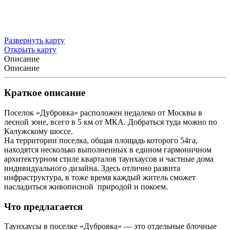
Развернуть карту
Открыть карту
Описание
Описание
Краткое описание
Поселок «Дубровка» расположен недалеко от Москвы в
лесной зоне, всего в 5 км от МКА. Добраться туда можно по
Калужскому шоссе.
На территории поселка, общая площадь которого 54га,
находятся несколько выполненных в едином гармоничном
архитектурном стиле кварталов таунхаусов и частные дома
индивидуального дизайна. Здесь отлично развита
инфраструктура, в тоже время каждый житель сможет
насладиться живописной природой и покоем.
Что предлагается
Таунхаусы в поселке «Дубровка» — это отдельные блочные