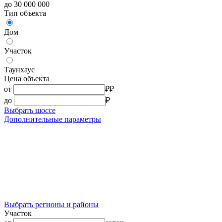
до 30 000 000
Тип объекта
Дом
Участок
Таунхаус
Цена объекта
от
₽
₽
до
₽
Выбрать шоссе
Дополнительные параметры
Выбрать регионы и районы
Участок