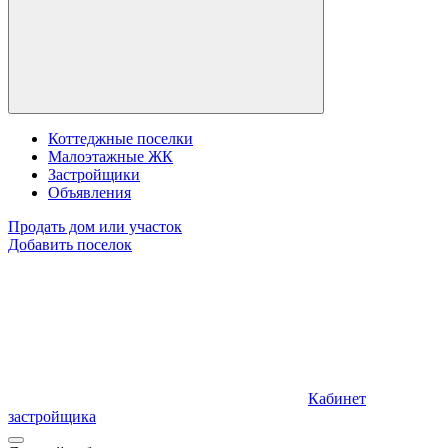
Коттеджные поселки
Малоэтажные ЖК
Застройщики
Объявления
Продать дом или участок
Добавить поселок
Кабинет
застройщика