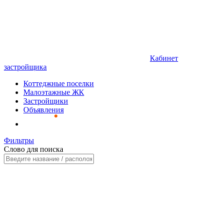
Кабинет
застройщика
Коттеджные поселки
Малоэтажные ЖК
Застройщики
Объявления
Фильтры
Слово для поиска