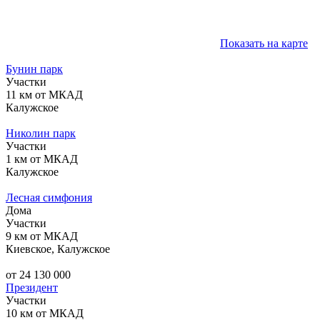
Показать на карте
Бунин парк
Участки
11 км от МКАД
Калужское
Николин парк
Участки
1 км от МКАД
Калужское
Лесная симфония
Дома
Участки
9 км от МКАД
Киевское, Калужское
от 24 130 000
Президент
Участки
10 км от МКАД