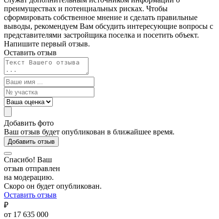
преимуществах и потенциальных рисках. Чтобы
сформировать собственное мнение и сделать правильные
выводы, рекомендуем Вам обсудить интересующие вопросы с
представителями застройщика поселка и посетить объект.
Напишите первый отзыв.
Оставить отзыв
Добавить фото
Ваш отзыв будет опубликован в ближайшее время.
Добавить отзыв
Спасибо! Ваш
отзыв отправлен
на модерацию.
Скоро он будет опубликован.
Оставить отзыв
₽
от 17 635 000