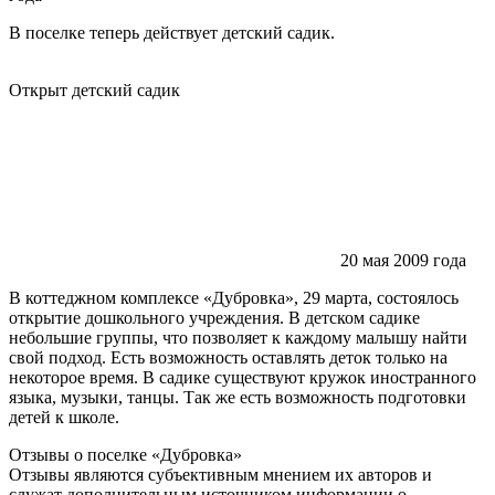
В поселке теперь действует детский садик.
Открыт детский садик
20 мая 2009 года
В коттеджном комплексе «Дубровка», 29 марта, состоялось
открытие дошкольного учреждения. В детском садике
небольшие группы, что позволяет к каждому малышу найти
свой подход. Есть возможность оставлять деток только на
некоторое время. В садике существуют кружок иностранного
языка, музыки, танцы. Так же есть возможность подготовки
детей к школе.
Отзывы о поселке
«Дубровка»
Отзывы являются субъективным мнением их авторов и
служат дополнительным источником информации о