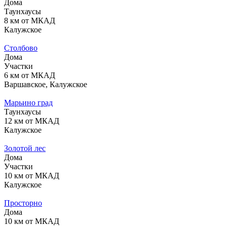
Дома
Таунхаусы
8 км от МКАД
Калужское
Столбово
Дома
Участки
6 км от МКАД
Варшавское, Калужское
Марьино град
Таунхаусы
12 км от МКАД
Калужское
Золотой лес
Дома
Участки
10 км от МКАД
Калужское
Просторно
Дома
10 км от МКАД