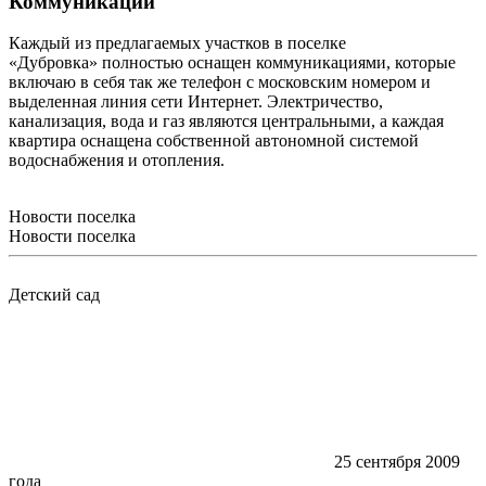
Коммуникации
Каждый из предлагаемых участков в поселке
«Дубровка» полностью оснащен коммуникациями, которые
включаю в себя так же телефон с московским номером и
выделенная линия сети Интернет. Электричество,
канализация, вода и газ являются центральными, а каждая
квартира оснащена собственной автономной системой
водоснабжения и отопления.
Новости поселка
Новости поселка
Детский сад
25 сентября 2009
года