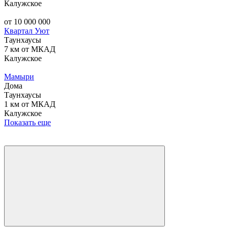
Калужское
от 10 000 000
Квартал Уют
Таунхаусы
7 км от МКАД
Калужское
Мамыри
Дома
Таунхаусы
1 км от МКАД
Калужское
Показать еще