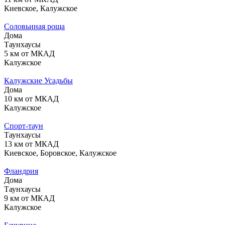
Киевское, Калужское
Соловьиная роща
Дома
Таунхаусы
5 км от МКАД
Калужское
Калужские Усадьбы
Дома
10 км от МКАД
Калужское
Спорт-таун
Таунхаусы
13 км от МКАД
Киевское, Боровское, Калужское
Фландрия
Дома
Таунхаусы
9 км от МКАД
Калужское