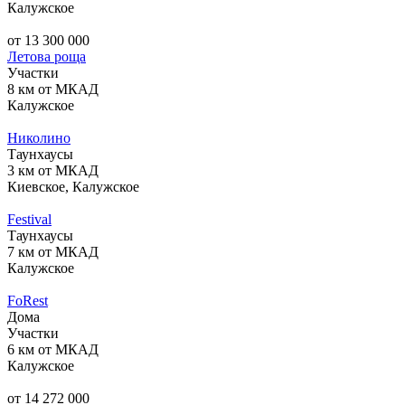
Калужское
от 13 300 000
Летова роща
Участки
8 км от МКАД
Калужское
Николино
Таунхаусы
3 км от МКАД
Киевское, Калужское
Festival
Таунхаусы
7 км от МКАД
Калужское
FoRest
Дома
Участки
6 км от МКАД
Калужское
от 14 272 000