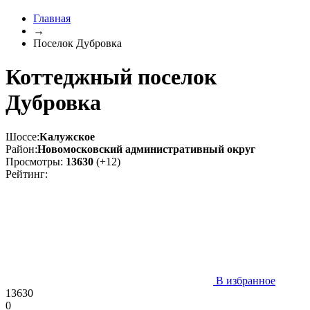
Главная
→
Поселок Дубровка
Коттеджный поселок
Дубровка
Шоссе:
Калужское
Район:
Новомосковский административный округ
Просмотры:
13630
(+12)
Рейтинг:
В избранное
13630
0