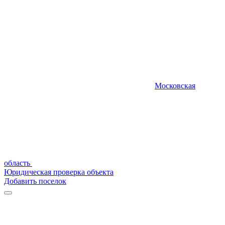
Московская
область
Юридическая проверка объекта
Добавить поселок