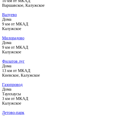
10 км от МКАД
Варшавское, Калужское
Валуево
Дома
9 км от МКАД
Калужское
Милорадово
Дома
9 км от МКАД
Калужское
Филатов луг
Дома
13 км от МКАД
Киевское, Калужское
Газопровод
Дома
Таунхаусы
3 км от МКАД
Калужское
Летово-парк