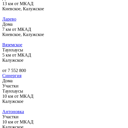
13 км от МКАД
Киевское, Калужское
Ларево
Дома
7 км от МКАД
Киевское, Калужское
Вяземское
Таунхаусы
5 км от МКАД
Калужское
от 7 552 800
Синергия
Дома
Участки
Таунхаусы
10 км от МКАД
Калужское
Антоновка
Участки
10 км от МКАД
Калужское