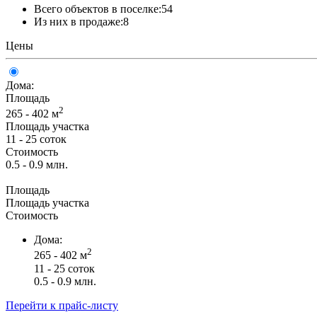
Всего объектов в поселке:
54
Из них в продаже:
8
Цены
Дома:
Площадь
2
265 - 402 м
Площадь участка
11 - 25 соток
Стоимость
0.5 - 0.9 млн.
Площадь
Площадь участка
Стоимость
Дома:
2
265 - 402 м
11 - 25 соток
0.5 - 0.9 млн.
Перейти к прайс-листу