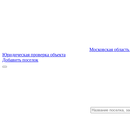
Московская область
Юридическая проверка объекта
Добавить поселок