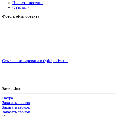
Новости поселка
Отзывы
0
Фотографии объекта
Ссылка скопирована в буфер обмена.
Застройщик
Пахра
Заказать звонок
Заказать звонок
Заказать звонок