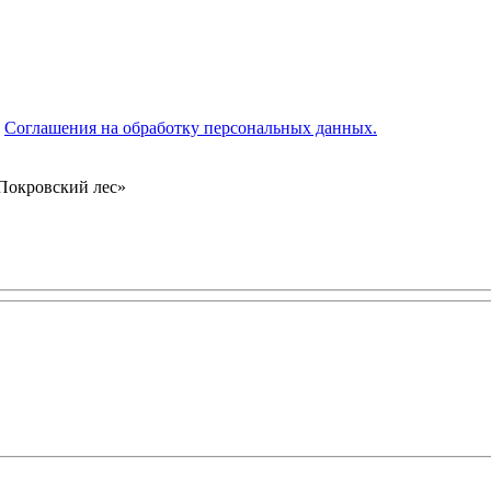
я
Соглашения на обработку персональных данных.
«Покровский лес»