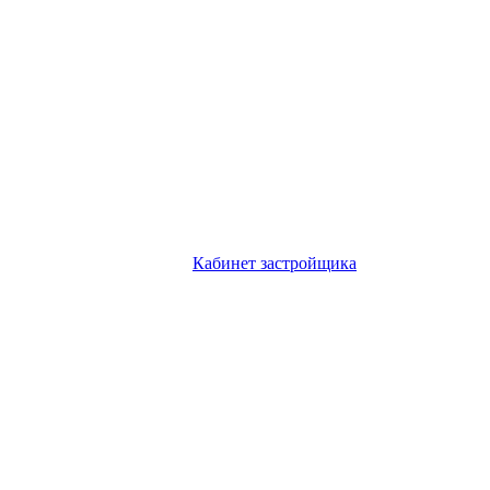
Кабинет застройщика