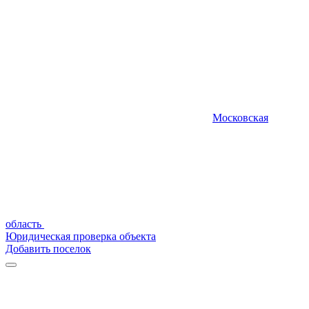
Московская
область
Юридическая проверка объекта
Добавить поселок