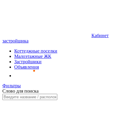
Кабинет
застройщика
Коттеджные поселки
Малоэтажные ЖК
Застройщики
Объявления
Фильтры
Слово для поиска