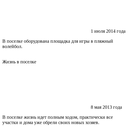
1 июля 2014 года
В поселке оборудована площадка для игры в пляжный
волейбол.
Жизнь в поселке
8 мая 2013 года
В поселке жизнь идет полным ходом, практически все
участки и дома уже обрели своих новых хозяев.