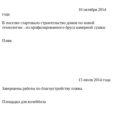
10 октября 2014
года
В поселке стартовало строительство домов по новой
технологии - из профилированного бруса камерной сушки.
Пляж
15 июля 2014 года
Завершены работы по благоустройству пляжа.
Площадка для волейбола