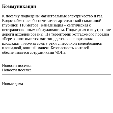
Коммуникации
К поселку подведены магистральные электричество и газ.
Водоснабжение обеспечивается артезианской скважиной
глубиной 110 метров. Канализация – септическая с
централизованным обслуживанием. Подъездная и внутренние
дороги асфальтированы. На территории коттеджного поселка
«Березкино» имеется магазин, детская и спортивная
площадки, пляжная зона у реки с песочной волейбольной
площадкой, конный манеж. Безопасность жителей
обеспечивается сотрудниками ЧОПа.
Новости поселка
Новости поселка
Новые дома