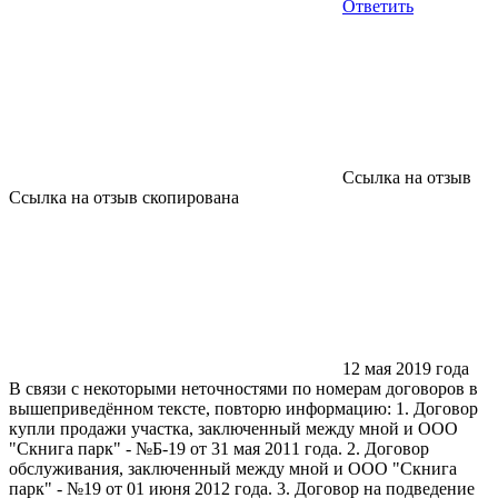
Ответить
Ссылка на отзыв
Ссылка на отзыв скопирована
12 мая 2019 года
В связи с некоторыми неточностями по номерам договоров в
вышеприведённом тексте, повторю информацию: 1. Договор
купли продажи участка, заключенный между мной и ООО
"Скнига парк" - №Б-19 от 31 мая 2011 года. 2. Договор
обслуживания, заключенный между мной и ООО "Скнига
парк" - №19 от 01 июня 2012 года. 3. Договор на подведение