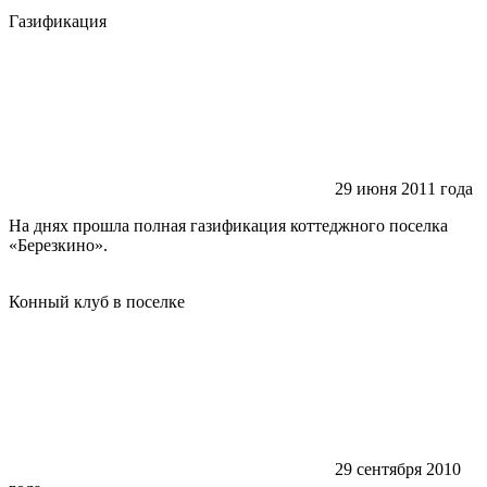
Газификация
29 июня 2011 года
На днях прошла полная газификация коттеджного поселка
«Березкино».
Конный клуб в поселке
29 сентября 2010