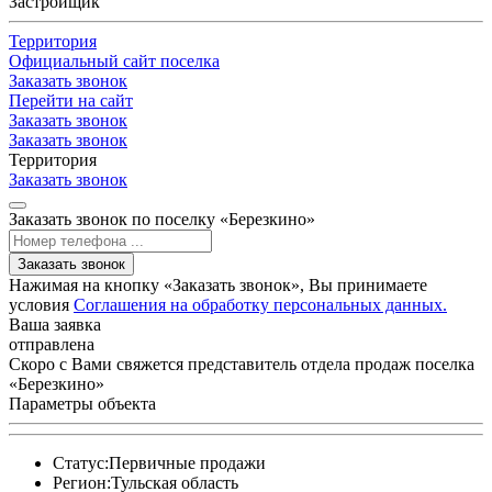
Застройщик
Территория
Официальный сайт поселка
Заказать звонок
Перейти на сайт
Заказать звонок
Заказать звонок
Территория
Заказать звонок
Заказать звонок по поселку «Березкино»
Заказать звонок
Нажимая на кнопку «Заказать звонок», Вы принимаете
условия
Соглашения на обработку персональных данных.
Ваша заявка
отправлена
Скоро с Вами свяжется представитель отдела продаж поселка
«Березкино»
Параметры объекта
Статус:
Первичные продажи
Регион:
Тульская область