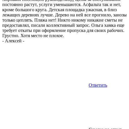
постоянно растут, услуги уменьшаются. Асфальта так и нет,
кроме большого круга. Детская площадка ужасная, в близ
лежащих деревнях лучше. Дерево на ней все прогнило, занозы
только цеплять. Пляжа нет! Никто никому никакие сметы не
предоставлял, писали коллективный запрос. Ольга хамка еще
требует откаты при оформление пропуска для своих рабочих.
Грустно. Хотя место не плохое.
-
Алексей
-
Ответить