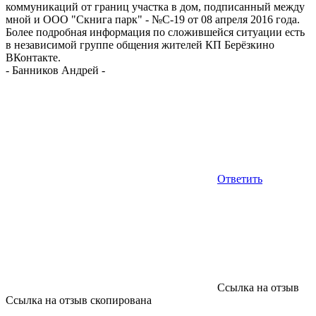
коммуникаций от границ участка в дом, подписанный между
мной и ООО "Скнига парк" - №С-19 от 08 апреля 2016 года.
Более подробная информация по сложившейся ситуации есть
в независимой группе общения жителей КП Берёзкино
ВКонтакте.
-
Банников Андрей
-
Ответить
Ссылка на отзыв
Ссылка на отзыв скопирована