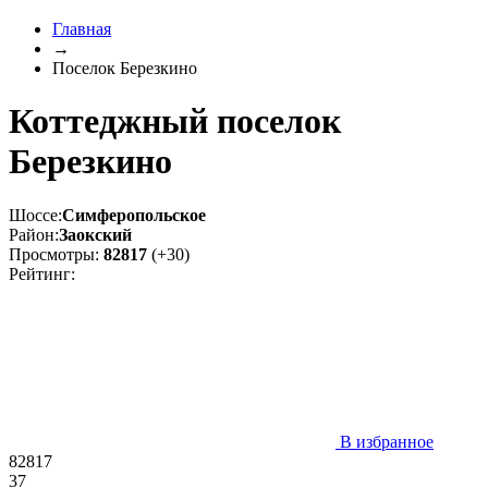
Главная
→
Поселок Березкино
Коттеджный поселок
Березкино
Шоссе:
Симферопольское
Район:
Заокский
Просмотры:
82817
(+30)
Рейтинг:
В избранное
82817
37