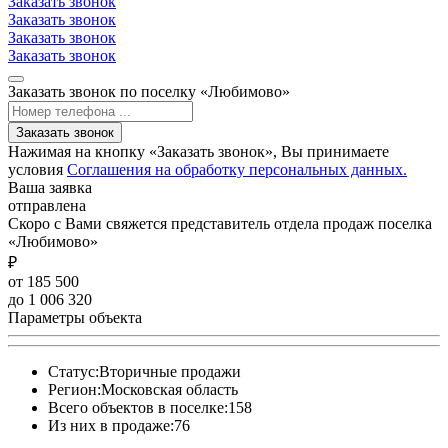
Заказать звонок
Заказать звонок
Заказать звонок
Заказать звонок
Заказать звонок по поселку «Любимово»
Заказать звонок
Нажимая на кнопку «Заказать звонок», Вы принимаете
условия
Соглашения на обработку персональных данных.
Ваша заявка
отправлена
Скоро с Вами свяжется представитель отдела продаж поселка
«Любимово»
₽
от 185 500
до 1 006 320
Параметры объекта
Статус:
Вторичные продажи
Регион:
Московская область
Всего объектов в поселке:
158
Из них в продаже:
76