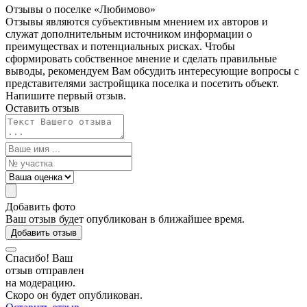
Отзывы о поселке
«Любимово»
Отзывы являются субъективным мнением их авторов и
служат дополнительным источником информации о
преимуществах и потенциальных рисках. Чтобы
сформировать собственное мнение и сделать правильные
выводы, рекомендуем Вам обсудить интересующие вопросы с
представителями застройщика поселка и посетить объект.
Напишите первый отзыв.
Оставить отзыв
Добавить фото
Ваш отзыв будет опубликован в ближайшее время.
Добавить отзыв
Спасибо! Ваш
отзыв отправлен
на модерацию.
Скоро он будет опубликован.