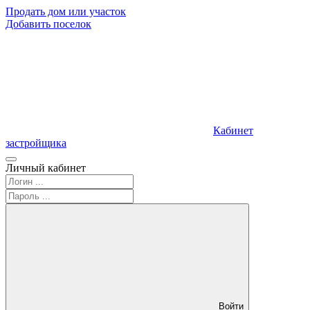
Продать дом или участок
Добавить поселок
Кабинет
застройщика
Личный кабинет
Войти