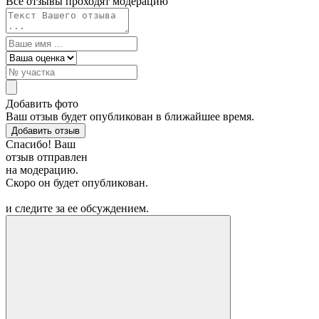
Все отзывы проходят модерацию
Добавить фото
Ваш отзыв будет опубликован в ближайшее время.
Добавить отзыв
Спасибо! Ваш
отзыв отправлен
на модерацию.
Скоро он будет опубликован.
и следите за ее обсуждением.