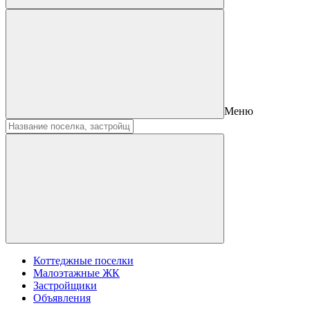
Меню
Коттеджные поселки
Малоэтажные ЖК
Застройщики
Объявления