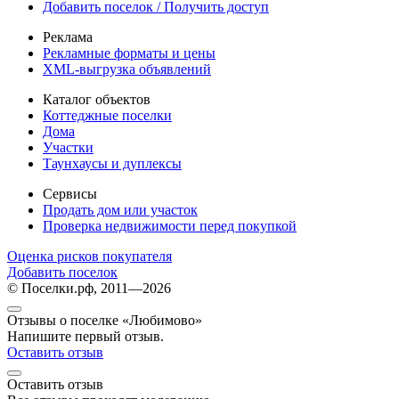
Добавить поселок / Получить доступ
Реклама
Рекламные форматы и цены
XML-выгрузка объявлений
Каталог объектов
Коттеджные поселки
Дома
Участки
Таунхаусы и дуплексы
Сервисы
Продать дом или участок
Проверка недвижимости перед покупкой
Оценка рисков покупателя
Добавить поселок
© Поселки.рф, 2011—2026
Отзывы о поселке «Любимово»
Напишите первый отзыв.
Оставить отзыв
Оставить отзыв