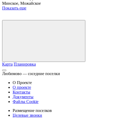
Минское, Можайское
Показать еще
Карта
Планировка
Любимово — соседние поселки
О Проекте
О проекте
Контакты
Документы
Файлы Cookie
Размещение поселков
Целевые звонки