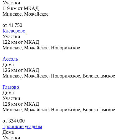
Участки
119 км от МКАД
Минское, Можайское
от 41 750
Клеверово
Участки
122 км от МКАД
Минское, Можайское, Новорижское
Ассоль
Дома
126 км от МКАД
Минское, Можайское, Новорижское, Волоколамское
Глазово
Дома
Участки
126 км от МКАД
Минское, Можайское, Новорижское, Волоколамское
от 334 000
Троицкие усадьбы
Дома
Участки