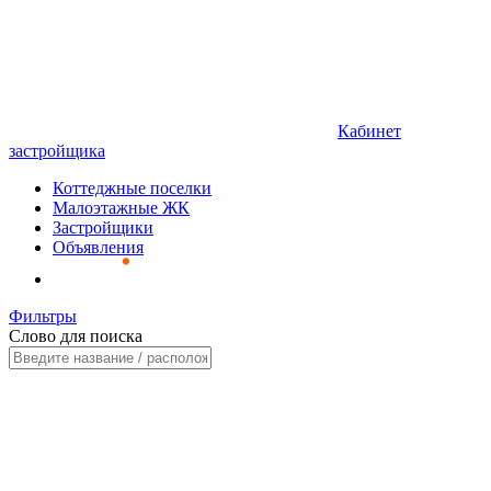
Кабинет
застройщика
Коттеджные поселки
Малоэтажные ЖК
Застройщики
Объявления
Фильтры
Слово для поиска