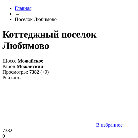
Главная
→
Поселок Любимово
Коттеджный поселок
Любимово
Шоссе:
Можайское
Район:
Можайский
Просмотры:
7382
(+9)
Рейтинг:
В избранное
7382
0