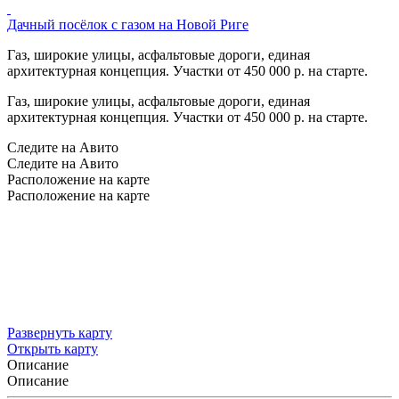
Дачный посёлок с газом на Новой Риге
Газ, широкие улицы, асфальтовые дороги, единая
архитектурная концепция. Участки от 450 000 р. на старте.
Газ, широкие улицы, асфальтовые дороги, единая
архитектурная концепция. Участки от 450 000 р. на старте.
Следите на Авито
Следите на Авито
Расположение на карте
Расположение на карте
Развернуть карту
Открыть карту
Описание
Описание