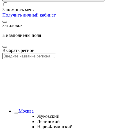
Запомнить меня
Получить личный кабинет
Заголовок
Не заполнены поля
Выбрать регион
Москва
Жуковский
Ленинский
Наро-Фоминский