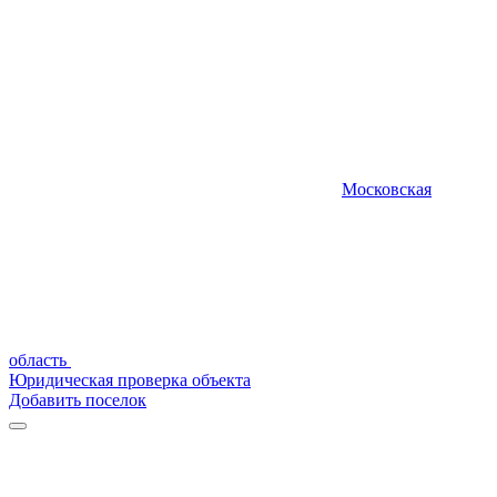
Московская
область
Юридическая проверка объекта
Добавить поселок