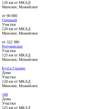
120 км от МКАД
Минское, Можайское
от 90 000
Озерный
Участки
120 км от МКАД
Минское, Можайское
от 322 380
Разумовское
Участки
125 км от МКАД
Минское, Можайское
Бухта Глазово
Дома
Участки
120 км от МКАД
Минское, Можайское
108
Дома
Участки
125 км от МКАД