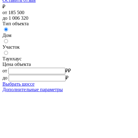
Оставить отзыв
₽
от 185 500
до 1 006 320
Тип объекта
Дом
Участок
Таунхаус
Цена объекта
от
₽
₽
до
₽
Выбрать шоссе
Дополнительные параметры