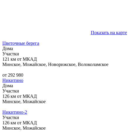
Показать на карте
Цветочные берега
Дома
Участки
121 км от МКАД
Минское, Можайское, Новорижское, Волоколамское
от 292 980
Никитино
Дома
Участки
126 км от МКАД
Минское, Можайское
Никитино-2
Участки
126 км от МКАД
Минское, Можайское