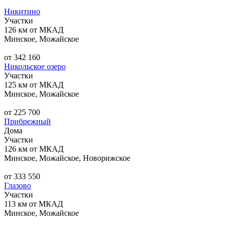
Никитино
Участки
126 км от МКАД
Минское, Можайское
от 342 160
Никольское озеро
Участки
125 км от МКАД
Минское, Можайское
от 225 700
Прибрежный
Дома
Участки
126 км от МКАД
Минское, Можайское, Новорижское
от 333 550
Глазово
Участки
113 км от МКАД
Минское, Можайское