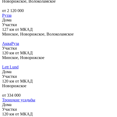
Новорижское, Волоколамское
от 2 120 000
Рузза
Дома
Участки
127 км от МКАД
Минское, Новорижское, Волоколамское
АкваРуза
Участки
120 км от МКАД
Минское, Новорижское
Lett Lund
Дома
Участки
120 км от МКАД
Новорижское
от 334 000
Троицкие усадьбы
Дома
Участки
120 км от МКАД