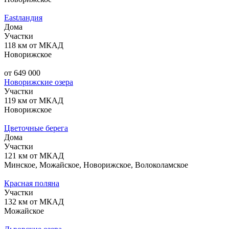
Eastландия
Дома
Участки
118 км от МКАД
Новорижское
от 649 000
Новорижские озера
Участки
119 км от МКАД
Новорижское
Цветочные берега
Дома
Участки
121 км от МКАД
Минское, Можайское, Новорижское, Волоколамское
Красная поляна
Участки
132 км от МКАД
Можайское