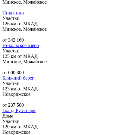
Минское, Можайское
Никитино
Участки
126 км от МКАД
Минское, Можайское
от 342 160
Никольское озеро
Участки
125 км от МКАД
Минское, Можайское
от 600 300
Ближний берег
Участки
123 км от МКАД
Новорижское
от 237 500
Гранд Руза парк
Дома
Участки
120 км от МКАД
Новорижское