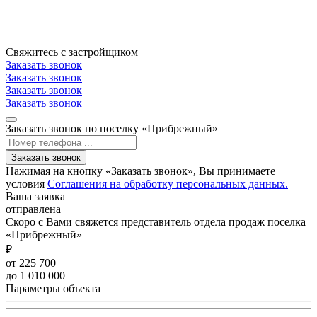
Свяжитесь с застройщиком
Заказать звонок
Заказать звонок
Заказать звонок
Заказать звонок
Заказать звонок по поселку «Прибрежный»
Заказать звонок
Нажимая на кнопку «Заказать звонок», Вы принимаете
условия
Соглашения на обработку персональных данных.
Ваша заявка
отправлена
Скоро с Вами свяжется представитель отдела продаж поселка
«Прибрежный»
₽
от 225 700
до 1 010 000
Параметры объекта