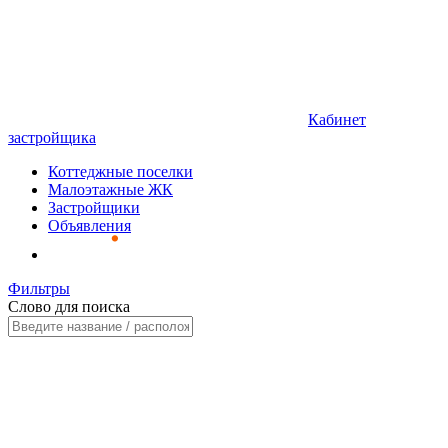
Кабинет
застройщика
Коттеджные поселки
Малоэтажные ЖК
Застройщики
Объявления
Фильтры
Слово для поиска