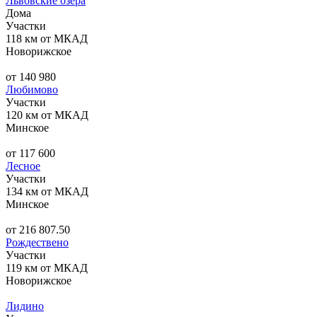
Львовские озера
Дома
Участки
118 км от МКАД
Новорижское
от 140 980
Любимово
Участки
120 км от МКАД
Минское
от 117 600
Лесное
Участки
134 км от МКАД
Минское
от 216 807.50
Рождествено
Участки
119 км от МКАД
Новорижское
Лидино