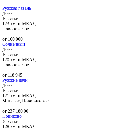
Рузская гавань
Дома
Участки
123 км от МКАД
Новорижское
от 160 000
Солнечный
Дома
Участки
120 км от МКАД
Новорижское
от 118 945
Рузские дачи
Дома
Участки
121 км от МКАД
Минское, Новорижское
от 237 180.00
Новиково
Участки
128 км от МКАД