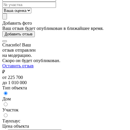
Добавить фото
Ваш отзыв будет опубликован в ближайшее время.
Добавить отзыв
Спасибо! Ваш
отзыв отправлен
на модерацию.
Скоро он будет опубликован.
Оставить отзыв
₽
от 225 700
до 1 010 000
Тип объекта
Дом
Участок
Таунхаус
Цена объекта