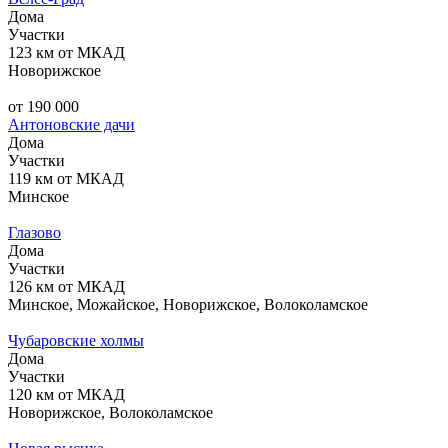
Дома
Участки
123 км от МКАД
Новорижское
от 190 000
Антоновские дачи
Дома
Участки
119 км от МКАД
Минское
Глазово
Дома
Участки
126 км от МКАД
Минское, Можайское, Новорижское, Волоколамское
Чубаровские холмы
Дома
Участки
120 км от МКАД
Новорижское, Волоколамское