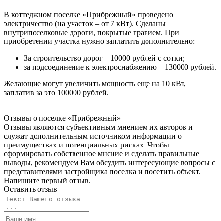
В коттеджном поселке «Прибрежный» проведено
электричество (на участок – от 7 кВт). Сделаны
внутрипоселковые дороги, покрытые гравием. При
приобретении участка нужно заплатить дополнительно:
За строительство дорог – 10000 рублей с сотки;
за подсоединение к электроснабжению – 130000 рублей.
Желающие могут увеличить мощность еще на 10 кВт,
заплатив за это 100000 рублей.
Отзывы о поселке
«Прибрежный»
Отзывы являются субъективным мнением их авторов и
служат дополнительным источником информации о
преимуществах и потенциальных рисках. Чтобы
сформировать собственное мнение и сделать правильные
выводы, рекомендуем Вам обсудить интересующие вопросы с
представителями застройщика поселка и посетить объект.
Напишите первый отзыв.
Оставить отзыв