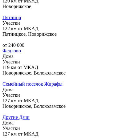
120 км от МКАД
Новорижское
Пятница
Участки
122 км от МКАД
Пятницкое, Новорижское
от 240 000
Федлово
Дома
Участки
119 км от МКАД
Новорижское, Волоколамское
Семейный поселок Жирафы
Дома
Участки
127 км от МКАД
Новорижское, Волоколамское
Другие Дачи
Дома
Участки
127 км от МКАД