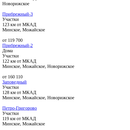
Новорижское
Прибрежный-3
Участки
123 км от МКАД
Минское, Можайское
от 119 700
Прибрежный-2
Дома
Участки
122 км от МКАД
Минское, Можайское, Новорижское
от 160 110
Заповедный
Участки
128 км от МКАД
Минское, Можайское, Новорижское
Петро-Григорово
Участки
119 км от МКАД
Минское, Можайское