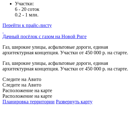
Участки:
6 - 20 соток
0.2 - 1 млн.
Перейти к прайс-листу
Дачный посёлок с газом на Новой Риге
Газ, широкие улицы, асфальтовые дороги, единая
архитектурная концепция. Участки от 450 000 р. на старте.
Газ, широкие улицы, асфальтовые дороги, единая
архитектурная концепция. Участки от 450 000 р. на старте.
Следите на Авито
Следите на Авито
Расположение на карте
Расположение на карте
Планировка территории
Развернуть карту