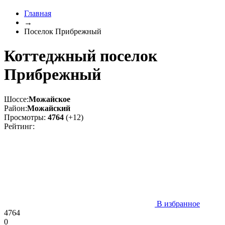
Главная
→
Поселок Прибрежный
Коттеджный поселок
Прибрежный
Шоссе:
Можайское
Район:
Можайский
Просмотры:
4764
(+12)
Рейтинг:
В избранное
4764
0