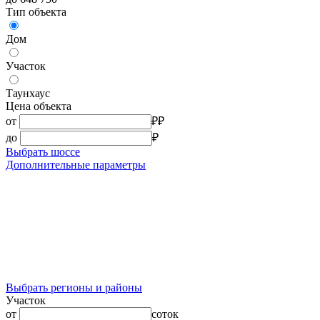
Тип объекта
Дом
Участок
Таунхаус
Цена объекта
от
₽
₽
до
₽
Выбрать шоссе
Дополнительные параметры
Выбрать регионы и районы
Участок
от
соток