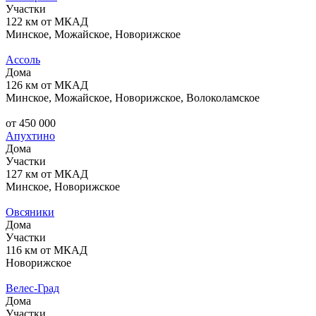
Участки
122 км от МКАД
Минское, Можайское, Новорижское
Ассоль
Дома
126 км от МКАД
Минское, Можайское, Новорижское, Волоколамское
от 450 000
Апухтино
Дома
Участки
127 км от МКАД
Минское, Новорижское
Овсяники
Дома
Участки
116 км от МКАД
Новорижское
Велес-Град
Дома
Участки