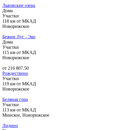
Львовские озера
Дома
Участки
118 км от МКАД
Новорижское
Бежин Луг - Эко
Дома
Участки
115 км от МКАД
Новорижское
от 216 807.50
Рождествено
Участки
119 км от МКАД
Новорижское
Беляная гора
Участки
113 км от МКАД
Минское, Новорижское
Лидино