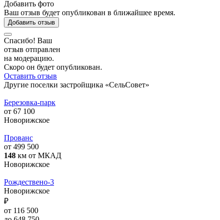
Добавить фото
Ваш отзыв будет опубликован в ближайшее время.
Добавить отзыв
Спасибо! Ваш
отзыв отправлен
на модерацию.
Скоро он будет опубликован.
Оставить отзыв
Другие поселки застройщика «СельСовет»
Березовка-парк
от 67 100
Новорижское
Прованс
от 499 500
148
км от МКАД
Новорижское
Рождествено-3
Новорижское
₽
от 116 500
до 648 750