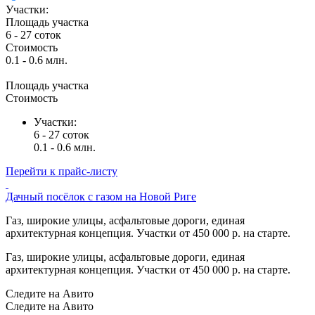
Участки:
Площадь участка
6 - 27 соток
Стоимость
0.1 - 0.6 млн.
Площадь участка
Стоимость
Участки:
6 - 27 соток
0.1 - 0.6 млн.
Перейти к прайс-листу
Дачный посёлок с газом на Новой Риге
Газ, широкие улицы, асфальтовые дороги, единая
архитектурная концепция. Участки от 450 000 р. на старте.
Газ, широкие улицы, асфальтовые дороги, единая
архитектурная концепция. Участки от 450 000 р. на старте.
Следите на Авито
Следите на Авито