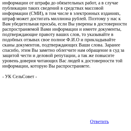
информации от штрафа до обязательных работ, а в случае
публикации таких сведений в средствах массовой
информации (СМИ), в том числе в электронных изданиях,
штраф может достигать миллиона рублей. Поэтому у нас к
Вам убедительная просьба, если Вы уверены в достоверности
распространяемой Вами информации и имеете документы,
подтверждающие правоту ваших слов, то указывайте в
подобных отзывах свое полное Ф.И.О и прикладывайте
сканы документов, подтверждающих Ваши слова. Заранее
спасибо, этим Вы заметно облегчите нам обращение в суд за
защитой чести и деловой репутации, а так же повысите
уровень доверия читающих Вас людей к достоверности той
информации, которую Вы распространяете.
-
УК СельСовет
-
Ответить