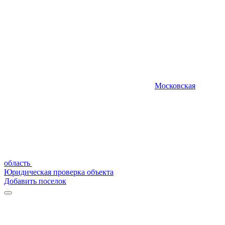
Московская
область
Юридическая проверка объекта
Добавить поселок