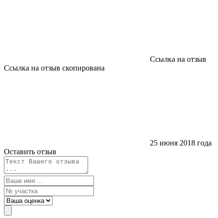
Ссылка на отзыв
Ссылка на отзыв скопирована
25 июня 2018 года
Оставить отзыв