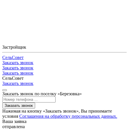
Застройщик
СельСовет
Заказать звонок
Заказать звонок
Заказать звонок
СельСовет
Заказать звонок
Заказать звонок по поселку «Березовка»
Заказать звонок
Нажимая на кнопку «Заказать звонок», Вы принимаете
условия
Соглашения на обработку персональных данных.
Ваша заявка
отправлена