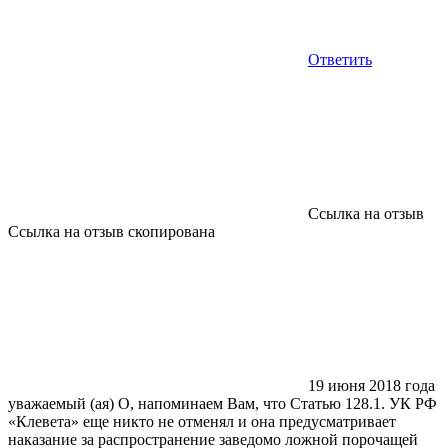
Ответить
Ссылка на отзыв
Ссылка на отзыв скопирована
19 июня 2018 года
уважаемый (ая) О, напоминаем Вам, что Статью 128.1. УК РФ
«Клевета» еще никто не отменял и она предусматривает
наказание за распространение заведомо ложной порочащей