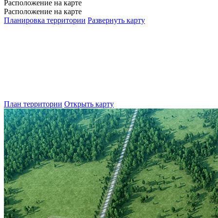
Расположение на карте
Расположение на карте
Планировка территории
Развернуть карту
План территории
Открыть карту