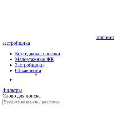
Кабинет
застройщика
Коттеджные поселки
Малоэтажные ЖК
Застройщики
Объявления
Фильтры
Слово для поиска