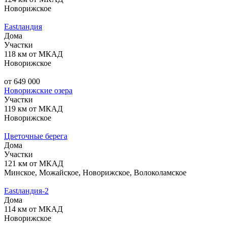
Новорижское
Eastландия
Дома
Участки
118 км от МКАД
Новорижское
от 649 000
Новорижские озера
Участки
119 км от МКАД
Новорижское
Цветочные берега
Дома
Участки
121 км от МКАД
Минское, Можайское, Новорижское, Волоколамское
Eastландия-2
Дома
114 км от МКАД
Новорижское