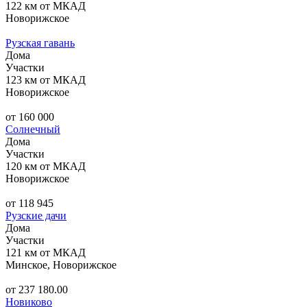
122 км от МКАД
Новорижское
Рузская гавань
Дома
Участки
123 км от МКАД
Новорижское
от 160 000
Солнечный
Дома
Участки
120 км от МКАД
Новорижское
от 118 945
Рузские дачи
Дома
Участки
121 км от МКАД
Минское, Новорижское
от 237 180.00
Новиково