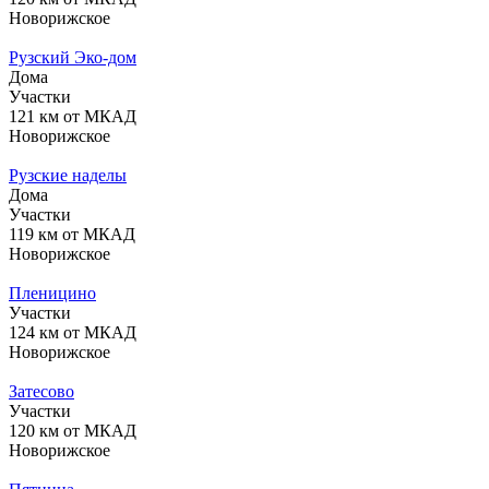
Новорижское
Рузский Эко-дом
Дома
Участки
121 км от МКАД
Новорижское
Рузские наделы
Дома
Участки
119 км от МКАД
Новорижское
Пленицино
Участки
124 км от МКАД
Новорижское
Затесово
Участки
120 км от МКАД
Новорижское