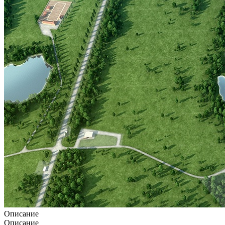
Описание
Описание