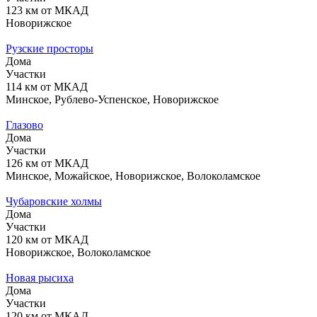
123 км от МКАД
Новорижское
Рузские просторы
Дома
Участки
114 км от МКАД
Минское, Рублево-Успенское, Новорижское
Глазово
Дома
Участки
126 км от МКАД
Минское, Можайское, Новорижское, Волоколамское
Чубаровские холмы
Дома
Участки
120 км от МКАД
Новорижское, Волоколамское
Новая рысиха
Дома
Участки
120 км от МКАД