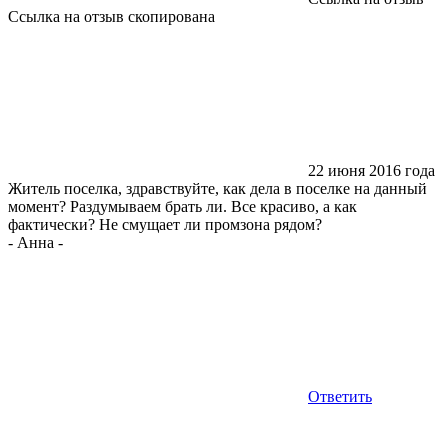
Ссылка на отзыв скопирована
22 июня 2016 года
Житель поселка, здравствуйте, как дела в поселке на данный
момент? Раздумываем брать ли. Все красиво, а как
фактически? Не смущает ли промзона рядом?
-
Анна
-
Ответить