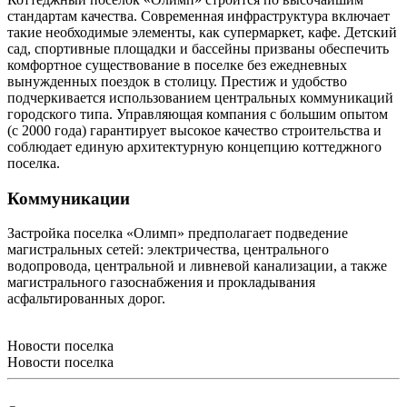
стандартам качества. Современная инфраструктура включает
такие необходимые элементы, как супермаркет, кафе. Детский
сад, спортивные площадки и бассейны призваны обеспечить
комфортное существование в поселке без ежедневных
вынужденных поездок в столицу. Престиж и удобство
подчеркивается использованием центральных коммуникаций
городского типа. Управляющая компания с большим опытом
(с 2000 года) гарантирует высокое качество строительства и
соблюдает единую архитектурную концепцию коттеджного
поселка.
Коммуникации
Застройка поселка «Олимп» предполагает подведение
магистральных сетей: электричества, центрального
водопровода, центральной и ливневой канализации, а также
магистрального газоснабжения и прокладывания
асфальтированных дорог.
Новости поселка
Новости поселка