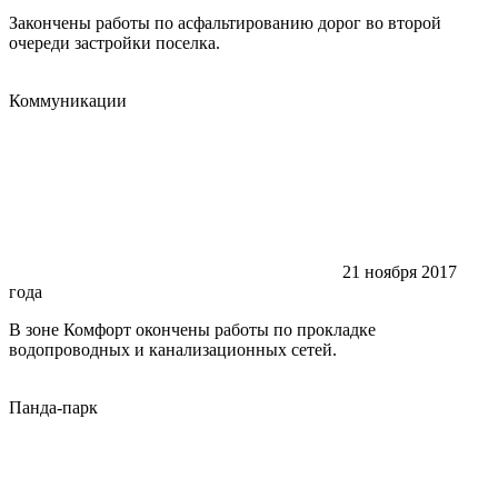
Закончены работы по асфальтированию дорог во второй
очереди застройки поселка.
Коммуникации
21 ноября 2017
года
В зоне Комфорт окончены работы по прокладке
водопроводных и канализационных сетей.
Панда-парк