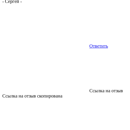
-
Сергей
-
Ответить
Ссылка на отзыв
Ссылка на отзыв скопирована