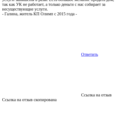
так как УК не работает, а только деньги с нас собирает за
несуществующие услуги.
-
Галина, житель КП Олимп с 2015 года
-
Ответить
Ссылка на отзыв
Ссылка на отзыв скопирована