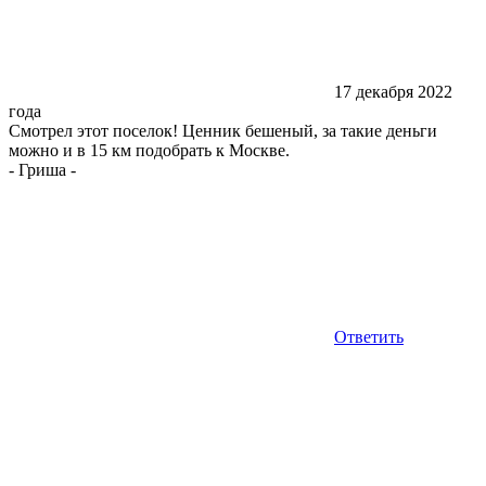
17 декабря 2022
года
Смотрел этот поселок! Ценник бешеный, за такие деньги
можно и в 15 км подобрать к Москве.
-
Гриша
-
Ответить