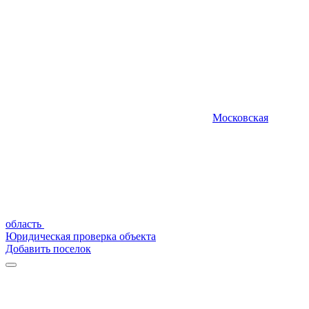
Московская
область
Юридическая проверка объекта
Добавить поселок