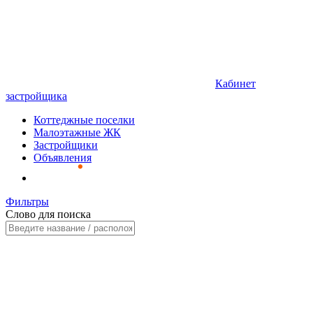
Кабинет
застройщика
Коттеджные поселки
Малоэтажные ЖК
Застройщики
Объявления
Фильтры
Слово для поиска