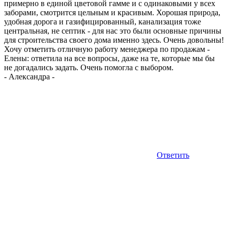
примерно в единой цветовой гамме и с одинаковыми у всех
заборами, смотрится цельным и красивым. Хорошая природа,
удобная дорога и газифицированный, канализация тоже
центральная, не септик - для нас это были основные причины
для строительства своего дома именно здесь. Очень довольны!
Хочу отметить отличную работу менеджера по продажам -
Елены: ответила на все вопросы, даже на те, которые мы бы
не догадались задать. Очень помогла с выбором.
-
Александра
-
Ответить