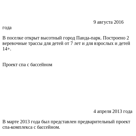
9 августа 2016
года
В поселке открыт высотный город Панда-парк. Построено 2
веревочные трассы для детей от 7 лет и для взрослых и детей
14+.
Проект спа с бассейном
4 апреля 2013 года
В марте 2013 года был представлен предварительный проект
спа-комплекса с бассейном.