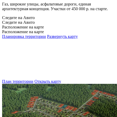
Газ, широкие улицы, асфальтовые дороги, единая
архитектурная концепция. Участки от 450 000 р. на старте.
Следите на Авито
Следите на Авито
Расположение на карте
Расположение на карте
Планировка территории
Развернуть карту
План территории
Открыть карту