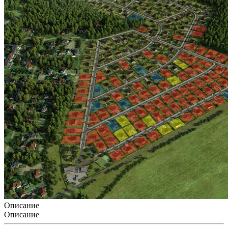
Описание
Описание