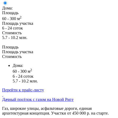
Дома:
Площадь
2
60 - 300 м
Площадь участка
6 - 24 соток
Стоимость
5.7 - 10.2 млн.
Площадь
Площадь участка
Стоимость
Дома:
2
60 - 300 м
6 - 24 соток
5.7 - 10.2 млн.
Перейти к прайс-листу
Дачный посёлок с газом на Новой Риге
Газ, широкие улицы, асфальтовые дороги, единая
архитектурная концепция. Участки от 450 000 р. на старте.