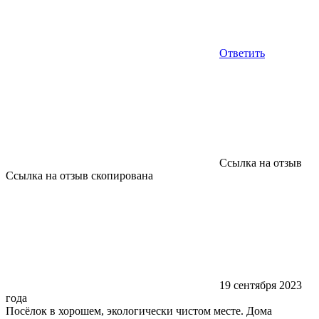
Ответить
Ссылка на отзыв
Ссылка на отзыв скопирована
19 сентября 2023
года
Посёлок в хорошем, экологически чистом месте. Дома