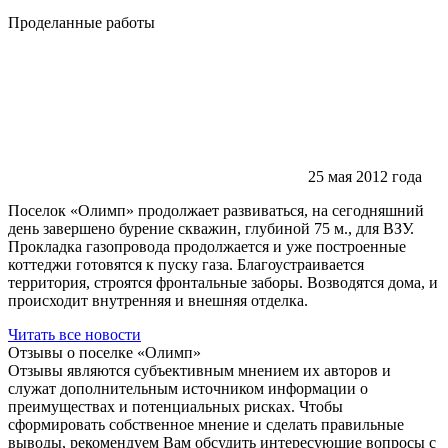
Проделанные работы
25 мая 2012 года
Поселок «Олимп» продолжает развиваться, на сегодняшний
день завершено бурение скважин, глубиной 75 м., для ВЗУ.
Прокладка газопровода продолжается и уже построенные
коттеджи готовятся к пуску газа. Благоустраивается
территория, строятся фронтальные заборы. Возводятся дома, и
происходит внутренняя и внешняя отделка.
Читать все новости
Отзывы о поселке
«Олимп»
Отзывы являются субъективным мнением их авторов и
служат дополнительным источником информации о
преимуществах и потенциальных рисках. Чтобы
сформировать собственное мнение и сделать правильные
выводы, рекомендуем Вам обсудить интересующие вопросы с