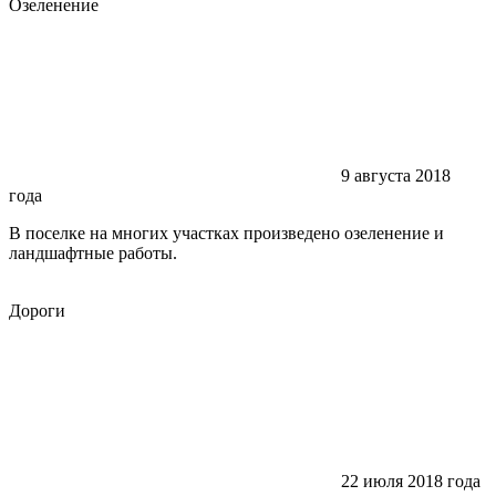
Озеленение
9 августа 2018
года
В поселке на многих участках произведено озеленение и
ландшафтные работы.
Дороги
22 июля 2018 года