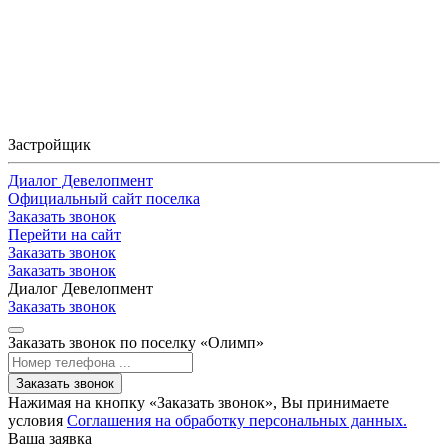
Застройщик
Диалог Девелопмент
Официальный сайт поселка
Заказать звонок
Перейти на сайт
Заказать звонок
Заказать звонок
Диалог Девелопмент
Заказать звонок
Заказать звонок по поселку «Олимп»
Заказать звонок
Нажимая на кнопку «Заказать звонок», Вы принимаете
условия
Соглашения на обработку персональных данных.
Ваша заявка