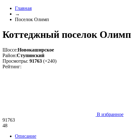
Главная
→
Поселок Олимп
Коттеджный поселок Олимп
Шоссе:
Новокаширское
Район:
Ступинский
Просмотры:
91763
(+240)
Рейтинг:
В избранное
91763
48
Описание