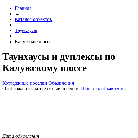
Главная
→
Каталог объектов
→
Таунхаусы
→
Калужское шоссе
Таунхаусы и дуплексы по
Калужскому шоссе
Коттеджные поселки
Объявления
Отображаются коттеджные поселки.
Показать объявления
Дата обновления