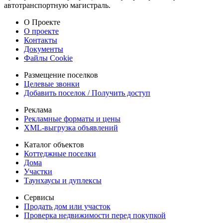
автотранспортную магистраль.
О Проекте
О проекте
Контакты
Документы
Файлы Cookie
Размещение поселков
Целевые звонки
Добавить поселок / Получить доступ
Реклама
Рекламные форматы и цены
XML-выгрузка объявлений
Каталог объектов
Коттеджные поселки
Дома
Участки
Таунхаусы и дуплексы
Сервисы
Продать дом или участок
Проверка недвижимости перед покупкой