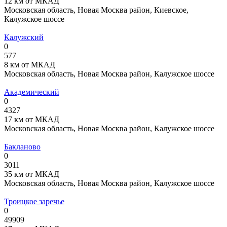
12 км от МКАД
Московская область, Новая Москва район, Киевское,
Калужское шоссе
Калужский
0
577
8 км от МКАД
Московская область, Новая Москва район, Калужское шоссе
Академический
0
4327
17 км от МКАД
Московская область, Новая Москва район, Калужское шоссе
Бакланово
0
3011
35 км от МКАД
Московская область, Новая Москва район, Калужское шоссе
Троицкое заречье
0
49909