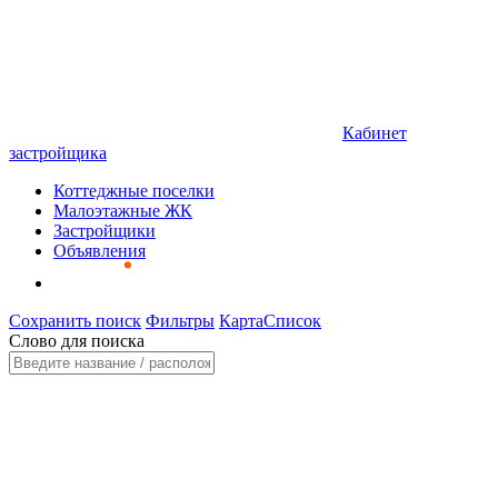
Кабинет
застройщика
Коттеджные поселки
Малоэтажные ЖК
Застройщики
Объявления
Сохранить поиск
Фильтры
Карта
Список
Слово для поиска