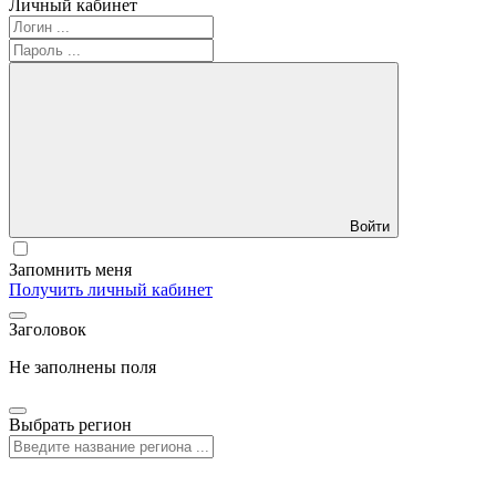
Личный кабинет
Войти
Запомнить меня
Получить личный кабинет
Заголовок
Не заполнены поля
Выбрать регион