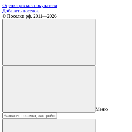
Оценка рисков покупателя
Добавить поселок
© Поселки.рф, 2011—2026
Меню