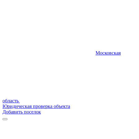
Московская
область
Юридическая проверка объекта
Добавить поселок