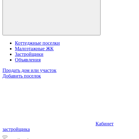
Коттеджные поселки
Малоэтажные ЖК
Застройщики
Объявления
Продать дом или участок
Добавить поселок
Кабинет
застройщика