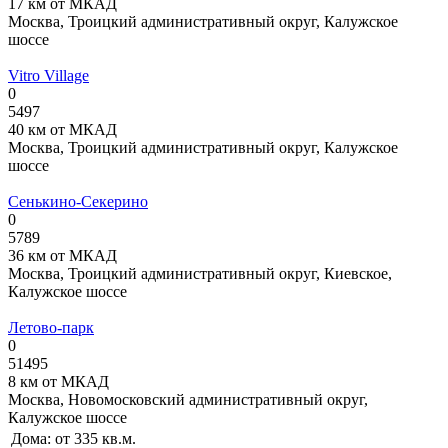
17 км от МКАД
Москва, Троицкий административный округ, Калужское
шоссе
Vitro Village
0
5497
40 км от МКАД
Москва, Троицкий административный округ, Калужское
шоссе
Сенькино-Секерино
0
5789
36 км от МКАД
Москва, Троицкий административный округ, Киевское,
Калужское шоссе
Летово-парк
0
51495
8 км от МКАД
Москва, Новомосковский административный округ,
Калужское шоссе
Дома:
от 335 кв.м.