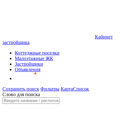
Кабинет
застройщика
Коттеджные поселки
Малоэтажные ЖК
Застройщики
Объявления
Сохранить поиск
Фильтры
Карта
Список
Слово для поиска