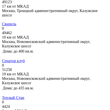
49123
17 км от МКАД
Москва, Троицкий административный округ, Калужское
шоссе
Свирель
0
49462
10 км от МКАД
Москва, Новомосковский административный округ,
Калужское шоссе
Дома:
до 400 кв.м.
Сенатор клуб
0
51258
19 км от МКАД
Москва, Новомосковский административный округ,
Калужское шоссе
Дома:
до 435 кв.м.
Теплый Стан
0
4424