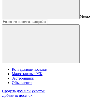
Меню
Коттеджные поселки
Малоэтажные ЖК
Застройщики
Объявления
Продать дом или участок
Добавить поселок