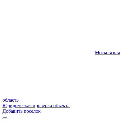
Московская
область
Юридическая проверка объекта
Добавить поселок