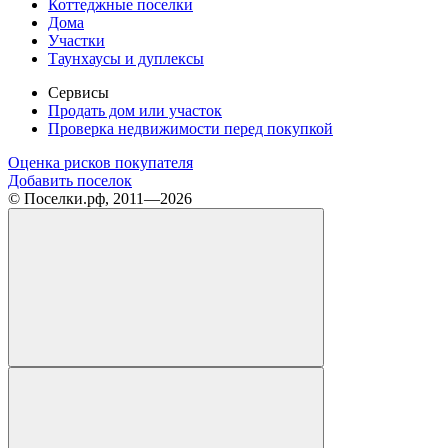
Коттеджные поселки
Дома
Участки
Таунхаусы и дуплексы
Сервисы
Продать дом или участок
Проверка недвижимости перед покупкой
Оценка рисков покупателя
Добавить поселок
© Поселки.рф, 2011—2026