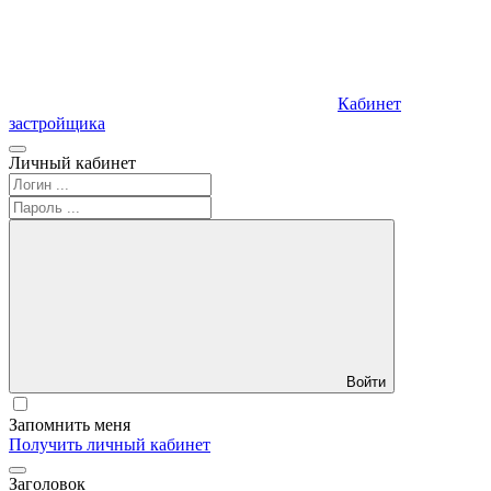
Кабинет
застройщика
Личный кабинет
Войти
Запомнить меня
Получить личный кабинет
Заголовок