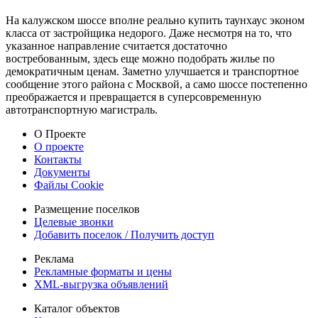
На калужском шоссе вполне реально купить
таунхаус
эконом
класса от застройщика недорого. Даже несмотря на то, что
указанное направление считается достаточно
востребованным, здесь еще можно подобрать жилье по
демократичным ценам. Заметно улучшается и транспортное
сообщение этого района с Москвой, а само шоссе постепенно
преображается и превращается в суперсовременную
автотранспортную магистраль.
О Проекте
О проекте
Контакты
Документы
Файлы Cookie
Размещение поселков
Целевые звонки
Добавить поселок / Получить доступ
Реклама
Рекламные форматы и цены
XML-выгрузка объявлений
Каталог объектов