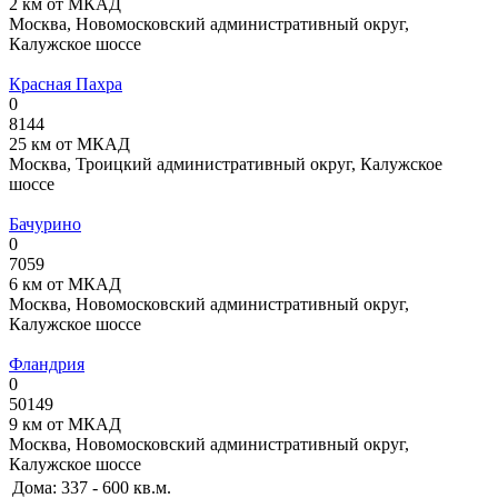
2 км от МКАД
Москва, Новомосковский административный округ,
Калужское шоссе
Красная Пахра
0
8144
25 км от МКАД
Москва, Троицкий административный округ, Калужское
шоссе
Бачурино
0
7059
6 км от МКАД
Москва, Новомосковский административный округ,
Калужское шоссе
Фландрия
0
50149
9 км от МКАД
Москва, Новомосковский административный округ,
Калужское шоссе
Дома:
337 - 600 кв.м.