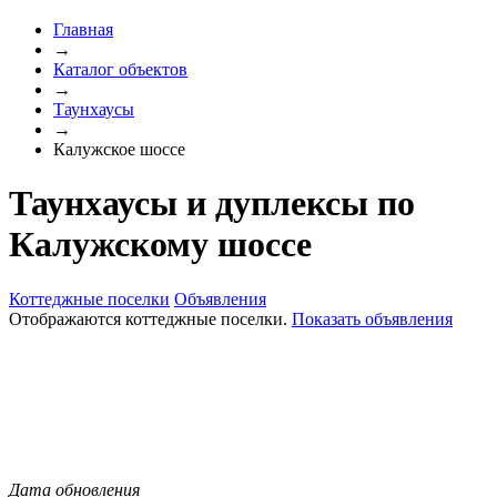
Главная
→
Каталог объектов
→
Таунхаусы
→
Калужское шоссе
Таунхаусы и дуплексы по
Калужскому шоссе
Коттеджные поселки
Объявления
Отображаются коттеджные поселки.
Показать объявления
Дата обновления