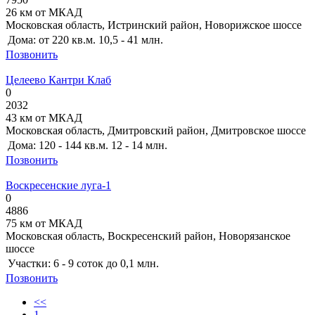
26 км от МКАД
Московская область, Истринский район, Новорижское шоссе
Дома:
от 220 кв.м.
10,5 - 41 млн.
Позвонить
Целеево Кантри Клаб
0
2032
43 км от МКАД
Московская область, Дмитровский район, Дмитровское шоссе
Дома:
120 - 144 кв.м.
12 - 14 млн.
Позвонить
Воскресенские луга-1
0
4886
75 км от МКАД
Московская область, Воскресенский район, Новорязанское
шоссе
Участки:
6 - 9 соток
до 0,1 млн.
Позвонить
<<
1