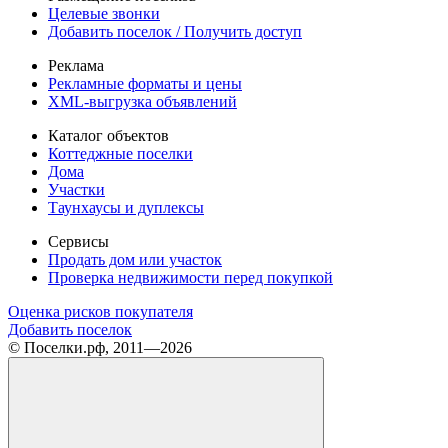
Целевые звонки
Добавить поселок / Получить доступ
Реклама
Рекламные форматы и цены
XML-выгрузка объявлений
Каталог объектов
Коттеджные поселки
Дома
Участки
Таунхаусы и дуплексы
Сервисы
Продать дом или участок
Проверка недвижимости перед покупкой
Оценка рисков покупателя
Добавить поселок
© Поселки.рф, 2011—2026