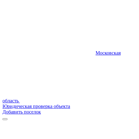
Московская
область
Юридическая проверка объекта
Добавить поселок