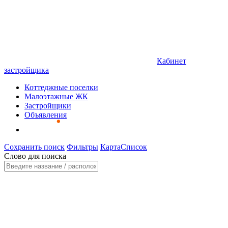
Кабинет
застройщика
Коттеджные поселки
Малоэтажные ЖК
Застройщики
Объявления
Сохранить поиск
Фильтры
Карта
Список
Слово для поиска