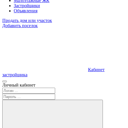
Малоэтажные ЖК
Застройщики
Объявления
Продать дом или участок
Добавить поселок
Кабинет
застройщика
Личный кабинет