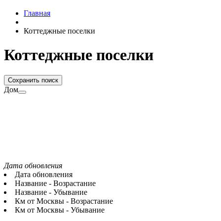
Главная
Коттеджные поселки
Коттеджные поселки
Сохранить поиск
Дом
Дата обновления
Дата обновления
Название - Возрастание
Название - Убывание
Км от Москвы - Возрастание
Км от Москвы - Убывание