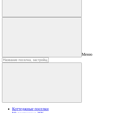
Меню
Коттеджные поселки