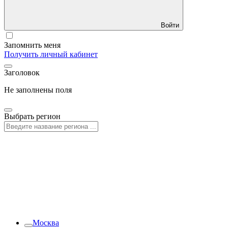
Войти
Запомнить меня
Получить личный кабинет
Заголовок
Не заполнены поля
Выбрать регион
Москва