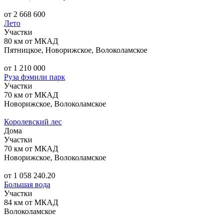
от 2 668 600
Лето
Участки
80 км от МКАД
Пятницкое, Новорижское, Волоколамское
от 1 210 000
Руза фэмили парк
Участки
70 км от МКАД
Новорижское, Волоколамское
Королевский лес
Дома
Участки
70 км от МКАД
Новорижское, Волоколамское
от 1 058 240.20
Большая вода
Участки
84 км от МКАД
Волоколамское