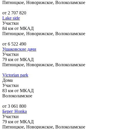
Пятницкое, Новорижское, Волоколамское
от 2 707 820
Lake side
Участки
84 км от МКАД
Пятницкое, Новорижское, Волоколамское
от 6 522 490
Ушаковские дачи
Участки
79 км от МКАД
Пятницкое, Новорижское, Волоколамское
Victorian park
Дома
Участки
83 км от МКАД
Волоколамское
от 3 061 800
Берег Honka
Участки
79 км от МКАД
Пятницкое, Новорижское, Волоколамское