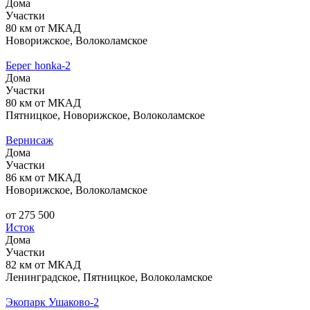
Дома
Участки
80 км от МКАД
Новорижское, Волоколамское
Берег honka-2
Дома
Участки
80 км от МКАД
Пятницкое, Новорижское, Волоколамское
Вернисаж
Дома
Участки
86 км от МКАД
Новорижское, Волоколамское
от 275 500
Исток
Дома
Участки
82 км от МКАД
Ленинградское, Пятницкое, Волоколамское
Экопарк Ушаково-2