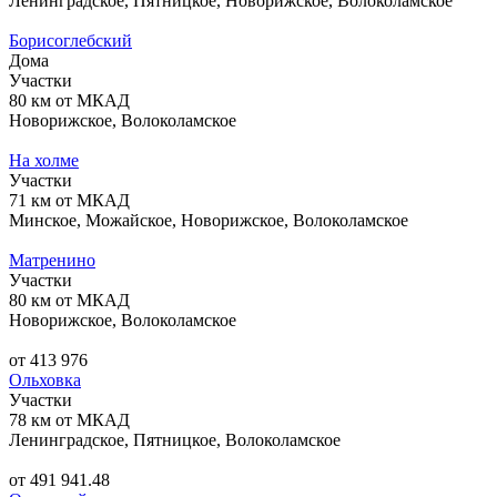
Ленинградское, Пятницкое, Новорижское, Волоколамское
Борисоглебский
Дома
Участки
80 км от МКАД
Новорижское, Волоколамское
На холме
Участки
71 км от МКАД
Минское, Можайское, Новорижское, Волоколамское
Матренино
Участки
80 км от МКАД
Новорижское, Волоколамское
от 413 976
Ольховка
Участки
78 км от МКАД
Ленинградское, Пятницкое, Волоколамское
от 491 941.48