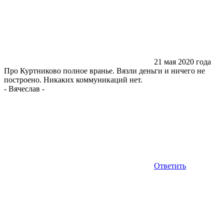
21 мая 2020 года
Про Куртниково полное вранье. Вязли деньги и ничего не
построено. Никаких коммуникаций нет.
-
Вячеслав
-
Ответить