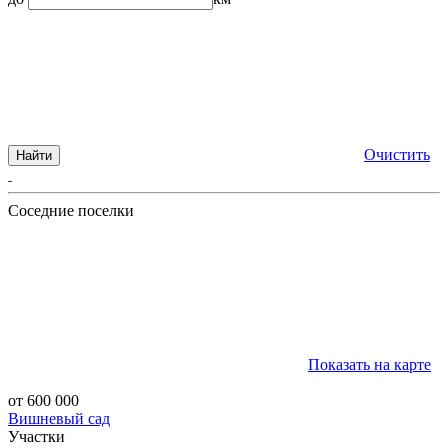
Очистить
Найти
Соседние поселки
Показать на карте
от 600 000
Вишневый сад
Участки