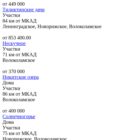
от 449 000
Тиликтинские дачи
Участки
84 км от МКАД
Ленинградское, Новорижское, Волоколамское
от 853 400.00
Нескучное
Участки
71 км от МКАД
Волоколамское
от 370 000
Никитские озера
Дома
Участки
86 км от МКАД
Волоколамское
от 400 000
Солнечногорье
Дома
Участки
75 км от МКАД
Новорижское, Волоколамское