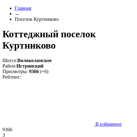
Главная
→
Поселок Куртниково
Коттеджный поселок
Куртниково
Шоссе:
Волоколамское
Район:
Истринский
Просмотры:
9366
(+6)
Рейтинг:
В избранное
9366
3