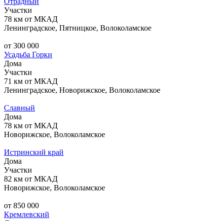
Отрадный
Участки
78 км от МКАД
Ленинградское, Пятницкое, Волоколамское
от 300 000
Усадьба Горки
Дома
Участки
71 км от МКАД
Ленинградское, Новорижское, Волоколамское
Славный
Дома
78 км от МКАД
Новорижское, Волоколамское
Истринский край
Дома
Участки
82 км от МКАД
Новорижское, Волоколамское
от 850 000
Кремлевский