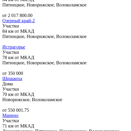
Пятницкое, Новорижское, Волоколамское
от 2 017 800.00
Озерный край-2
Участки
84 км от МКАД
Пятницкое, Новорижское, Волоколамское
Истрагорье
Участки
78 км от МКАД
Пятницкое, Новорижское, Волоколамское
от 350 000
Шишаиха
Дома
Участки
70 км от МКАД
Новорижское, Волоколамское
от 550 001.75
Марино
Участки
71 км от МКАД