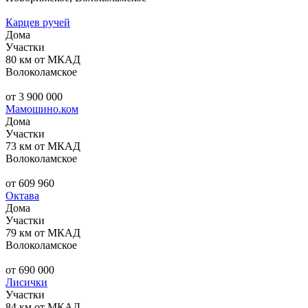
Карцев ручей
Дома
Участки
80 км от МКАД
Волоколамское
от 3 900 000
Мамошино.ком
Дома
Участки
73 км от МКАД
Волоколамское
от 609 960
Октава
Дома
Участки
79 км от МКАД
Волоколамское
от 690 000
Лисички
Участки
84 км от МКАД