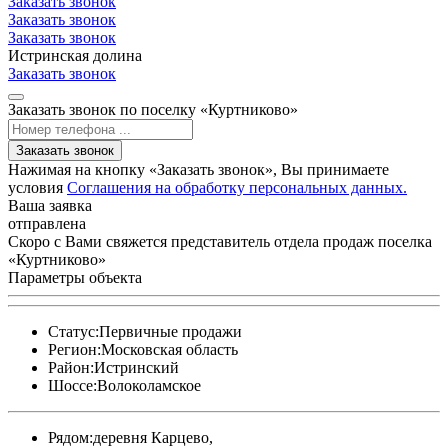
Заказать звонок
Заказать звонок
Заказать звонок
Истринская долина
Заказать звонок
Заказать звонок по поселку «Куртниково»
Заказать звонок
Нажимая на кнопку «Заказать звонок», Вы принимаете
условия
Соглашения на обработку персональных данных.
Ваша заявка
отправлена
Скоро с Вами свяжется представитель отдела продаж поселка
«Куртниково»
Параметры объекта
Статус:
Первичные продажи
Регион:
Московская область
Район:
Истринский
Шоссе:
Волоколамское
Рядом:
деревня Карцево,