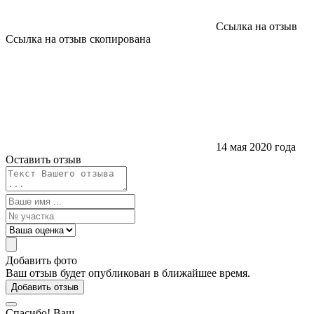
Ссылка на отзыв
Ссылка на отзыв скопирована
14 мая 2020 года
Оставить отзыв
Добавить фото
Ваш отзыв будет опубликован в ближайшее время.
Добавить отзыв
Спасибо! Ваш