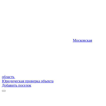
Московская
область
Юридическая проверка объекта
Добавить поселок