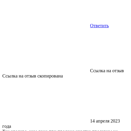
Ответить
Ссылка на отзыв
Ссылка на отзыв скопирована
14 апреля 2023
года