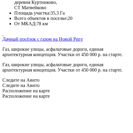
деревня Куртниково,
СТ Матвейково
Площадь участка:
35,3 Га
Всего объектов в поселке:
20
От МКАД:
78 км
Дачный посёлок с газом на Новой Риге
Газ, широкие улицы, асфальтовые дороги, единая
архитектурная концепция. Участки от 450 000 р. на старте.
Газ, широкие улицы, асфальтовые дороги, единая
архитектурная концепция. Участки от 450 000 р. на старте.
Следите на Авито
Следите на Авито
Расположение на карте
Расположение на карте