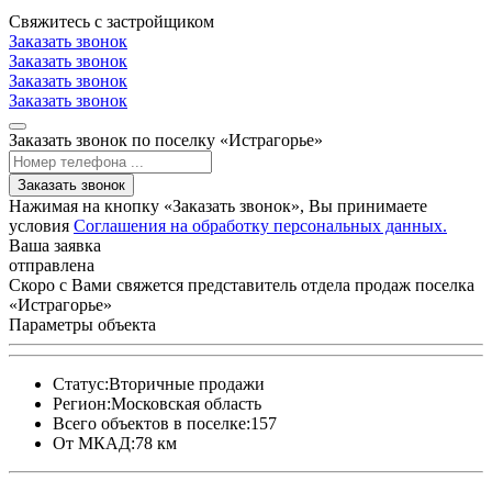
Свяжитесь с застройщиком
Заказать звонок
Заказать звонок
Заказать звонок
Заказать звонок
Заказать звонок по поселку «Истрагорье»
Заказать звонок
Нажимая на кнопку «Заказать звонок», Вы принимаете
условия
Соглашения на обработку персональных данных.
Ваша заявка
отправлена
Скоро с Вами свяжется представитель отдела продаж поселка
«Истрагорье»
Параметры объекта
Статус:
Вторичные продажи
Регион:
Московская область
Всего объектов в поселке:
157
От МКАД:
78 км