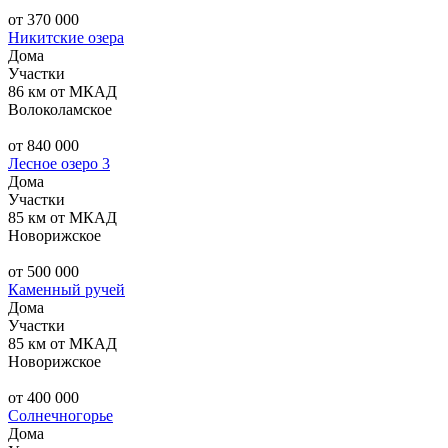
от 370 000
Никитские озера
Дома
Участки
86 км от МКАД
Волоколамское
от 840 000
Лесное озеро 3
Дома
Участки
85 км от МКАД
Новорижское
от 500 000
Каменный ручей
Дома
Участки
85 км от МКАД
Новорижское
от 400 000
Солнечногорье
Дома