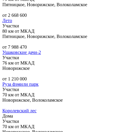
Пятницкое, Новорижское, Волоколамское
от 2 668 600
Лето
Участки
80 км от МКАД
Пятницкое, Новорижское, Волоколамское
от 7 988 470
Ушаковские дачи-2
Участки
76 км от МКАД
Новорижское
от 1 210 000
Руза фэмили парк
Участки
70 км от МКАД
Новорижское, Волоколамское
Королевский лес
Дома
Участки
70 км от МКАД
Новорижское, Волоколамское