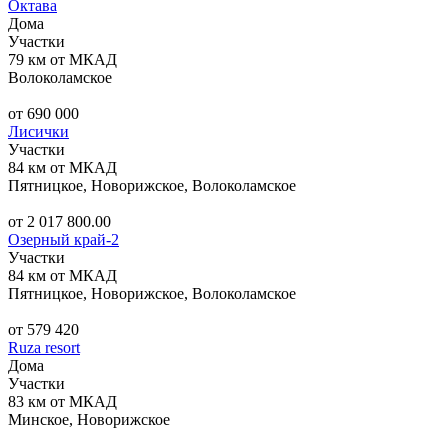
Октава
Дома
Участки
79 км от МКАД
Волоколамское
от 690 000
Лисички
Участки
84 км от МКАД
Пятницкое, Новорижское, Волоколамское
от 2 017 800.00
Озерный край-2
Участки
84 км от МКАД
Пятницкое, Новорижское, Волоколамское
от 579 420
Ruza resort
Дома
Участки
83 км от МКАД
Минское, Новорижское