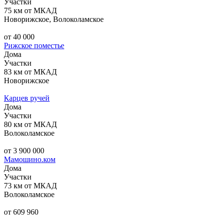
Участки
75 км от МКАД
Новорижское, Волоколамское
от 40 000
Рижское поместье
Дома
Участки
83 км от МКАД
Новорижское
Карцев ручей
Дома
Участки
80 км от МКАД
Волоколамское
от 3 900 000
Мамошино.ком
Дома
Участки
73 км от МКАД
Волоколамское
от 609 960