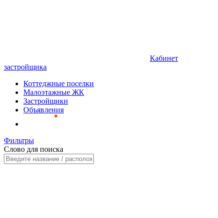
Кабинет
застройщика
Коттеджные поселки
Малоэтажные ЖК
Застройщики
Объявления
Фильтры
Слово для поиска