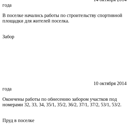
года
В поселке начались работы по строительству спортивной
площадки для жителей поселка.
Забор
10 октября 2014
года
Окончены работы по обнесению забором участков под
номерами 32, 33, 34, 35/1, 35/2, 36/2, 37/1, 37/2, 53/1, 53/2.
Пруд в поселке