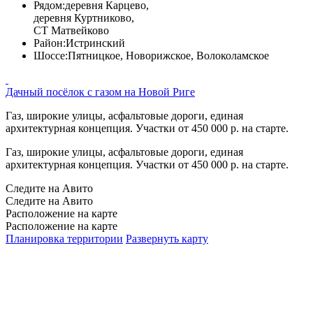
Рядом:
деревня Карцево,
деревня Куртниково,
СТ Матвейково
Район:
Истринский
Шоссе:
Пятницкое, Новорижское, Волоколамское
Дачный посёлок с газом на Новой Риге
Газ, широкие улицы, асфальтовые дороги, единая
архитектурная концепция. Участки от 450 000 р. на старте.
Газ, широкие улицы, асфальтовые дороги, единая
архитектурная концепция. Участки от 450 000 р. на старте.
Следите на Авито
Следите на Авито
Расположение на карте
Расположение на карте
Планировка территории
Развернуть карту