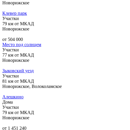
Новорижское
Клевер парк
Участки
79 км от МКАД
Новорижское
от 504 000
Место под солнцем
Участки
77 км от МКАД
Новорижское
Зыковский уезд
Участки
81 км от МКАД
Новорижское, Волоколамское
Алешкино
Дома
Участки
79 км от МКАД
Новорижское
от 1 451 240