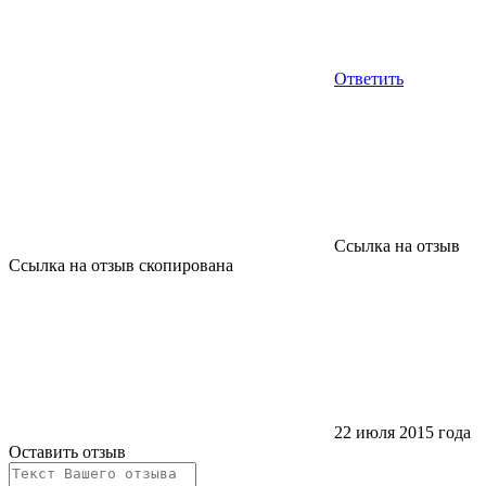
Ответить
Ссылка на отзыв
Ссылка на отзыв скопирована
22 июля 2015 года
Оставить отзыв