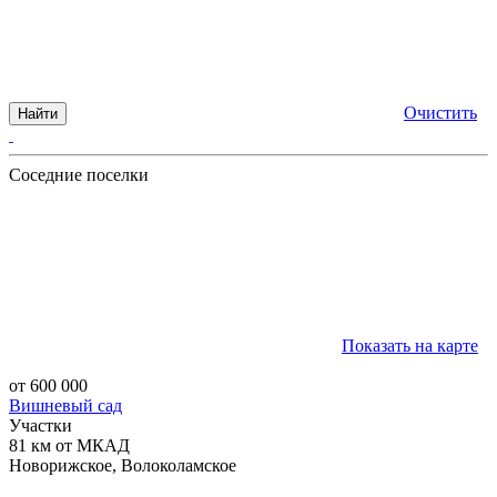
Очистить
Найти
Соседние поселки
Показать на карте
от 600 000
Вишневый сад
Участки
81 км от МКАД
Новорижское, Волоколамское