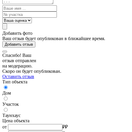
Добавить фото
Ваш отзыв будет опубликован в ближайшее время.
Добавить отзыв
Спасибо! Ваш
отзыв отправлен
на модерацию.
Скоро он будет опубликован.
Оставить отзыв
Тип объекта
Дом
Участок
Таунхаус
Цена объекта
от
₽
₽