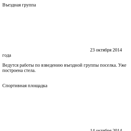
Въездная группа
23 октября 2014
года
Ведутся работы по взведению въездной группы поселка. Уже
построена стела.
Спортивная площадка
14 октября 2014