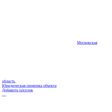
Московская
область
Юридическая проверка объекта
Добавить поселок