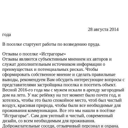
28 августа 2014
года
В поселке стартуют работы по возведению пруда.
Отзывы о поселке
«Истрагорье»
Отзывы являются субъективным мнением их авторов и
служат дополнительным источником информации о
преимуществах и потенциальных рисках. Чтобы
сформировать собственное мнение и сделать правильные
выводы, рекомендуем Вам обсудить интересующие вопросы с
представителями застройщика поселка и посетить объект.
Весной 2016-го года мы с мужем искали в аренду загородный
дом на лето. У нас ребёнку на тот момент было почти год, и
хотелось, чтобы это было спокойное место, чтоб был чистый
воздух, красивая природа, чтобы были все необходимые для
проживания коммуникации. Все это мы нашли в посёлке
"Истрагорье". Сам дом уютный и чистый, современный
дизайн, со всем необходимым для проживания.
Доброжелательные соседи, отзывчивый персонал и охрана.