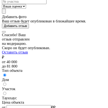
Добавить фото
Ваш отзыв будет опубликован в ближайшее время.
Добавить отзыв
Спасибо! Ваш
отзыв отправлен
на модерацию.
Скоро он будет опубликован.
Оставить отзыв
₽
от 40 000
до 81 800
Тип объекта
Дом
Участок
Таунхаус
Цена объекта
от
₽
₽