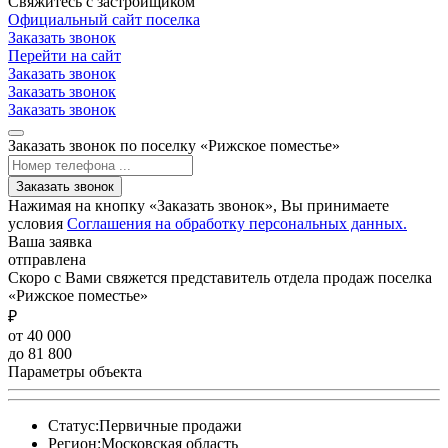
Свяжитесь с застройщиком
Официальный сайт поселка
Заказать звонок
Перейти на сайт
Заказать звонок
Заказать звонок
Заказать звонок
Заказать звонок по поселку «Рижское поместье»
Заказать звонок
Нажимая на кнопку «Заказать звонок», Вы принимаете
условия
Соглашения на обработку персональных данных.
Ваша заявка
отправлена
Скоро с Вами свяжется представитель отдела продаж поселка
«Рижское поместье»
₽
от 40 000
до 81 800
Параметры объекта
Статус:
Первичные продажи
Регион:
Московская область