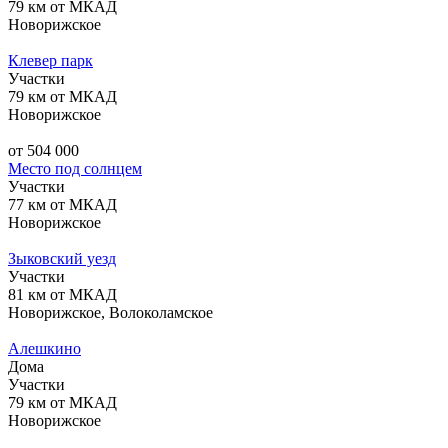
79 км от МКАД
Новорижское
Клевер парк
Участки
79 км от МКАД
Новорижское
от 504 000
Место под солнцем
Участки
77 км от МКАД
Новорижское
Зыковский уезд
Участки
81 км от МКАД
Новорижское, Волоколамское
Алешкино
Дома
Участки
79 км от МКАД
Новорижское