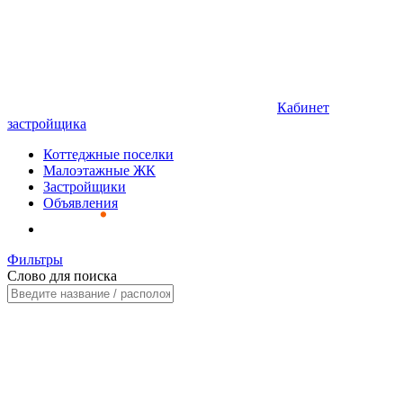
Кабинет
застройщика
Коттеджные поселки
Малоэтажные ЖК
Застройщики
Объявления
Фильтры
Слово для поиска