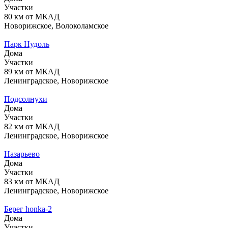
Участки
80 км от МКАД
Новорижское, Волоколамское
Парк Нудоль
Дома
Участки
89 км от МКАД
Ленинградское, Новорижское
Подсолнухи
Дома
Участки
82 км от МКАД
Ленинградское, Новорижское
Назарьево
Дома
Участки
83 км от МКАД
Ленинградское, Новорижское
Берег honka-2
Дома
Участки