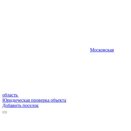
Московская
область
Юридическая проверка объекта
Добавить поселок