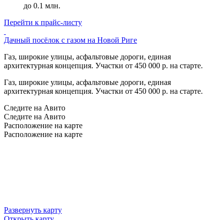
до 0.1 млн.
Перейти к прайс-листу
Дачный посёлок с газом на Новой Риге
Газ, широкие улицы, асфальтовые дороги, единая
архитектурная концепция. Участки от 450 000 р. на старте.
Газ, широкие улицы, асфальтовые дороги, единая
архитектурная концепция. Участки от 450 000 р. на старте.
Следите на Авито
Следите на Авито
Расположение на карте
Расположение на карте
Развернуть карту
Открыть карту