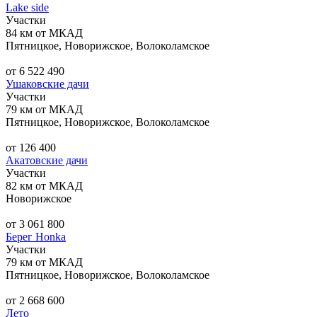
Lake side
Участки
84 км от МКАД
Пятницкое, Новорижское, Волоколамское
от 6 522 490
Ушаковские дачи
Участки
79 км от МКАД
Пятницкое, Новорижское, Волоколамское
от 126 400
Акатовские дачи
Участки
82 км от МКАД
Новорижское
от 3 061 800
Берег Honka
Участки
79 км от МКАД
Пятницкое, Новорижское, Волоколамское
от 2 668 600
Лето