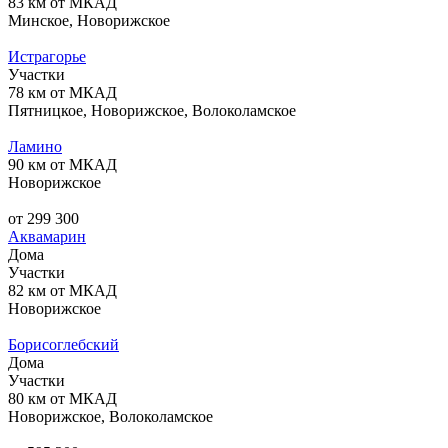
83 км от МКАД
Минское, Новорижское
Истрагорье
Участки
78 км от МКАД
Пятницкое, Новорижское, Волоколамское
Ламино
90 км от МКАД
Новорижское
от 299 300
Аквамарин
Дома
Участки
82 км от МКАД
Новорижское
Борисоглебский
Дома
Участки
80 км от МКАД
Новорижское, Волоколамское