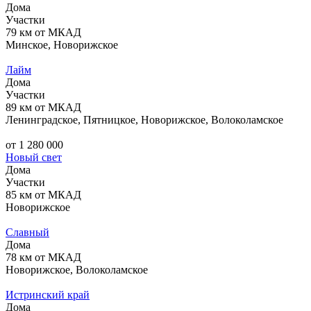
Дома
Участки
79 км от МКАД
Минское, Новорижское
Лайм
Дома
Участки
89 км от МКАД
Ленинградское, Пятницкое, Новорижское, Волоколамское
от 1 280 000
Новый свет
Дома
Участки
85 км от МКАД
Новорижское
Славный
Дома
78 км от МКАД
Новорижское, Волоколамское
Истринский край
Дома