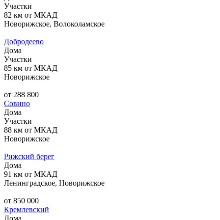
Участки
82 км от МКАД
Новорижское, Волоколамское
Добродеево
Дома
Участки
85 км от МКАД
Новорижское
от 288 800
Совино
Дома
Участки
88 км от МКАД
Новорижское
Рижский берег
Дома
91 км от МКАД
Ленинградское, Новорижское
от 850 000
Кремлевский
Дома