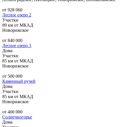
от 928 060
Лесное озеро 2
Участки
89 км от МКАД
Новорижское
от 840 000
Лесное озеро 3
Дома
Участки
85 км от МКАД
Новорижское
от 500 000
Каменный ручей
Дома
Участки
85 км от МКАД
Новорижское
от 400 000
Солнечногорье
Дома