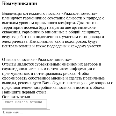
Коммуникации
Владельцы коттеджного поселка «Рижское поместье»
планируют гармоничное сочетание близости к природе с
высоким уровнем привычного комфорта. Для этого на
территории поселка будут вырыты две артезианские
скважины, гармонично вписанные в общий ландшафт,
ведутся работы по подведению к участкам газопровода и
электричества. Канализация, как и водопровод, будут
централизованы и также подведены к каждому участку.
Отзывы о поселке «Рижское
поместье»
Отзывы являются субъективным мнением их авторов и
служат дополнительным источником информации о
преимуществах и потенциальных рисках. Чтобы
сформировать собственное мнение и сделать правильные
выводы, рекомендуем Вам обсудить интересующие вопросы с
представителями застройщика поселка и посетить объект.
Напишите первый отзыв.
Оставить отзыв