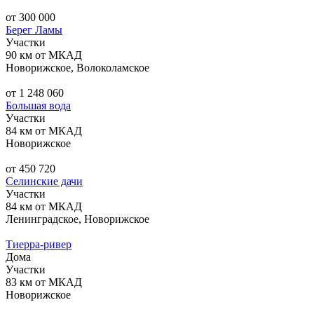
от 300 000
Берег Ламы
Участки
90 км от МКАД
Новорижское, Волоколамское
от 1 248 060
Большая вода
Участки
84 км от МКАД
Новорижское
от 450 720
Селинские дачи
Участки
84 км от МКАД
Ленинградское, Новорижское
Тиерра-ривер
Дома
Участки
83 км от МКАД
Новорижское