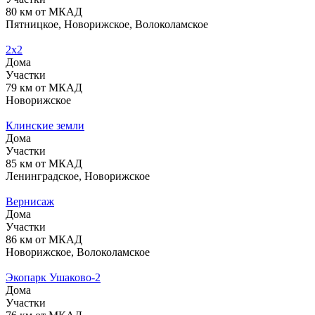
80 км от МКАД
Пятницкое, Новорижское, Волоколамское
2х2
Дома
Участки
79 км от МКАД
Новорижское
Клинские земли
Дома
Участки
85 км от МКАД
Ленинградское, Новорижское
Вернисаж
Дома
Участки
86 км от МКАД
Новорижское, Волоколамское
Экопарк Ушаково-2
Дома
Участки