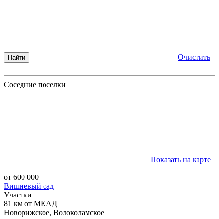
Очистить
Найти
Соседние поселки
Показать на карте
от 600 000
Вишневый сад
Участки
81 км от МКАД
Новорижское, Волоколамское