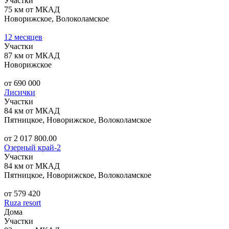
Участки
75 км от МКАД
Новорижское, Волоколамское
12 месяцев
Участки
87 км от МКАД
Новорижское
от 690 000
Лисички
Участки
84 км от МКАД
Пятницкое, Новорижское, Волоколамское
от 2 017 800.00
Озерный край-2
Участки
84 км от МКАД
Пятницкое, Новорижское, Волоколамское
от 579 420
Ruza resort
Дома
Участки