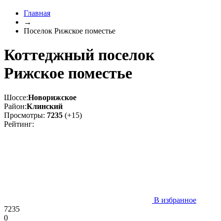
Главная
→
Поселок Рижское поместье
Коттеджный поселок
Рижское поместье
Шоссе:
Новорижское
Район:
Клинский
Просмотры:
7235
(+15)
Рейтинг:
В избранное
7235
0