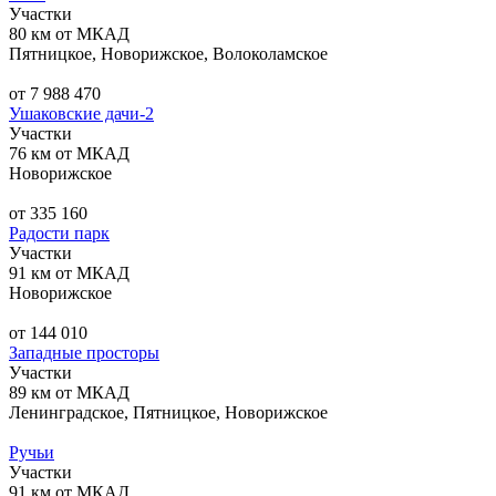
Участки
80 км от МКАД
Пятницкое, Новорижское, Волоколамское
от 7 988 470
Ушаковские дачи-2
Участки
76 км от МКАД
Новорижское
от 335 160
Радости парк
Участки
91 км от МКАД
Новорижское
от 144 010
Западные просторы
Участки
89 км от МКАД
Ленинградское, Пятницкое, Новорижское
Ручьи
Участки
91 км от МКАД