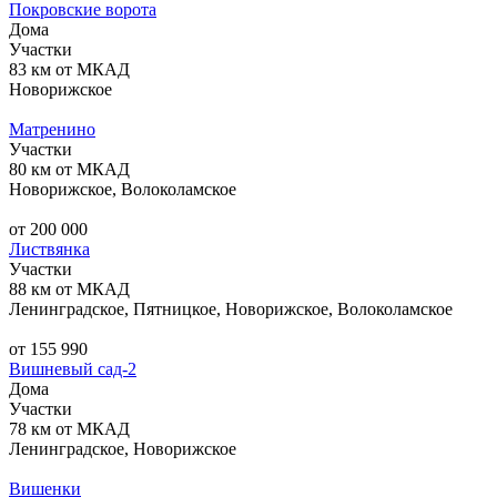
Покровские ворота
Дома
Участки
83 км от МКАД
Новорижское
Матренино
Участки
80 км от МКАД
Новорижское, Волоколамское
от 200 000
Листвянка
Участки
88 км от МКАД
Ленинградское, Пятницкое, Новорижское, Волоколамское
от 155 990
Вишневый сад-2
Дома
Участки
78 км от МКАД
Ленинградское, Новорижское
Вишенки