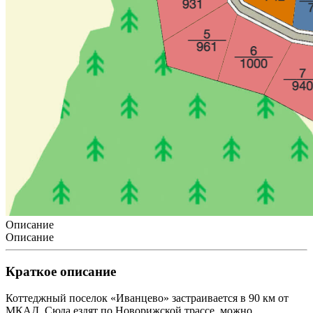
Описание
Описание
Краткое описание
Коттеджный поселок «Иванцево» застраивается в 90 км от
МКАД. Сюда ездят по Новорижской трассе, можно