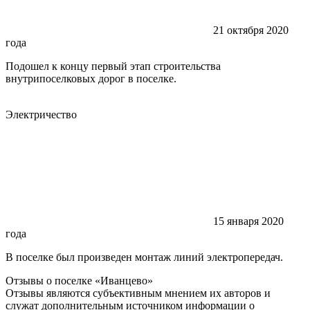
21 октября 2020
года
Подошел к концу первый этап строительства
внутрипоселковых дорог в поселке.
Электричество
15 января 2020
года
В поселке был произведен монтаж линий электропередач.
Отзывы о поселке
«Иванцево»
Отзывы являются субъективным мнением их авторов и
служат дополнительным источником информации о