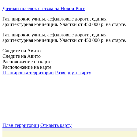
Дачный посёлок с газом на Новой Риге
Газ, широкие улицы, асфальтовые дороги, единая
архитектурная концепция. Участки от 450 000 р. на старте.
Газ, широкие улицы, асфальтовые дороги, единая
архитектурная концепция. Участки от 450 000 р. на старте.
Следите на Авито
Следите на Авито
Расположение на карте
Расположение на карте
Планировка территории
Развернуть карту
План территории
Открыть карту