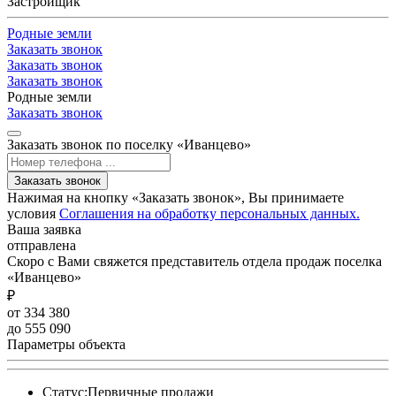
Застройщик
Родные земли
Заказать звонок
Заказать звонок
Заказать звонок
Родные земли
Заказать звонок
Заказать звонок по поселку «Иванцево»
Заказать звонок
Нажимая на кнопку «Заказать звонок», Вы принимаете
условия
Соглашения на обработку персональных данных.
Ваша заявка
отправлена
Скоро с Вами свяжется представитель отдела продаж поселка
«Иванцево»
₽
от 334 380
до 555 090
Параметры объекта
Статус:
Первичные продажи