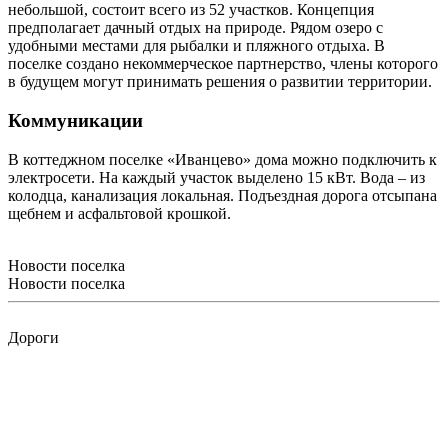
небольшой, состоит всего из 52 участков. Концепция
предполагает дачный отдых на природе. Рядом озеро с
удобными местами для рыбалки и пляжного отдыха. В
поселке создано некоммерческое партнерство, члены которого
в будущем могут принимать решения о развитии территории.
Коммуникации
В коттеджном поселке «Иванцево» дома можно подключить к
электросети. На каждый участок выделено 15 кВт. Вода – из
колодца, канализация локальная. Подъездная дорога отсыпана
щебнем и асфальтовой крошкой.
Новости поселка
Новости поселка
Дороги