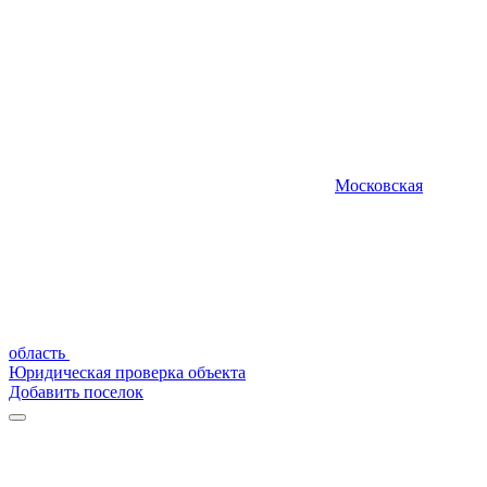
Московская
область
Юридическая проверка объекта
Добавить поселок