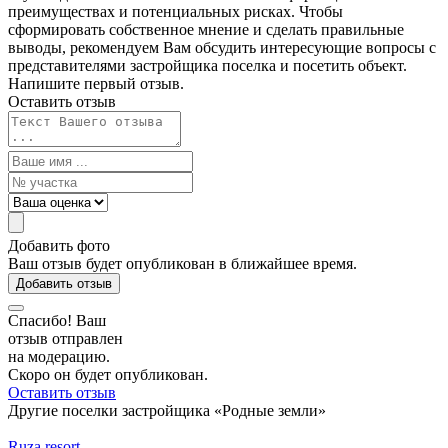
преимуществах и потенциальных рисках. Чтобы
сформировать собственное мнение и сделать правильные
выводы, рекомендуем Вам обсудить интересующие вопросы с
представителями застройщика поселка и посетить объект.
Напишите первый отзыв.
Оставить отзыв
Добавить фото
Ваш отзыв будет опубликован в ближайшее время.
Добавить отзыв
Спасибо! Ваш
отзыв отправлен
на модерацию.
Скоро он будет опубликован.
Оставить отзыв
Другие поселки застройщика «Родные земли»
Ruza resort