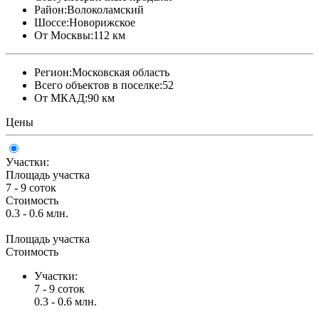
Район:
Волоколамский
Шоссе:
Новорижское
От Москвы:
112 км
Регион:
Московская область
Всего объектов в поселке:
52
От МКАД:
90 км
Цены
Участки:
Площадь участка
7 - 9 соток
Стоимость
0.3 - 0.6 млн.
Площадь участка
Стоимость
Участки:
7 - 9 соток
0.3 - 0.6 млн.