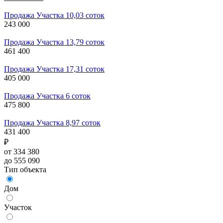
Продажа Участка 10,03 соток
243 000
Продажа Участка 13,79 соток
461 400
Продажа Участка 17,31 соток
405 000
Продажа Участка 6 соток
475 800
Продажа Участка 8,97 соток
431 400
₽
от 334 380
до 555 090
Тип объекта
Дом
Участок