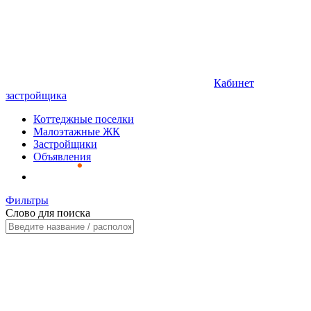
Кабинет
застройщика
Коттеджные поселки
Малоэтажные ЖК
Застройщики
Объявления
Фильтры
Слово для поиска