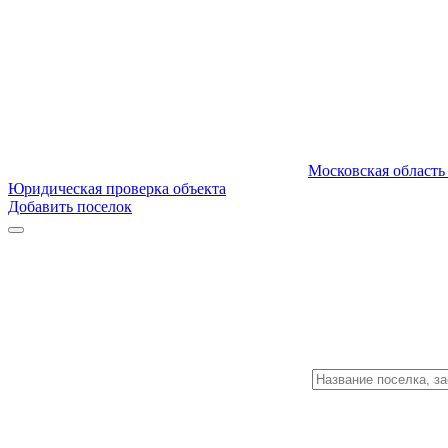
Московская область
Юридическая проверка объекта
Добавить поселок