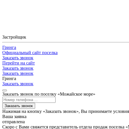
Застройщик
Гринга
Официальный сайт поселка
Заказать звонок
Перейти на сайт
Заказать звонок
Заказать звонок
Гринга
Заказать звонок
Заказать звонок по поселку «Можайское море»
Заказать звонок
Нажимая на кнопку «Заказать звонок», Вы принимаете услови
Ваша заявка
отправлена
Скоро с Вами свяжется представитель отдела продаж поселка 