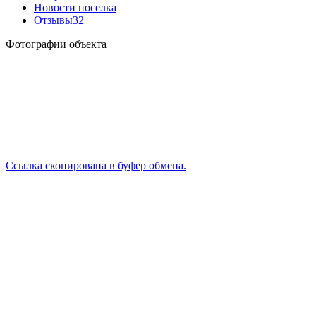
Новости поселка
Отзывы
32
Фотографии объекта
Ссылка скопирована в буфер обмена.