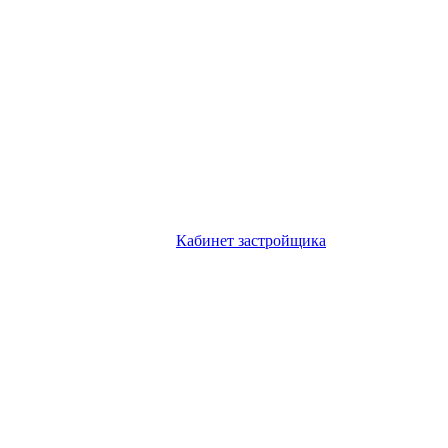
Кабинет застройщика