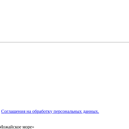
я
Соглашения на обработку персональных данных.
«Можайское море»