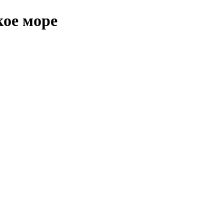
ое море