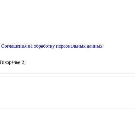
я
Соглашения на обработку персональных данных.
Тихоречье-2»