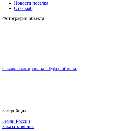
Новости поселка
Отзывы
0
Фотографии объекта
Ссылка скопирована в буфер обмена.
Застройщик
Земли России
Заказать звонок