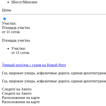
Шоссе:
Минское
Цены
Участки:
Площадь участка
от 11 соток
Площадь участка
Участки:
от 11 соток
Дачный посёлок с газом на Новой Риге
Газ, широкие улицы, асфальтовые дороги, единая архитектурная 
Газ, широкие улицы, асфальтовые дороги, единая архитектурная 
Следите на Авито
Следите на Авито
Расположение на карте
Расположение на карте