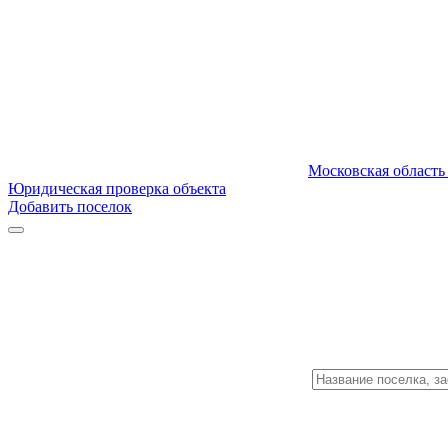
Московская область
Юридическая проверка объекта
Добавить поселок