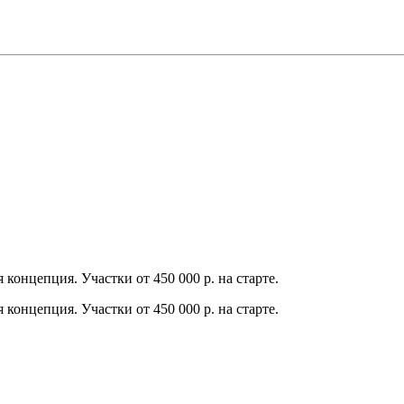
концепция. Участки от 450 000 р. на старте.
концепция. Участки от 450 000 р. на старте.