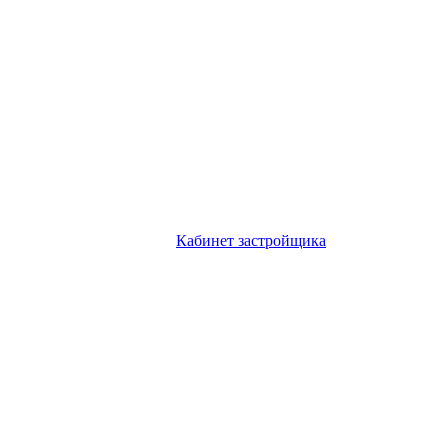
Кабинет застройщика