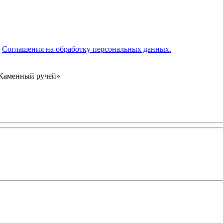
я
Соглашения на обработку персональных данных.
«Каменный ручей»