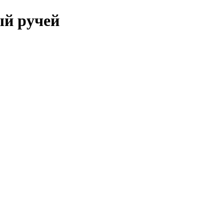
ый ручей