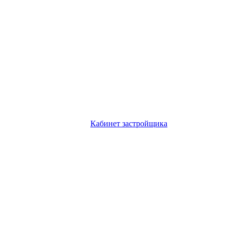
Кабинет застройщика