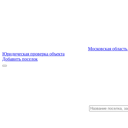
Московская область
Юридическая проверка объекта
Добавить поселок