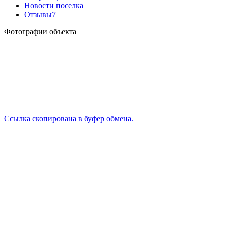
Новости поселка
Отзывы
7
Фотографии объекта
Ссылка скопирована в буфер обмена.