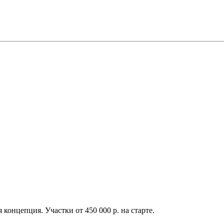
концепция. Участки от 450 000 р. на старте.