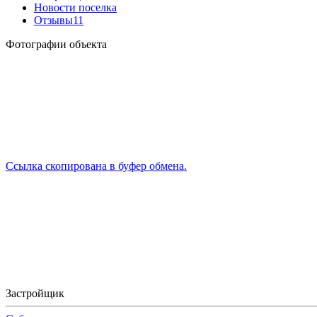
Новости поселка
Отзывы
11
Фотографии объекта
Ссылка скопирована в буфер обмена.
Застройщик