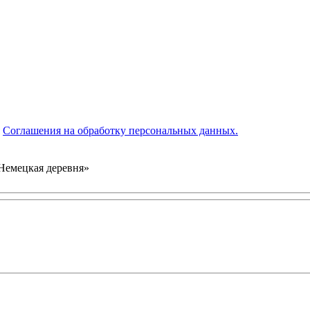
я
Соглашения на обработку персональных данных.
«Немецкая деревня»