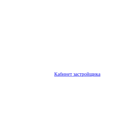
Кабинет застройщика