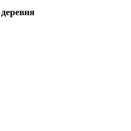
 деревня