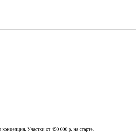
концепция. Участки от 450 000 р. на старте.