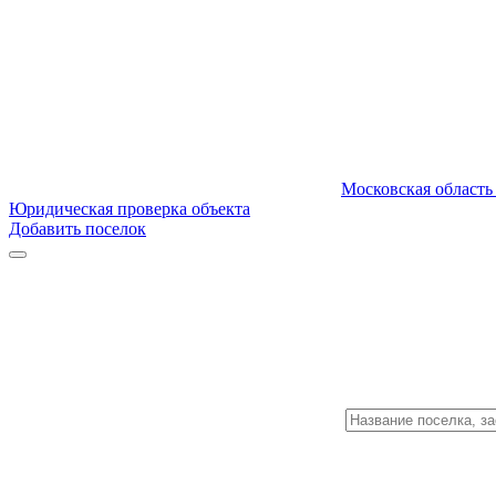
Московская область
Юридическая проверка объекта
Добавить поселок