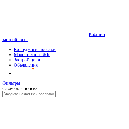
Кабинет
застройщика
Коттеджные поселки
Малоэтажные ЖК
Застройщики
Объявления
Фильтры
Слово для поиска