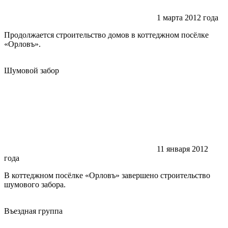
1 марта 2012 года
Продолжается строительство домов в коттеджном посёлке
«Орловъ».
Шумовой забор
11 января 2012
года
В коттеджном посёлке «Орловъ» завершено строительство
шумового забора.
Въездная группа