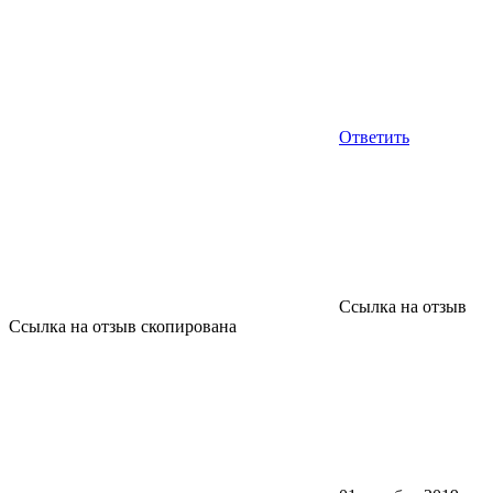
Ответить
Ссылка на отзыв
Ссылка на отзыв скопирована