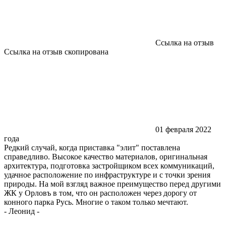
Ссылка на отзыв
Ссылка на отзыв скопирована
01 февраля 2022
года
Редкий случай, когда приставка "элит" поставлена
справедливо. Высокое качество материалов, оригинальная
архитектура, подготовка застройщиком всех коммуникаций,
удачное расположение по инфраструктуре и с точки зрения
природы. На мой взгляд важное преимущество перед другими
ЖК у Орловъ в том, что он расположен через дорогу от
конного парка Русь. Многие о таком только мечтают.
-
Леонид
-