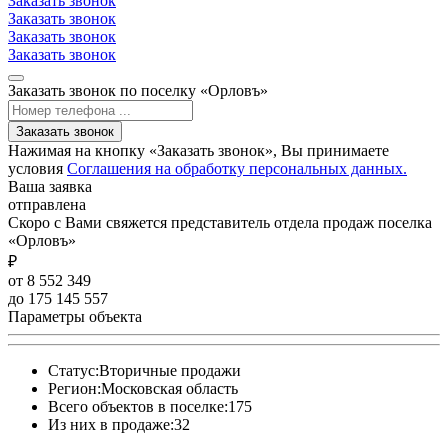
Заказать звонок
Заказать звонок
Заказать звонок
Заказать звонок
Заказать звонок по поселку «Орловъ»
Заказать звонок
Нажимая на кнопку «Заказать звонок», Вы принимаете
условия
Соглашения на обработку персональных данных.
Ваша заявка
отправлена
Скоро с Вами свяжется представитель отдела продаж поселка
«Орловъ»
₽
от 8 552 349
до 175 145 557
Параметры объекта
Статус:
Вторичные продажи
Регион:
Московская область
Всего объектов в поселке:
175
Из них в продаже:
32