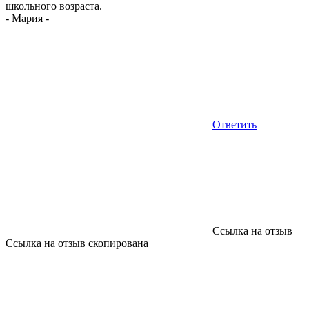
школьного возраста.
-
Мария
-
Ответить
Ссылка на отзыв
Ссылка на отзыв скопирована