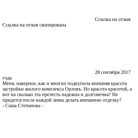
Ссылка на отзыв
Ссылка на отзыв скопирована
28 сентября 2017
года
Меня, наверное, как и многих подкупила внешняя красота
застройки жилого комплекса Орловъ. Но красота красотой, а
вот на сколько эта прелесть надежна и долговечна? Не
придется после каждой зимы делать внешнюю отделку?
-
Саша Степанова
-