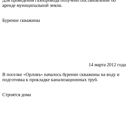
Для проведения газопровода получено постановление об
аренде муниципальной земли.
Бурение скважины
14 марта 2012 года
В поселке «Орловъ» началось бурение скважины на воду и
подготовка к прокладке канализационных труб.
Строятся дома