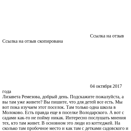
Ссылка на отзыв
Ссылка на отзыв скопирована
04 октября 2017
года
Лизавета Ремезова, добрый день. Подскажите пожалуйста, а
вы там уже живете? Вы пишите, что для детей все есть. Мы
вот пока изучаем этот поселок. Там только одна школа в
Молоково. Есть правда еще в поселке Володарского. А вот с
садами как-то не пойму никак. Интересно послушать мнения
тех, кто там живет. В основном это люди из коттеджей. На
сколько там пробочное место и как там с детками садовского и