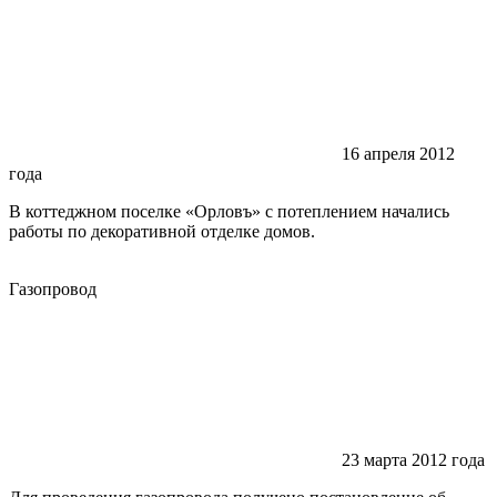
16 апреля 2012
года
В коттеджном поселке «Орловъ» с потеплением начались
работы по декоративной отделке домов.
Газопровод
23 марта 2012 года