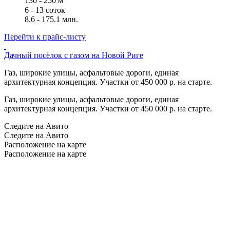
130 - 250 м
6 - 13 соток
8.6 - 175.1 млн.
Перейти к прайс-листу
Дачный посёлок с газом на Новой Риге
Газ, широкие улицы, асфальтовые дороги, единая
архитектурная концепция. Участки от 450 000 р. на старте.
Газ, широкие улицы, асфальтовые дороги, единая
архитектурная концепция. Участки от 450 000 р. на старте.
Следите на Авито
Следите на Авито
Расположение на карте
Расположение на карте