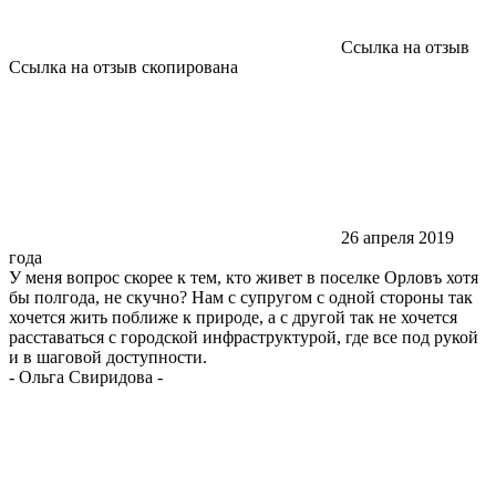
Ссылка на отзыв
Ссылка на отзыв скопирована
26 апреля 2019
года
У меня вопрос скорее к тем, кто живет в поселке Орловъ хотя
бы полгода, не скучно? Нам с супругом с одной стороны так
хочется жить поближе к природе, а с другой так не хочется
расставаться с городской инфраструктурой, где все под рукой
и в шаговой доступности.
-
Ольга Свиридова
-