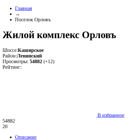
Главная
→
Поселок Орловъ
Жилой комплекс Орловъ
Шоссе:
Каширское
Район:
Ленинский
Просмотры:
54882
(+12)
Рейтинг:
В избранное
54882
20
Описание