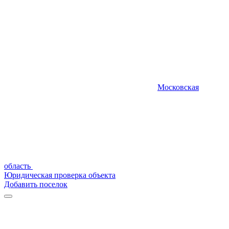
Московская
область
Юридическая проверка объекта
Добавить поселок