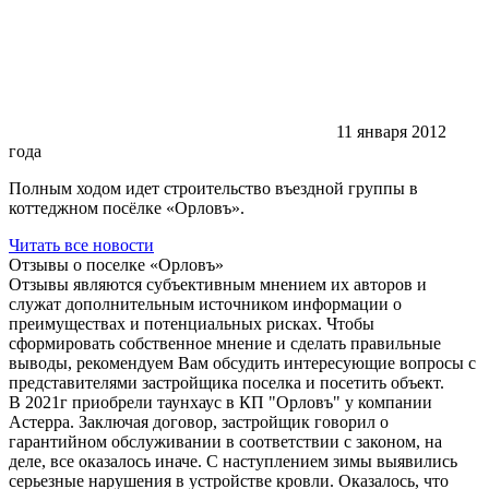
11 января 2012
года
Полным ходом идет строительство въездной группы в
коттеджном посёлке «Орловъ».
Читать все новости
Отзывы о поселке
«Орловъ»
Отзывы являются субъективным мнением их авторов и
служат дополнительным источником информации о
преимуществах и потенциальных рисках. Чтобы
сформировать собственное мнение и сделать правильные
выводы, рекомендуем Вам обсудить интересующие вопросы с
представителями застройщика поселка и посетить объект.
В 2021г приобрели таунхаус в КП "Орловъ" у компании
Астерра. Заключая договор, застройщик говорил о
гарантийном обслуживании в соответствии с законом, на
деле, все оказалось иначе. С наступлением зимы выявились
серьезные нарушения в устройстве кровли. Оказалось, что