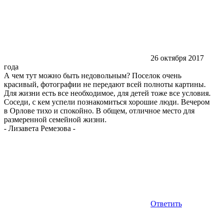
26 октября 2017
года
А чем тут можно быть недовольным? Поселок очень
красивый, фотографии не передают всей полноты картины.
Для жизни есть все необходимое, для детей тоже все условия.
Соседи, с кем успели познакомиться хорошие люди. Вечером
в Орлове тихо и спокойно. В общем, отличное место для
размеренной семейной жизни.
-
Лизавета Ремезова
-
Ответить