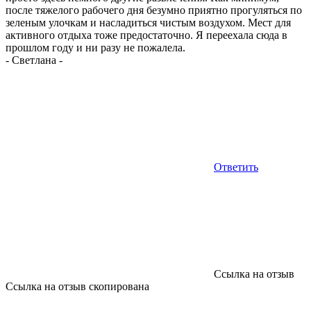
после тяжелого рабочего дня безумно приятно прогуляться по
зеленым улочкам и насладиться чистым воздухом. Мест для
активного отдыха тоже предостаточно. Я переехала сюда в
прошлом году и ни разу не пожалела.
-
Светлана
-
Ответить
Ссылка на отзыв
Ссылка на отзыв скопирована