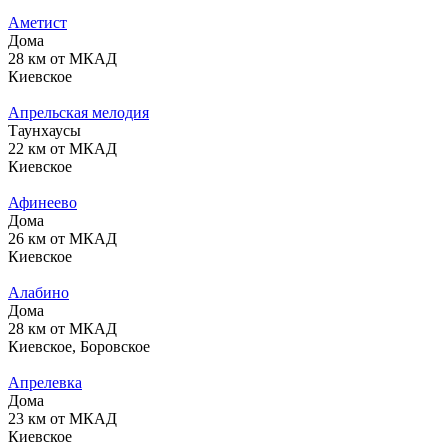
Аметист
Дома
28 км от МКАД
Киевское
Апрельская мелодия
Таунхаусы
22 км от МКАД
Киевское
Афинеево
Дома
26 км от МКАД
Киевское
Алабино
Дома
28 км от МКАД
Киевское, Боровское
Апрелевка
Дома
23 км от МКАД
Киевское