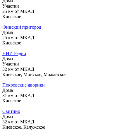
Дома
Участки
25 км от МКАД
Киевское
Финский пригород
Дома
25 км от МКАД
Киевское
НИИ Радио
Дома
Участки
32 км от МКАД
Киевское, Минское, Можайское
Покровские дворики
Дома
31 км от МКАД
Киевское
Свитино
Дома
32 км от МКАД
Киевское, Калужское