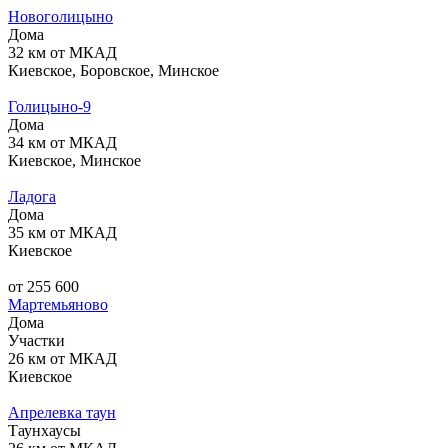
Новоголицыно
Дома
32 км от МКАД
Киевское, Боровское, Минское
Голицыно-9
Дома
34 км от МКАД
Киевское, Минское
Ладога
Дома
35 км от МКАД
Киевское
от 255 600
Мартемьяново
Дома
Участки
26 км от МКАД
Киевское
Апрелевка таун
Таунхаусы