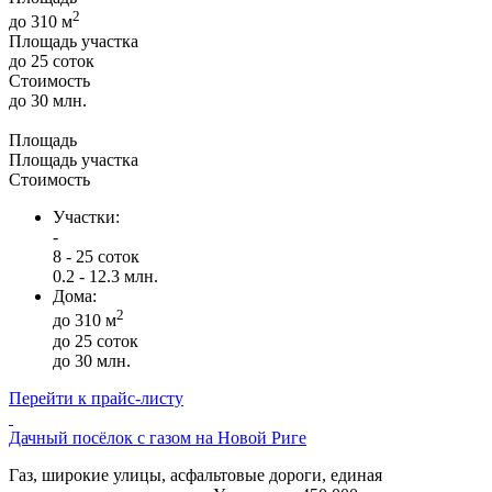
2
до 310 м
Площадь участка
до 25 соток
Стоимость
до 30 млн.
Площадь
Площадь участка
Стоимость
Участки:
-
8 - 25 соток
0.2 - 12.3 млн.
Дома:
2
до 310 м
до 25 соток
до 30 млн.
Перейти к прайс-листу
Дачный посёлок с газом на Новой Риге
Газ, широкие улицы, асфальтовые дороги, единая