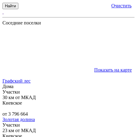
Очистить
Найти
Соседние поселки
Показать на карте
Графский лес
Дома
Участки
30 км от МКАД
Киевское
от 3 796 664
Золотая долина
Участки
23 км от МКАД
Киевское