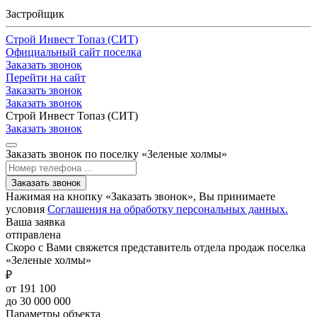
Застройщик
Строй Инвест Топаз (СИТ)
Официальный сайт поселка
Заказать звонок
Перейти на сайт
Заказать звонок
Заказать звонок
Строй Инвест Топаз (СИТ)
Заказать звонок
Заказать звонок по поселку «Зеленые холмы»
Заказать звонок
Нажимая на кнопку «Заказать звонок», Вы принимаете
условия
Соглашения на обработку персональных данных.
Ваша заявка
отправлена
Скоро с Вами свяжется представитель отдела продаж поселка
«Зеленые холмы»
₽
от 191 100
до 30 000 000
Параметры объекта