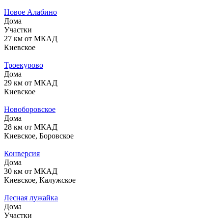
Новое Алабино
Дома
Участки
27 км от МКАД
Киевское
Троекурово
Дома
29 км от МКАД
Киевское
Новоборовское
Дома
28 км от МКАД
Киевское, Боровское
Конверсия
Дома
30 км от МКАД
Киевское, Калужское
Лесная лужайка
Дома
Участки