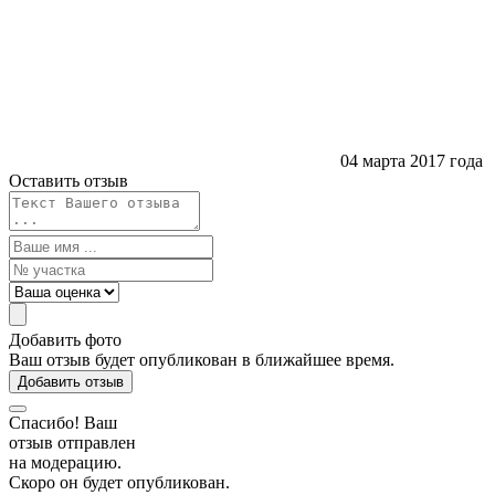
04 марта 2017 года
Оставить отзыв
Добавить фото
Ваш отзыв будет опубликован в ближайшее время.
Добавить отзыв
Спасибо! Ваш
отзыв отправлен
на модерацию.
Скоро он будет опубликован.