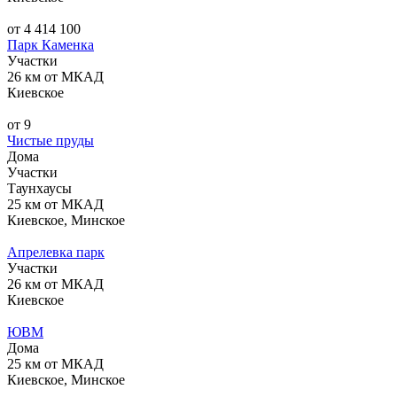
от 4 414 100
Парк Каменка
Участки
26 км от МКАД
Киевское
от 9
Чистые пруды
Дома
Участки
Таунхаусы
25 км от МКАД
Киевское, Минское
Апрелевка парк
Участки
26 км от МКАД
Киевское
ЮВМ
Дома
25 км от МКАД
Киевское, Минское