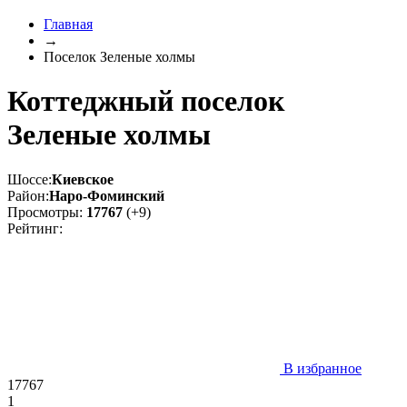
Главная
→
Поселок Зеленые холмы
Коттеджный поселок
Зеленые холмы
Шоссе:
Киевское
Район:
Наро-Фоминский
Просмотры:
17767
(+9)
Рейтинг:
В избранное
17767
1