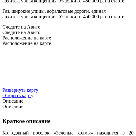
архитектурная концепция. Участки от 450 000 р. на старте.
Газ, широкие улицы, асфальтовые дороги, единая
архитектурная концепция. Участки от 450 000 р. на старте.
Следите на Авито
Следите на Авито
Расположение на карте
Расположение на карте
Развернуть карту
Открыть карту
Описание
Описание
Краткое описание
Коттеджный поселок «Зеленые холмы» находится в 20