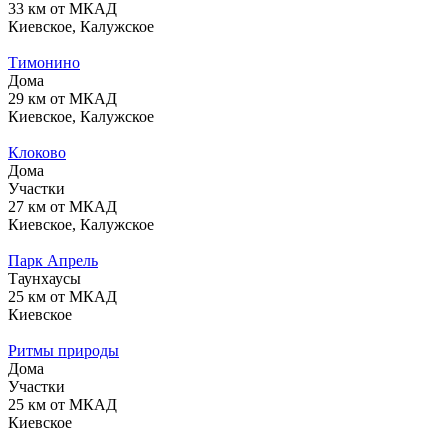
33 км от МКАД
Киевское, Калужское
Тимонино
Дома
29 км от МКАД
Киевское, Калужское
Клоково
Дома
Участки
27 км от МКАД
Киевское, Калужское
Парк Апрель
Таунхаусы
25 км от МКАД
Киевское
Ритмы природы
Дома
Участки
25 км от МКАД
Киевское