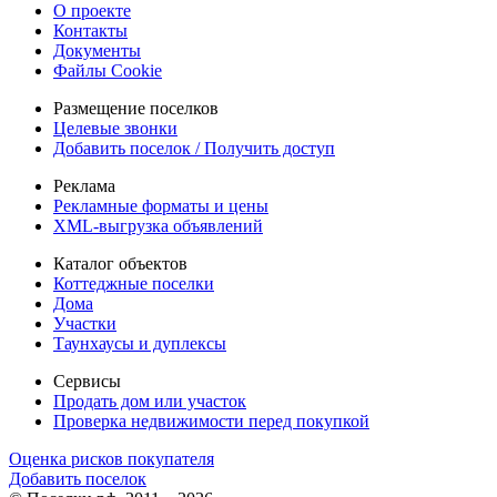
О проекте
Контакты
Документы
Файлы Cookie
Размещение поселков
Целевые звонки
Добавить поселок / Получить доступ
Реклама
Рекламные форматы и цены
XML-выгрузка объявлений
Каталог объектов
Коттеджные поселки
Дома
Участки
Таунхаусы и дуплексы
Сервисы
Продать дом или участок
Проверка недвижимости перед покупкой
Оценка рисков покупателя
Добавить поселок