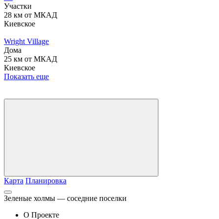
Участки
28 км от МКАД
Киевское
Wright Village
Дома
25 км от МКАД
Киевское
Показать еще
Карта
Планировка
Зеленые холмы — соседние поселки
О Проекте