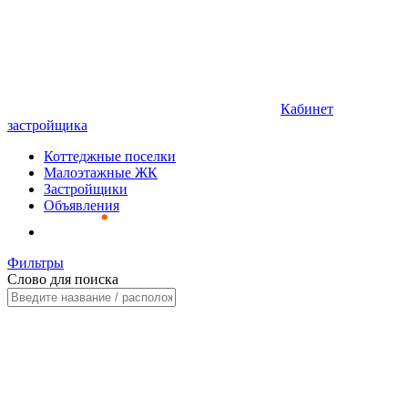
Кабинет
застройщика
Коттеджные поселки
Малоэтажные ЖК
Застройщики
Объявления
Фильтры
Слово для поиска