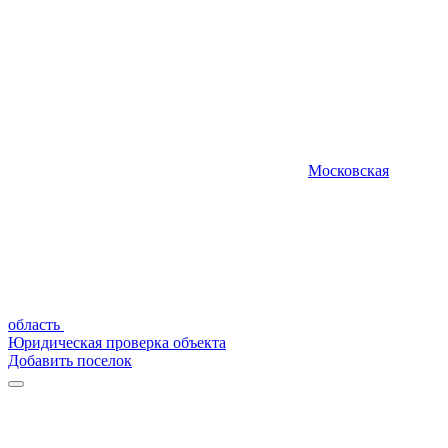
Московская
область
Юридическая проверка объекта
Добавить поселок