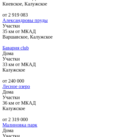
Киевское, Калужское
от 2 919 083
Александровы пруды
Участки
35 км от МКАД
Варшавское, Калужское
Бавария club
Дома
Участки
33 км от МКАД
Калужское
от 240 000
Лесное озеро
Дома
Участки
36 км от МКАД
Калужское
от 2 319 000
Малиновка парк
Дома
Участки