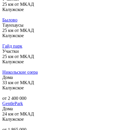
25 км от МКАД
Калужское
Былово
Таунхаусы
25 км от МКАД
Калужское
Гайд парк
Участки
25 км от МКАД
Калужское
Никольские озера
Дома
33 км от МКАД
Калужское
от 2 400 000
GentlePark
Дома
24 км от МКАД
Калужское
от 1 865 000