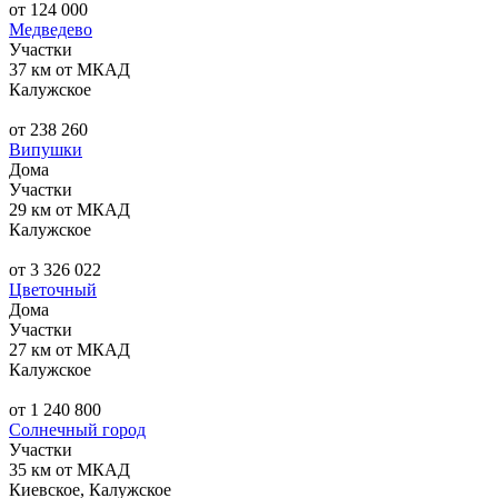
от 124 000
Медведево
Участки
37 км от МКАД
Калужское
от 238 260
Випушки
Дома
Участки
29 км от МКАД
Калужское
от 3 326 022
Цветочный
Дома
Участки
27 км от МКАД
Калужское
от 1 240 800
Солнечный город
Участки
35 км от МКАД
Киевское, Калужское