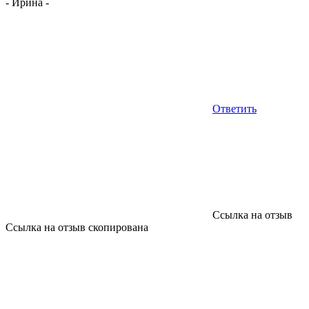
-
Ирина
-
Ответить
Ссылка на отзыв
Ссылка на отзыв скопирована