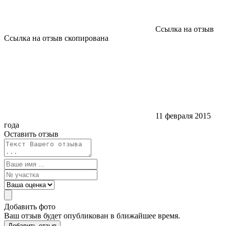
Ссылка на отзыв
Ссылка на отзыв скопирована
11 февраля 2015
года
Оставить отзыв
Добавить фото
Ваш отзыв будет опубликован в ближайшее время.
Добавить отзыв