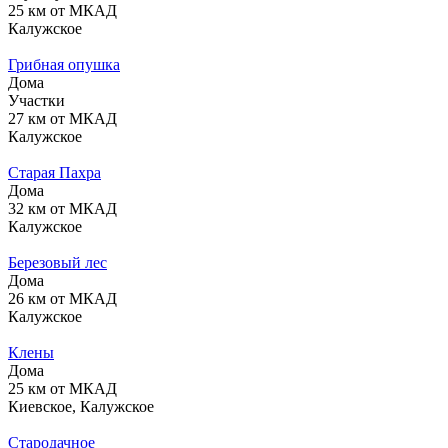
25 км от МКАД
Калужское
Грибная опушка
Дома
Участки
27 км от МКАД
Калужское
Старая Пахра
Дома
32 км от МКАД
Калужское
Березовый лес
Дома
26 км от МКАД
Калужское
Клены
Дома
25 км от МКАД
Киевское, Калужское
Стародачное