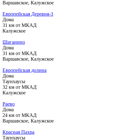
Варшавское, Калужское
Европейская Деревня-3
Дома
31 км от МКАД
Калужское
Шаганино
Дома
31 км от МКАД
Варшавское, Калужское
Европейская долина
Дома
Таунхаусы
32 км от МКАД
Калужское
Раево
Дома
24 км от МКАД
Варшавское, Калужское
Красная Пахра
Таунхаусы