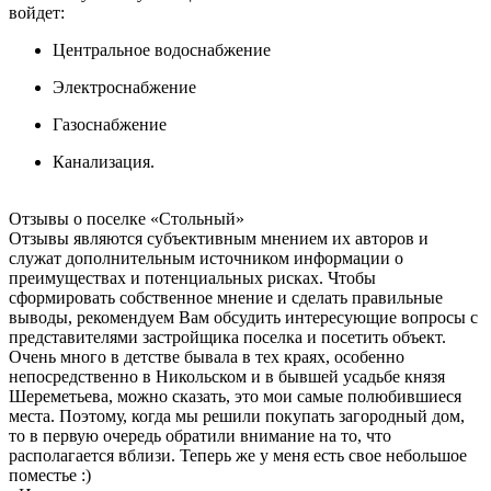
войдет:
Центральное водоснабжение
Электроснабжение
Газоснабжение
Канализация.
Отзывы о поселке
«Стольный»
Отзывы являются субъективным мнением их авторов и
служат дополнительным источником информации о
преимуществах и потенциальных рисках. Чтобы
сформировать собственное мнение и сделать правильные
выводы, рекомендуем Вам обсудить интересующие вопросы с
представителями застройщика поселка и посетить объект.
Очень много в детстве бывала в тех краях, особенно
непосредственно в Никольском и в бывшей усадьбе князя
Шереметьева, можно сказать, это мои самые полюбившиеся
места. Поэтому, когда мы решили покупать загородный дом,
то в первую очередь обратили внимание на то, что
располагается вблизи. Теперь же у меня есть свое небольшое
поместье :)