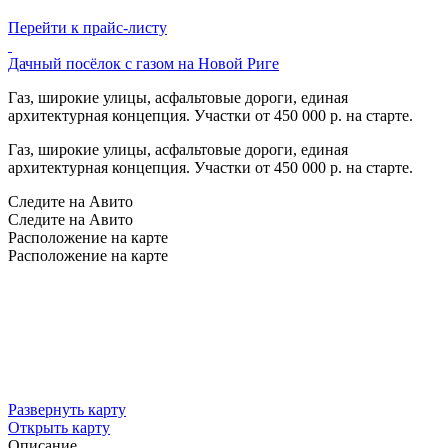
Перейти к прайс-листу
Дачный посёлок с газом на Новой Риге
Газ, широкие улицы, асфальтовые дороги, единая
архитектурная концепция. Участки от 450 000 р. на старте.
Газ, широкие улицы, асфальтовые дороги, единая
архитектурная концепция. Участки от 450 000 р. на старте.
Следите на Авито
Следите на Авито
Расположение на карте
Расположение на карте
Развернуть карту
Открыть карту
Описание