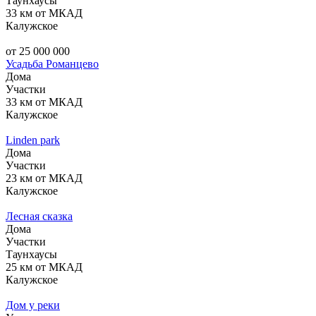
Таунхаусы
33 км от МКАД
Калужское
от 25 000 000
Усадьба Романцево
Дома
Участки
33 км от МКАД
Калужское
Linden park
Дома
Участки
23 км от МКАД
Калужское
Лесная сказка
Дома
Участки
Таунхаусы
25 км от МКАД
Калужское
Дом у реки