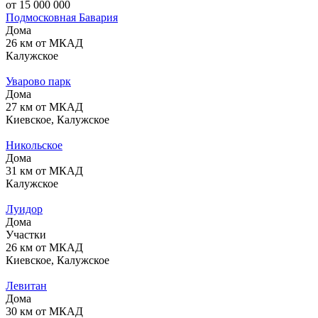
от 15 000 000
Подмосковная Бавария
Дома
26 км от МКАД
Калужское
Уварово парк
Дома
27 км от МКАД
Киевское, Калужское
Никольское
Дома
31 км от МКАД
Калужское
Луидор
Дома
Участки
26 км от МКАД
Киевское, Калужское
Левитан
Дома
30 км от МКАД