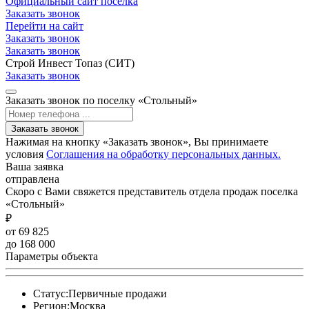
Официальный сайт поселка
Заказать звонок
Перейти на сайт
Заказать звонок
Заказать звонок
Строй Инвест Топаз (СИТ)
Заказать звонок
Заказать звонок по поселку «Стольный»
Заказать звонок
Нажимая на кнопку «Заказать звонок», Вы принимаете
условия
Соглашения на обработку персональных данных.
Ваша заявка
отправлена
Скоро с Вами свяжется представитель отдела продаж поселка
«Стольный»
₽
от 69 825
до 168 000
Параметры объекта
Статус:
Первичные продажи
Регион:
Москва