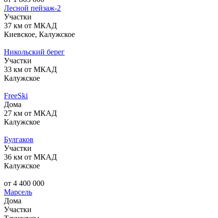
Лесной пейзаж-2
Участки
37 км от МКАД
Киевское, Калужское
Никольский берег
Участки
33 км от МКАД
Калужское
FreeSki
Дома
27 км от МКАД
Калужское
Булгаков
Участки
36 км от МКАД
Калужское
от 4 400 000
Марсель
Дома
Участки