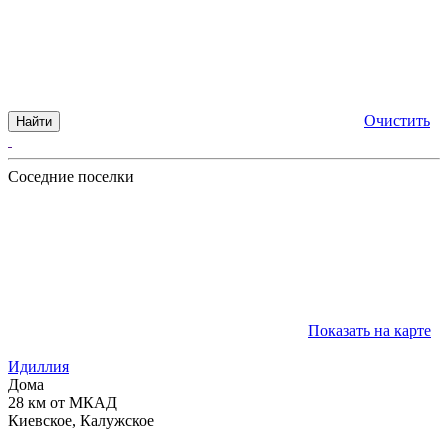
Очистить
Найти
Соседние поселки
Показать на карте
Идиллия
Дома
28 км от МКАД
Киевское, Калужское