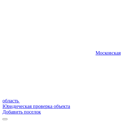
Московская
область
Юридическая проверка объекта
Добавить поселок