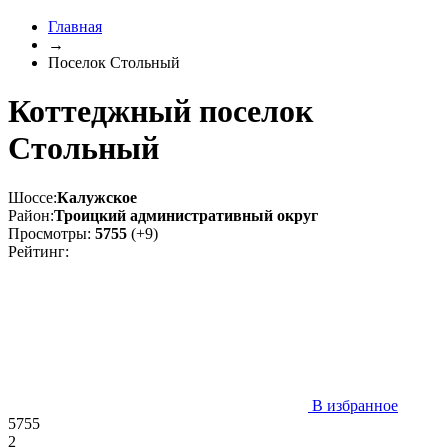
Главная
→
Поселок Стольный
Коттеджный поселок
Стольный
Шоссе:
Калужское
Район:
Троицкий административный округ
Просмотры:
5755
(+9)
Рейтинг:
В избранное
5755
2