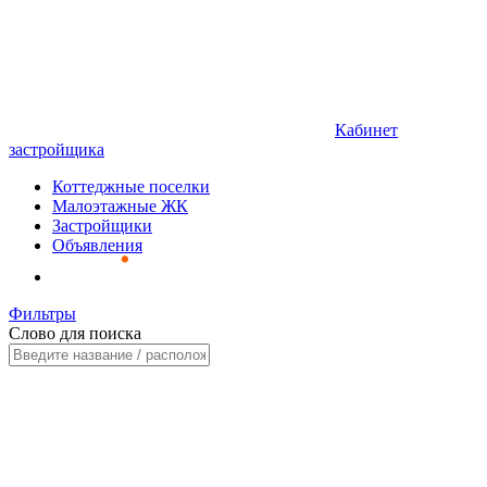
Кабинет
застройщика
Коттеджные поселки
Малоэтажные ЖК
Застройщики
Объявления
Фильтры
Слово для поиска