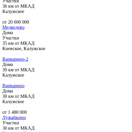
Участки
36 км от МКАД
Калужское
от 20 600 000
Медведево
Дома
Участки
35 км от МКАД
Киевское, Калужское
Варварино-2
Дома
30 км от МКАД
Калужское
Варварино
Дома
30 км от МКАД
Калужское
от 1 480 000
Лужайкино
Участки
30 км от МКАД