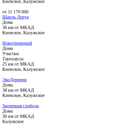
Киевское, Калужское
от 11 170 000
Шарль Леруа
Дома
36 км от МКАД
Киевское, Калужское
Новотроицкий
Дома
Участки
Таунхаусы
25 км от МКАД
Киевское, Калужское
ЭкоДеревня
Дома
38 км от МКАД
Киевское, Калужское
Заозерная слобода
Дома
30 км от МКАД
Калужское