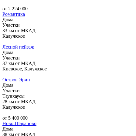
от 2 224 000
Романтика
Дома
Участки
33 км от МКАД
Калужское
Лесной пейзаж
Дома
Участки
37 км от МКАД
Киевское, Калужское
Остров Эрин
Дома
Участки
Таунхаусы
28 км от МКАД
Калужское
от 5 400 000
Ново-Шарапово
Дома
38 км от МКАД