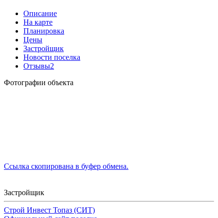
Описание
На карте
Планировка
Цены
Застройщик
Новости поселка
Отзывы
2
Фотографии объекта
Ссылка скопирована в буфер обмена.
Застройщик
Строй Инвест Топаз (СИТ)