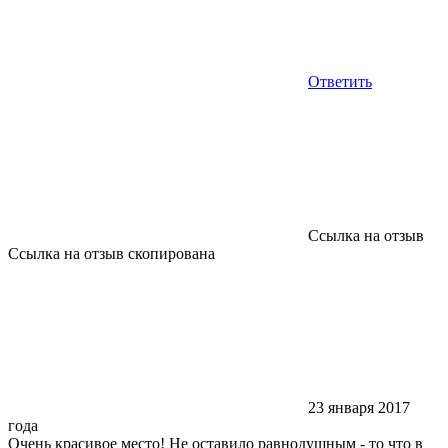
Ответить
Ссылка на отзыв
Ссылка на отзыв скопирована
23 января 2017
года
Очень красивое место! Не оставило равнодушным - то что в