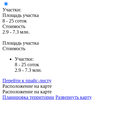
Участки:
Площадь участка
8 - 25 соток
Стоимость
2.9 - 7.3 млн.
Площадь участка
Стоимость
Участки:
8 - 25 соток
2.9 - 7.3 млн.
Перейти к прайс-листу
Расположение на карте
Расположение на карте
Планировка территории
Развернуть карту