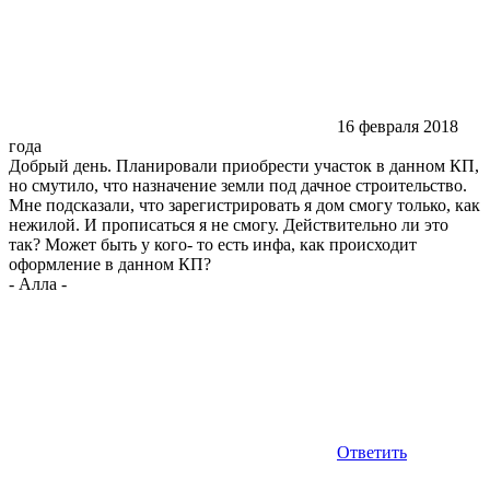
16 февраля 2018
года
Добрый день. Планировали приобрести участок в данном КП,
но смутило, что назначение земли под дачное строительство.
Мне подсказали, что зарегистрировать я дом смогу только, как
нежилой. И прописаться я не смогу. Действительно ли это
так? Может быть у кого- то есть инфа, как происходит
оформление в данном КП?
-
Алла
-
Ответить