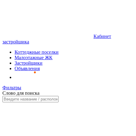
Кабинет
застройщика
Коттеджные поселки
Малоэтажные ЖК
Застройщики
Объявления
Фильтры
Слово для поиска