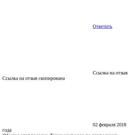
Ответить
Ссылка на отзыв
Ссылка на отзыв скопирована
02 февраля 2018
года