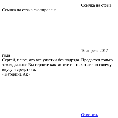
Ссылка на отзыв
Ссылка на отзыв скопирована
16 апреля 2017
года
Сергей, плюс, что все участки без подряда. Продается только
земля, дальше Вы строите как хотите и что хотите по своему
вкусу и средствам.
-
Катерина Ак
-
Ответить