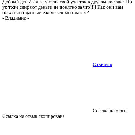
Добрый день! Илья, у меня свой участок в другом посёлке. Но
ук тоже сдирают деньги не понятно за что!!!! Как они вам
объясняют данный ежемесячный платёж?
-
Владимир
-
Ответить
Ссылка на отзыв
Ссылка на отзыв скопирована