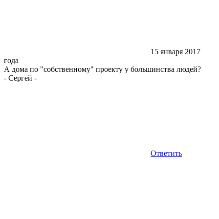
15 января 2017
года
А дома по "собственному" проекту у большинства людей?
-
Сергей
-
Ответить