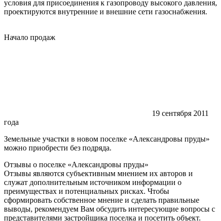
условия для присоединения к газопроводу высокого давления,
проектируются внутренние и внешние сети газоснабжения.
Начало продаж
19 сентября 2011
года
Земельные участки в новом поселке «Александровы пруды»
можно приобрести без подряда.
Отзывы о поселке «Александровы
пруды»
Отзывы являются субъективным мнением их авторов и
служат дополнительным источником информации о
преимуществах и потенциальных рисках. Чтобы
сформировать собственное мнение и сделать правильные
выводы, рекомендуем Вам обсудить интересующие вопросы с
представителями застройщика поселка и посетить объект.