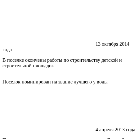
13 октября 2014
года
В поселке окончены работы по строительству детской и
строительной площадок.
Поселок номинирован на звание лучшего у воды
4 апреля 2013 года