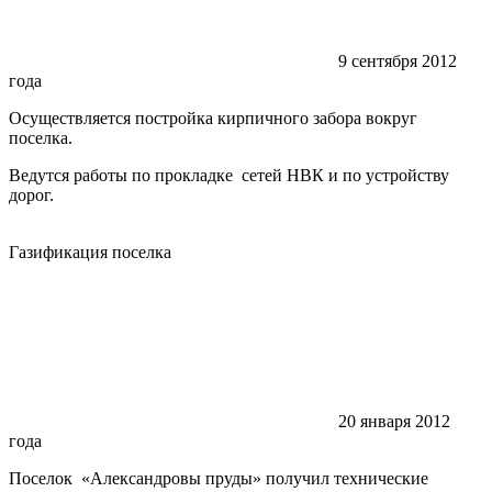
9 сентября 2012
года
Осуществляется постройка кирпичного забора вокруг
поселка.
Ведутся работы по прокладке сетей НВК и по устройству
дорог.
Газификация поселка
20 января 2012
года
Поселок «Александровы пруды» получил технические