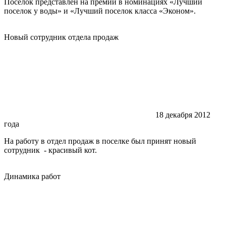
Поселок представлен на премии в номинациях
«Лучший
поселок у воды» и «Лучший поселок класса «Эконом».
Новый сотрудник отдела продаж
18 декабря 2012
года
На работу в отдел продаж в поселке был принят новый
сотрудник - красивый кот.
Динамика работ