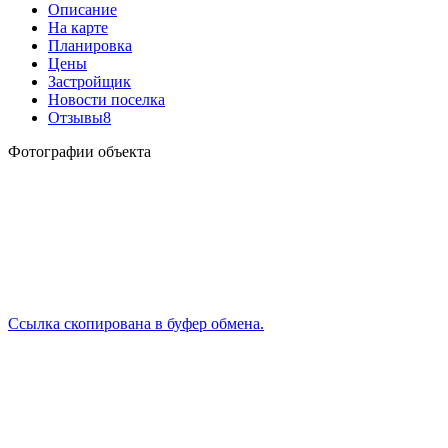
Описание
На карте
Планировка
Цены
Застройщик
Новости поселка
Отзывы
8
Фотографии объекта
Ссылка скопирована в буфер обмена.