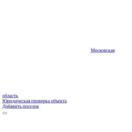
Московская
область
Юридическая проверка объекта
Добавить поселок