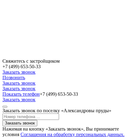
Свяжитесь с застройщиком
+7 (499) 653-50-33
Заказать звонок
Позвонить
Заказать звонок
Заказать звонок
Показать телефон
+7 (499) 653-50-33
Заказать звонок
Заказать звонок по поселку «Александровы пруды»
Заказать звонок
Нажимая на кнопку «Заказать звонок», Вы принимаете
условия
Соглашения на обработку персональных данных.