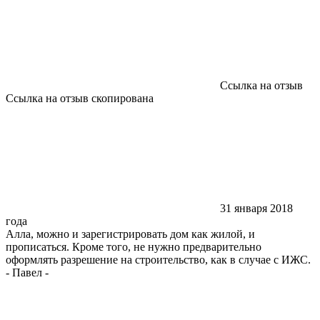
Ссылка на отзыв
Ссылка на отзыв скопирована
31 января 2018
года
Алла, можно и зарегистрировать дом как жилой, и
прописаться. Кроме того, не нужно предварительно
оформлять разрешение на строительство, как в случае с ИЖС.
-
Павел
-