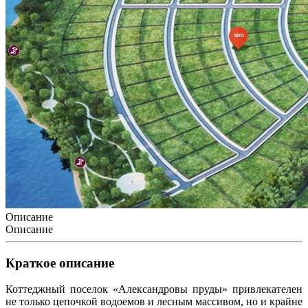
Описание
Описание
Краткое описание
Коттеджный поселок «Александровы пруды» привлекателен
не только цепочкой водоемов и лесным массивом, но и крайне