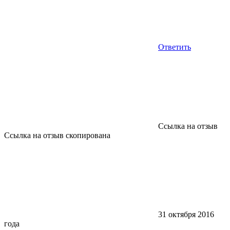
Ответить
Ссылка на отзыв
Ссылка на отзыв скопирована
31 октября 2016
года