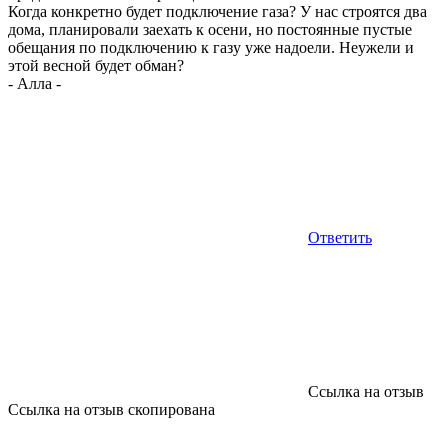
Когда конкретно будет подключение газа? У нас строятся два
дома, планировали заехать к осени, но постоянные пустые
обещания по подключению к газу уже надоели. Неужели и
этой весной будет обман?
-
Алла
-
Ответить
Ссылка на отзыв
Ссылка на отзыв скопирована