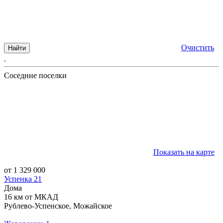
Очистить
Найти
Соседние поселки
Показать на карте
от 1 329 000
Успенка 21
Дома
16 км от МКАД
Рублево-Успенское, Можайское