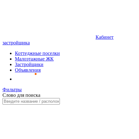
Кабинет
застройщика
Коттеджные поселки
Малоэтажные ЖК
Застройщики
Объявления
Фильтры
Слово для поиска