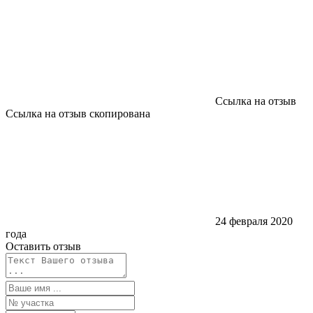
Ссылка на отзыв
Ссылка на отзыв скопирована
24 февраля 2020
года
Оставить отзыв