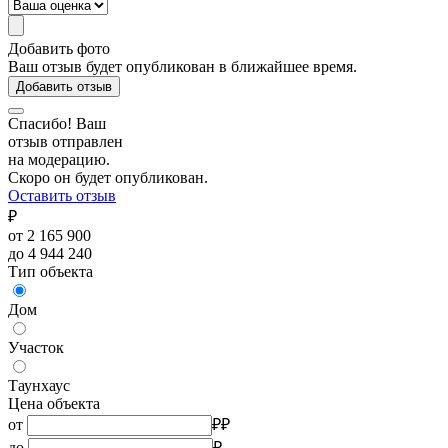
Добавить фото
Ваш отзыв будет опубликован в ближайшее время.
Добавить отзыв
Спасибо! Ваш
отзыв отправлен
на модерацию.
Скоро он будет опубликован.
Оставить отзыв
₽
от 2 165 900
до 4 944 240
Тип объекта
Дом
Участок
Таунхаус
Цена объекта
от
₽
₽
до
₽