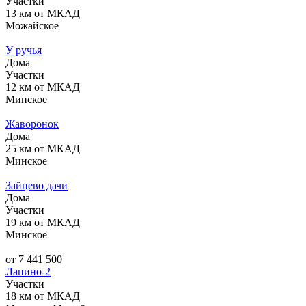
Участки
13 км от МКАД
Можайское
У ручья
Дома
Участки
12 км от МКАД
Минское
Жаворонок
Дома
25 км от МКАД
Минское
Зайцево дачи
Дома
Участки
19 км от МКАД
Минское
от 7 441 500
Лапино-2
Участки
18 км от МКАД