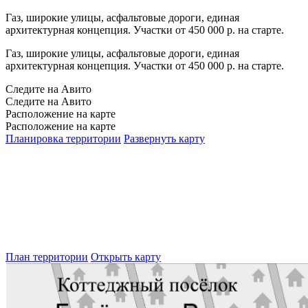
Газ, широкие улицы, асфальтовые дороги, единая
архитектурная концепция. Участки от 450 000 р. на старте.
Газ, широкие улицы, асфальтовые дороги, единая
архитектурная концепция. Участки от 450 000 р. на старте.
Следите на Авито
Следите на Авито
Расположение на карте
Расположение на карте
Планировка территории
Развернуть карту
План территории
Открыть карту