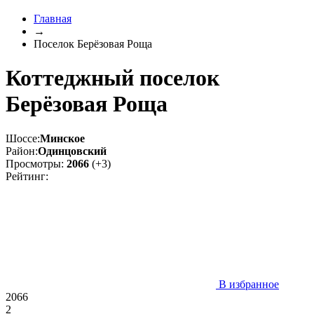
Главная
→
Поселок Берёзовая Роща
Коттеджный поселок
Берёзовая Роща
Шоссе:
Минское
Район:
Одинцовский
Просмотры:
2066
(+3)
Рейтинг:
В избранное
2066
2