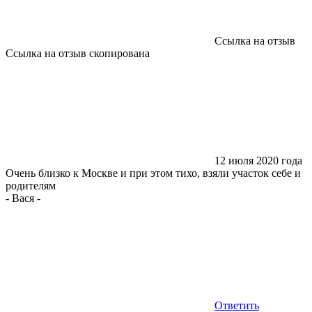
Ссылка на отзыв
Ссылка на отзыв скопирована
12 июля 2020 года
Очень близко к Москве и при этом тихо, взяли участок себе и
родителям
-
Вася
-
Ответить