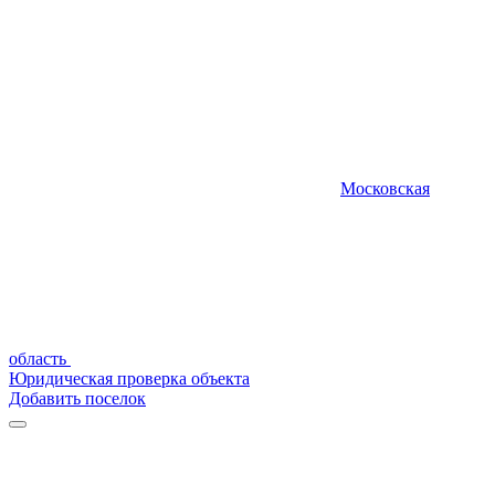
Московская
область
Юридическая проверка объекта
Добавить поселок