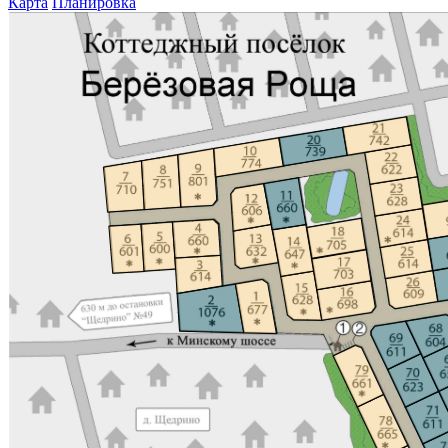
Карта
Планировка