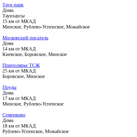
Таун парк
Дома
Таунхаусы
15 км от МКАД
Минское, Рублево-Успенское, Можайское
Московский писатель
Дома
14 км от МКАД
Киевское, Боровское, Минское
Приполярье ТСЖ
25 км от МКАД
Боровское, Минское
Пруды
Дома
17 км от МКАД
Минское, Рублево-Успенское
Семенково
Дома
18 км от МКАД
Рублево-Успенское, Можайское