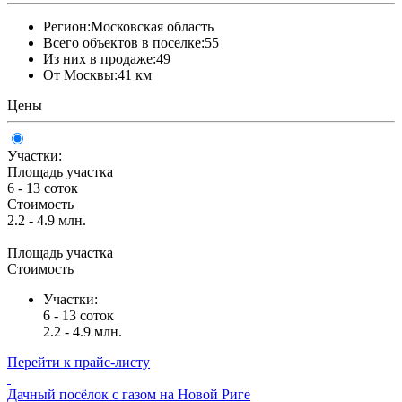
Регион:
Московская область
Всего объектов в поселке:
55
Из них в продаже:
49
От Москвы:
41 км
Цены
Участки:
Площадь участка
6 - 13 соток
Стоимость
2.2 - 4.9 млн.
Площадь участка
Стоимость
Участки:
6 - 13 соток
2.2 - 4.9 млн.
Перейти к прайс-листу
Дачный посёлок с газом на Новой Риге