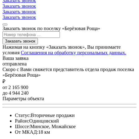
Заказать звонок
Заказать звонок
Заказать звонок
Заказать звонок
Заказать звонок по поселку «Берёзовая Роща»
Заказать звонок
Нажимая на кнопку «Заказать звонок», Вы принимаете
условия
Соглашения на обработку персональных данных.
Ваша заявка
отправлена
Скоро с Вами свяжется представитель отдела продаж поселка
«Берёзовая Роща»
₽
от 2 165 900
до 4 944 240
Параметры объекта
Статус:
Вторичные продажи
Район:
Одинцовский
Шоссе:
Минское, Можайское
От МКАД:
18 км