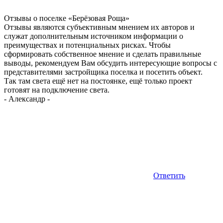
Отзывы о поселке «Берёзовая
Роща»
Отзывы являются субъективным мнением их авторов и
служат дополнительным источником информации о
преимуществах и потенциальных рисках. Чтобы
сформировать собственное мнение и сделать правильные
выводы, рекомендуем Вам обсудить интересующие вопросы с
представителями застройщика поселка и посетить объект.
Так там света ещё нет на постоянке, ещё только проект
готовят на подключение света.
-
Александр
-
Ответить