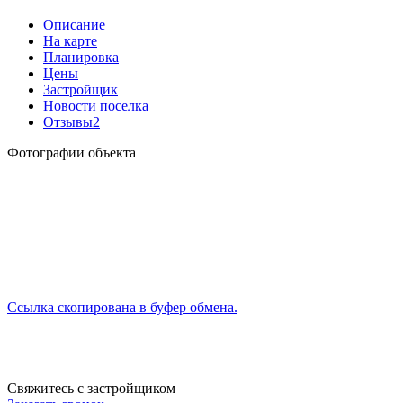
Описание
На карте
Планировка
Цены
Застройщик
Новости поселка
Отзывы
2
Фотографии объекта
Ссылка скопирована в буфер обмена.
Свяжитесь с застройщиком