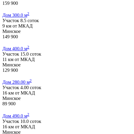
159 900
2
Дом 300.0 м
Участок 8.5 соток
9 км от МКАД
Минское
149 900
2
Дом 400.0 м
Участок 15.0 соток
11 км от МКАД
Минское
129 900
2
Дом 280.00 м
Участок 4.00 соток
16 км от МКАД
Минское
89 900
2
Дом 490.0 м
Участок 10.0 соток
16 км от МКАД
Минское