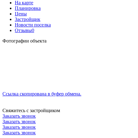
На карте
Планировка
Цены
Застройщик
Новости поселка
Отзывы
0
Фотографии объекта
Ссылка скопирована в буфер обмена.
Свяжитесь с застройщиком
Заказать звонок
Заказать звонок
Заказать звонок
Заказать звонок