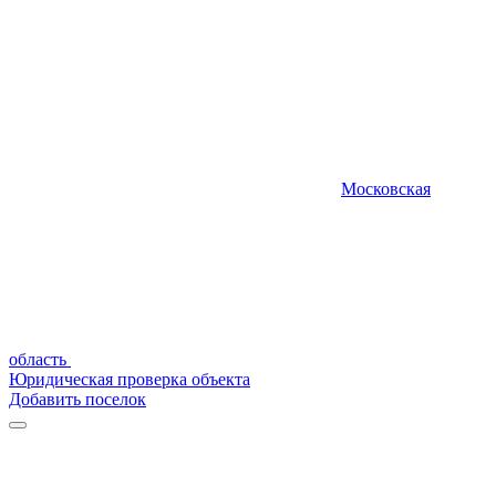
Московская
область
Юридическая проверка объекта
Добавить поселок