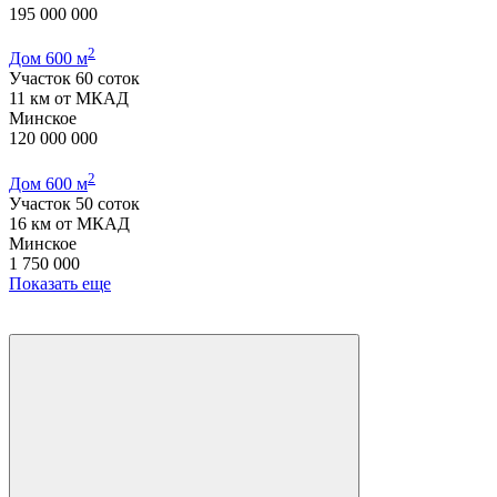
195 000 000
2
Дом 600 м
Участок 60 соток
11 км от МКАД
Минское
120 000 000
2
Дом 600 м
Участок 50 соток
16 км от МКАД
Минское
1 750 000
Показать еще