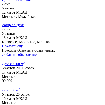
Дома
Участки
12 км от МКАД
Минское, Можайское
Zайцево Дачи
Дома
Участки
18 км от МКАД
Киевское, Боровское, Минское
Показать еще
Похожие объекты в объявлениях
Добавить объявление
2
Дом 400.00 м
Участок 20.00 соток
17 км от МКАД
Минское
99 900
2
Дом 650 м
Участок 25 соток
16 км от МКАД
Минское