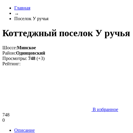
Главная
→
Поселок У ручья
Коттеджный поселок У ручья
Шоссе:
Минское
Район:
Одинцовский
Просмотры:
748
(+3)
Рейтинг:
В избранное
748
0
Описание