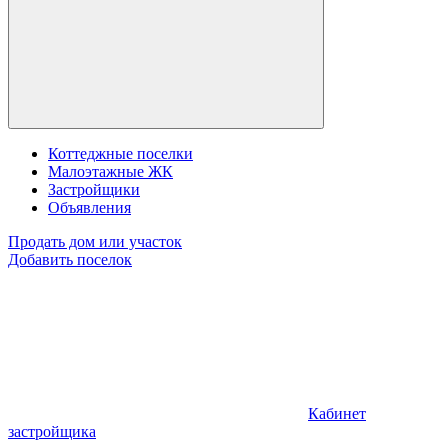
Коттеджные поселки
Малоэтажные ЖК
Застройщики
Объявления
Продать дом или участок
Добавить поселок
Кабинет
застройщика