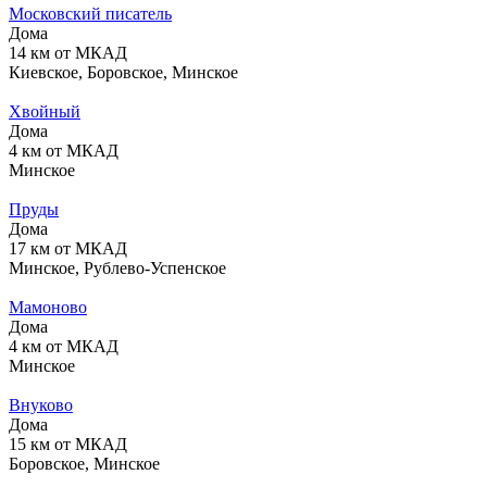
Московский писатель
Дома
14 км от МКАД
Киевское, Боровское, Минское
Хвойный
Дома
4 км от МКАД
Минское
Пруды
Дома
17 км от МКАД
Минское, Рублево-Успенское
Мамоново
Дома
4 км от МКАД
Минское
Внуково
Дома
15 км от МКАД
Боровское, Минское