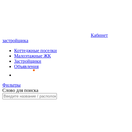
Кабинет
застройщика
Коттеджные поселки
Малоэтажные ЖК
Застройщики
Объявления
Фильтры
Слово для поиска