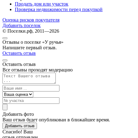
Продать дом или участок
Проверка недвижимости перед покупкой
Оценка рисков покупателя
Добавить поселок
© Поселки.рф, 2011—2026
Отзывы о поселке «У ручья»
Напишите первый отзыв.
Оставить отзыв
Оставить отзыв
Все отзывы проходят модерацию
Добавить фото
Ваш отзыв будет опубликован в ближайшее время.
Добавить отзыв
Спасибо! Ваш
отзыв отправлен