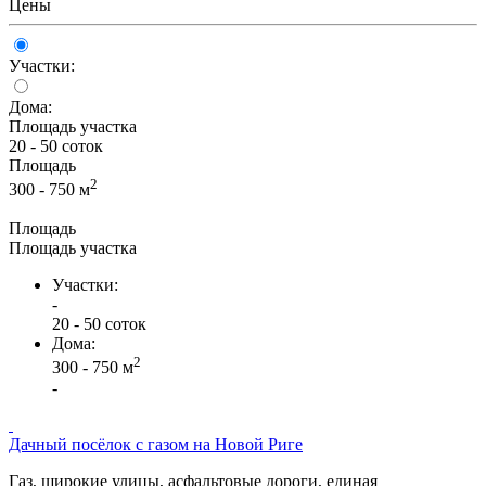
Цены
Участки:
Дома:
Площадь участка
20 - 50 соток
Площадь
2
300 - 750 м
Площадь
Площадь участка
Участки:
-
20 - 50 соток
Дома:
2
300 - 750 м
-
Дачный посёлок с газом на Новой Риге
Газ, широкие улицы, асфальтовые дороги, единая