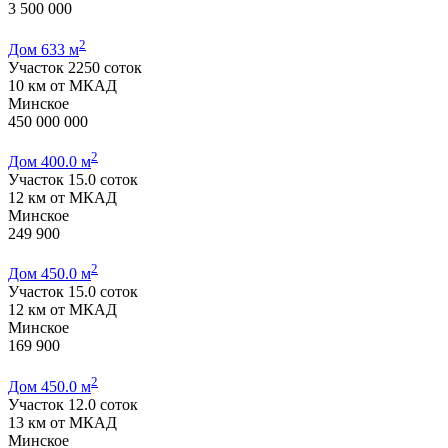
3 500 000
2
Дом 633 м
Участок 2250 соток
10 км от МКАД
Минское
450 000 000
2
Дом 400.0 м
Участок 15.0 соток
12 км от МКАД
Минское
249 900
2
Дом 450.0 м
Участок 15.0 соток
12 км от МКАД
Минское
169 900
2
Дом 450.0 м
Участок 12.0 соток
13 км от МКАД
Минское