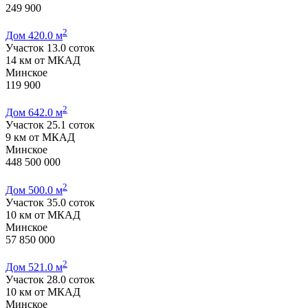
249 900
2
Дом 420.0 м
Участок 13.0 соток
14 км от МКАД
Минское
119 900
2
Дом 642.0 м
Участок 25.1 соток
9 км от МКАД
Минское
448 500 000
2
Дом 500.0 м
Участок 35.0 соток
10 км от МКАД
Минское
57 850 000
2
Дом 521.0 м
Участок 28.0 соток
10 км от МКАД
Минское