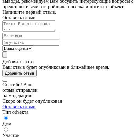
выводы, рекомендуем Вам обсудить интересующие вопросы с
представителями застройщика поселка и посетить объект.
Напишите первый отзыв.
Оставить отзыв
Добавить фото
Ваш отзыв будет опубликован в ближайшее время.
Добавить отзыв
Спасибо! Ваш
отзыв отправлен
на модерацию.
Скоро он будет опубликован.
Оставить отзыв
Тип объекта
Дом
Участок