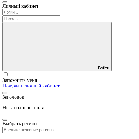
Личный кабинет
Войти
Запомнить меня
Получить личный кабинет
Заголовок
Не заполнены поля
Выбрать регион