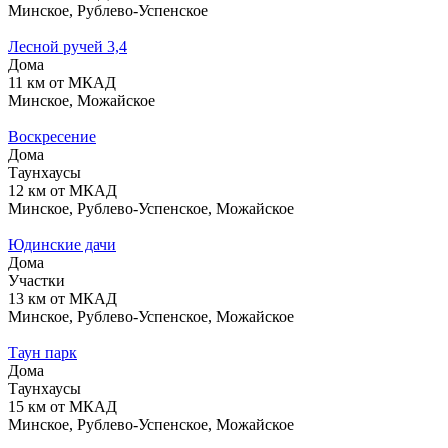
Минское, Рублево-Успенское
Лесной ручей 3,4
Дома
11 км от МКАД
Минское, Можайское
Воскресение
Дома
Таунхаусы
12 км от МКАД
Минское, Рублево-Успенское, Можайское
Юдинские дачи
Дома
Участки
13 км от МКАД
Минское, Рублево-Успенское, Можайское
Таун парк
Дома
Таунхаусы
15 км от МКАД
Минское, Рублево-Успенское, Можайское