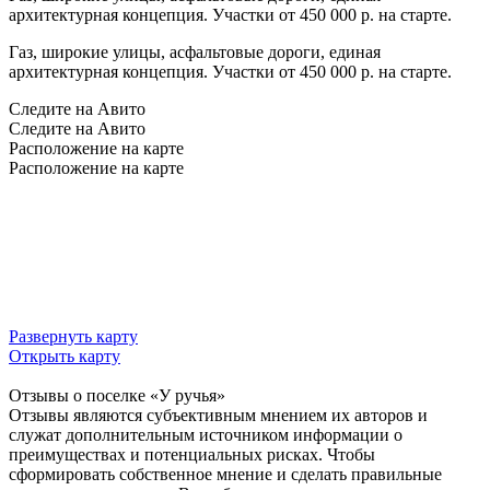
архитектурная концепция. Участки от 450 000 р. на старте.
Газ, широкие улицы, асфальтовые дороги, единая
архитектурная концепция. Участки от 450 000 р. на старте.
Следите на Авито
Следите на Авито
Расположение на карте
Расположение на карте
Развернуть карту
Открыть карту
Отзывы о поселке «У
ручья»
Отзывы являются субъективным мнением их авторов и
служат дополнительным источником информации о
преимуществах и потенциальных рисках. Чтобы
сформировать собственное мнение и сделать правильные