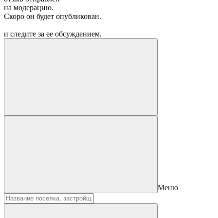
на модерацию.
Скоро он будет опубликован.
и следите за ее обсуждением.
Меню