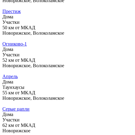
Новорижское, Волоколамское
Престиж
Дома
Участки
50 км от МКАД
Новорижское, Волоколамское
Огниково-1
Дома
Участки
52 км от МКАД
Новорижское, Волоколамское
Апрель
Дома
Таунхаусы
55 км от МКАД
Новорижское, Волоколамское
Серые цапли
Дома
Участки
62 км от МКАД
Новорижское