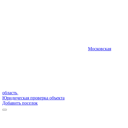
Московская
область
Юридическая проверка объекта
Добавить поселок