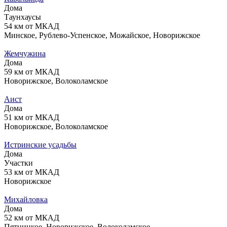
Дома
Таунхаусы
54 км от МКАД
Минское, Рублево-Успенское, Можайское, Новорижское
Жемчужина
Дома
59 км от МКАД
Новорижское, Волоколамское
Аист
Дома
51 км от МКАД
Новорижское, Волоколамское
Истринские усадьбы
Дома
Участки
53 км от МКАД
Новорижское
Михайловка
Дома
52 км от МКАД
Пятницкое, Новорижское, Волоколамское