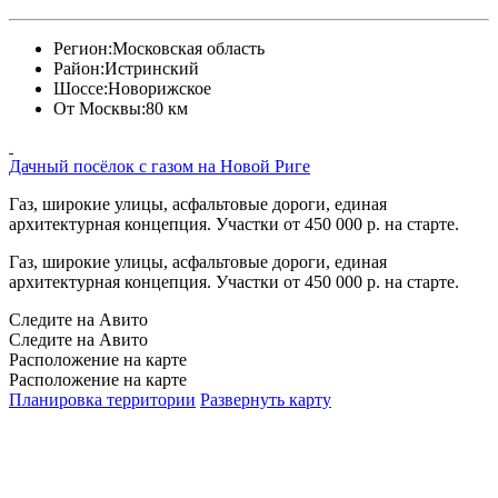
Регион:
Московская область
Район:
Истринский
Шоссе:
Новорижское
От Москвы:
80 км
Дачный посёлок с газом на Новой Риге
Газ, широкие улицы, асфальтовые дороги, единая
архитектурная концепция. Участки от 450 000 р. на старте.
Газ, широкие улицы, асфальтовые дороги, единая
архитектурная концепция. Участки от 450 000 р. на старте.
Следите на Авито
Следите на Авито
Расположение на карте
Расположение на карте
Планировка территории
Развернуть карту