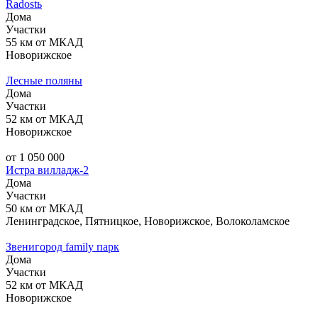
Radostь
Дома
Участки
55 км от МКАД
Новорижское
Лесные поляны
Дома
Участки
52 км от МКАД
Новорижское
от 1 050 000
Истра вилладж-2
Дома
Участки
50 км от МКАД
Ленинградское, Пятницкое, Новорижское, Волоколамское
Звенигород family парк
Дома
Участки
52 км от МКАД
Новорижское