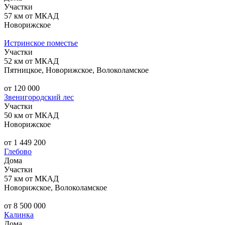
Участки
57 км от МКАД
Новорижское
Истринское поместье
Участки
52 км от МКАД
Пятницкое, Новорижское, Волоколамское
от 120 000
Звенигородский лес
Участки
50 км от МКАД
Новорижское
от 1 449 200
Глебово
Дома
Участки
57 км от МКАД
Новорижское, Волоколамское
от 8 500 000
Калинка
Дома