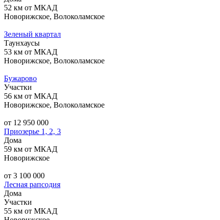
52 км от МКАД
Новорижское, Волоколамское
Зеленый квартал
Таунхаусы
53 км от МКАД
Новорижское, Волоколамское
Бужарово
Участки
56 км от МКАД
Новорижское, Волоколамское
от 12 950 000
Приозерье 1, 2, 3
Дома
59 км от МКАД
Новорижское
от 3 100 000
Лесная рапсодия
Дома
Участки
55 км от МКАД
Новорижское