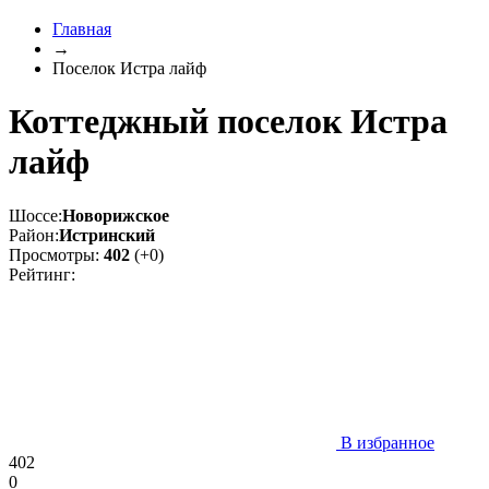
Главная
→
Поселок Истра лайф
Коттеджный поселок Истра
лайф
Шоссе:
Новорижское
Район:
Истринский
Просмотры:
402
(+0)
Рейтинг:
В избранное
402
0