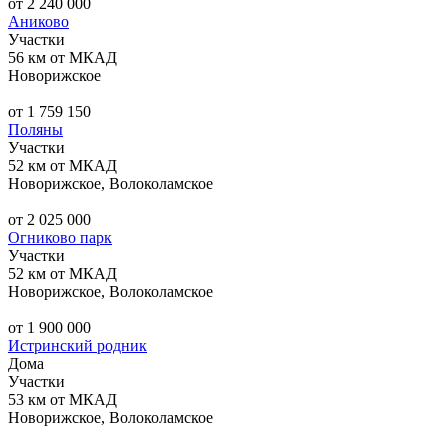
от 2 240 000
Аниково
Участки
56 км от МКАД
Новорижское
от 1 759 150
Поляны
Участки
52 км от МКАД
Новорижское, Волоколамское
от 2 025 000
Огниково парк
Участки
52 км от МКАД
Новорижское, Волоколамское
от 1 900 000
Истринский родник
Дома
Участки
53 км от МКАД
Новорижское, Волоколамское