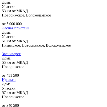
Дома
Участки
53 км от МКАД
Новорижское, Волоколамское
от 5 000 000
Лесная пристань
Дома
Участки
51 км от МКАД
Пятницкое, Новорижское, Волоколамское
Звенигорск
Дома
55 км от МКАД
Новорижское
от 451 500
Идальго
Дома
Участки
57 км от МКАД
Новорижское
от 340 500