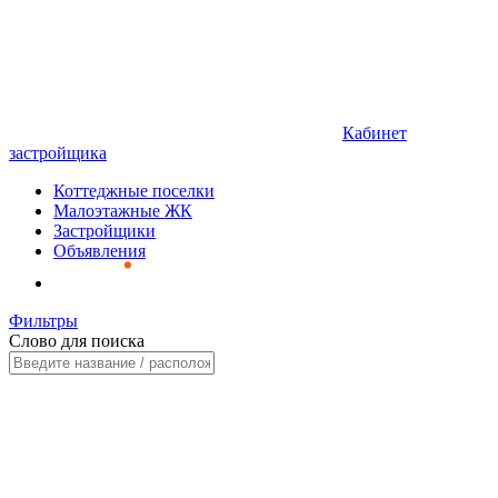
Кабинет
застройщика
Коттеджные поселки
Малоэтажные ЖК
Застройщики
Объявления
Фильтры
Слово для поиска