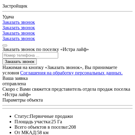
Застройщик
Удача
Заказать звонок
Заказать звонок
Заказать звонок
Заказать звонок
Заказать звонок по поселку «Истра лайф»
Заказать звонок
Нажимая на кнопку «Заказать звонок», Вы принимаете
условия
Соглашения на обработку персональных данных.
Ваша заявка
отправлена
Скоро с Вами свяжется представитель отдела продаж поселка
«Истра лайф»
Параметры объекта
Статус:
Первичные продажи
Площадь участка:
25 Га
Всего объектов в поселке:
208
От МКАД:
58 км