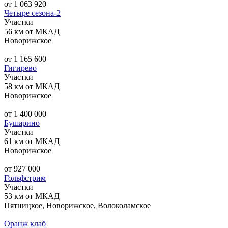
от 1 063 920
Четыре сезона-2
Участки
56 км от МКАД
Новорижское
от 1 165 600
Гигирево
Участки
58 км от МКАД
Новорижское
от 1 400 000
Бушарино
Участки
61 км от МКАД
Новорижское
от 927 000
Гольфстрим
Участки
53 км от МКАД
Пятницкое, Новорижское, Волоколамское
Оранж клаб