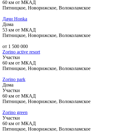
60 км от МКАД
Пятницкое, Новорижское, Волоколамское
Дачи Honka
Дома
53 км от МКАД
Пятницкое, Новорижское, Волоколамское
от 1 500 000
Zorino active resort
Участки
60 км от МКАД
Пятницкое, Новорижское, Волоколамское
Zorino park
Дома
Участки
60 км от МКАД
Пятницкое, Новорижское, Волоколамское
Zorino green
Участки
60 км от МКАД
Пятницкое, Новорижское, Волоколамское