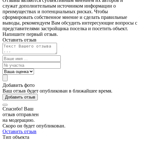
Отзывы являются субъективным мнением их авторов и
служат дополнительным источником информации о
преимуществах и потенциальных рисках. Чтобы
сформировать собственное мнение и сделать правильные
выводы, рекомендуем Вам обсудить интересующие вопросы с
представителями застройщика поселка и посетить объект.
Напишите первый отзыв.
Оставить отзыв
Добавить фото
Ваш отзыв будет опубликован в ближайшее время.
Добавить отзыв
Спасибо! Ваш
отзыв отправлен
на модерацию.
Скоро он будет опубликован.
Оставить отзыв
Тип объекта