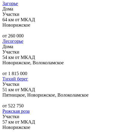
Загорье
Дома
Участки
64 км от МКАД
Новорижское
от 260 000
Лесогорье
Дома
Участки
54 км от МКАД
Новорижское, Волоколамское
от 1 815 000
Тихий берег
Участки
51 км от МКАД
Пятницкое, Новорижское, Волоколамское
от 522 750
Рижская роза
Участки
57 км от МКАД
Новорижское