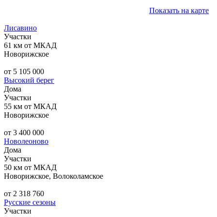
Показать на карте
Лисавино
Участки
61 км от МКАД
Новорижское
от 5 105 000
Высокий берег
Дома
Участки
55 км от МКАД
Новорижское
от 3 400 000
Новолеоново
Дома
Участки
50 км от МКАД
Новорижское, Волоколамское
от 2 318 760
Русские сезоны
Участки