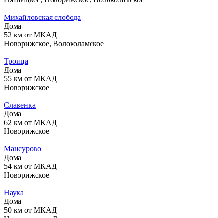
Михайловская слобода
Дома
52 км от МКАД
Новорижское, Волоколамское
Троица
Дома
55 км от МКАД
Новорижское
Славенка
Дома
62 км от МКАД
Новорижское
Мансурово
Дома
54 км от МКАД
Новорижское
Наука
Дома
50 км от МКАД