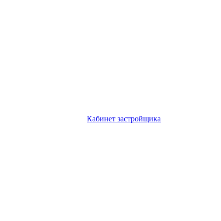
Кабинет застройщика