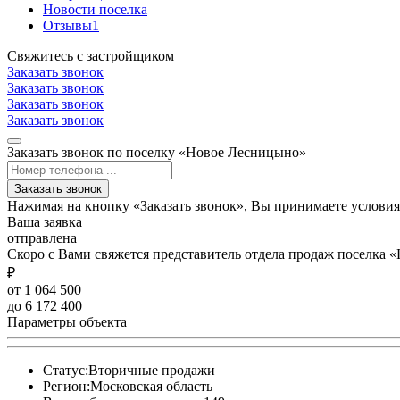
Новости поселка
Отзывы
1
Свяжитесь с застройщиком
Заказать звонок
Заказать звонок
Заказать звонок
Заказать звонок
Заказать звонок по поселку «Новое Лесницыно»
Заказать звонок
Нажимая на кнопку «Заказать звонок», Вы принимаете услови
Ваша заявка
отправлена
Скоро с Вами свяжется представитель отдела продаж поселка
₽
от 1 064 500
до 6 172 400
Параметры объекта
Статус:
Вторичные продажи
Регион:
Московская область