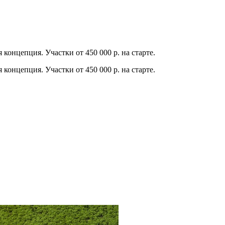
концепция. Участки от 450 000 р. на старте.
концепция. Участки от 450 000 р. на старте.