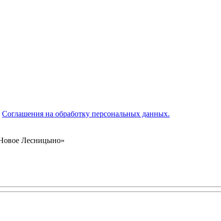
я
Соглашения на обработку персональных данных.
 «Новое Лесницыно»