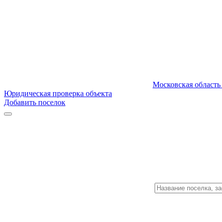
Московская область
Юридическая проверка объекта
Добавить поселок