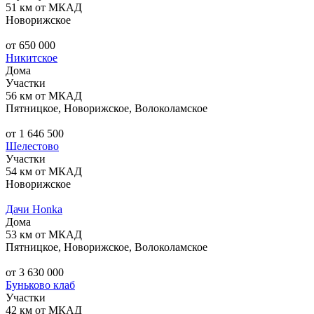
51 км от МКАД
Новорижское
от 650 000
Никитское
Дома
Участки
56 км от МКАД
Пятницкое, Новорижское, Волоколамское
от 1 646 500
Шелестово
Участки
54 км от МКАД
Новорижское
Дачи Honka
Дома
53 км от МКАД
Пятницкое, Новорижское, Волоколамское
от 3 630 000
Буньково клаб
Участки
42 км от МКАД