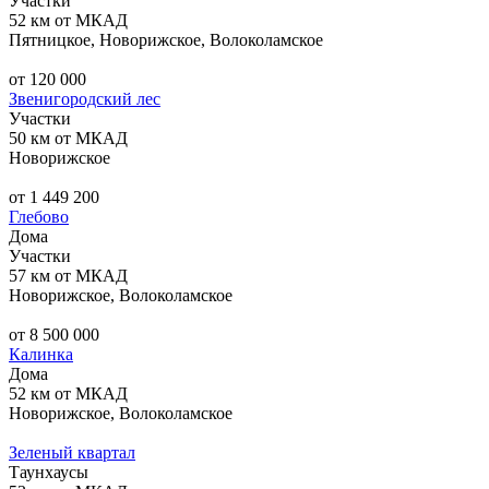
Участки
52 км от МКАД
Пятницкое, Новорижское, Волоколамское
от 120 000
Звенигородский лес
Участки
50 км от МКАД
Новорижское
от 1 449 200
Глебово
Дома
Участки
57 км от МКАД
Новорижское, Волоколамское
от 8 500 000
Калинка
Дома
52 км от МКАД
Новорижское, Волоколамское
Зеленый квартал
Таунхаусы