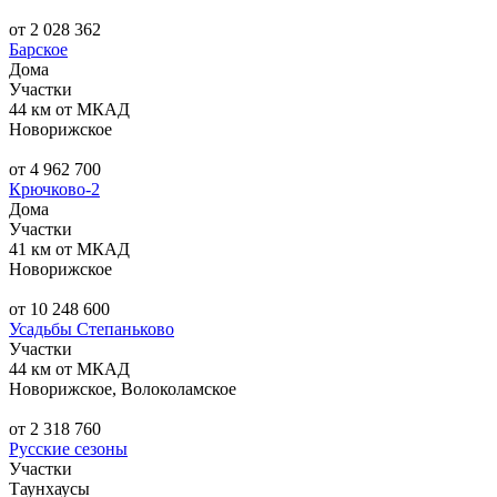
от 2 028 362
Барское
Дома
Участки
44 км от МКАД
Новорижское
от 4 962 700
Крючково-2
Дома
Участки
41 км от МКАД
Новорижское
от 10 248 600
Усадьбы Степаньково
Участки
44 км от МКАД
Новорижское, Волоколамское
от 2 318 760
Русские сезоны
Участки
Таунхаусы