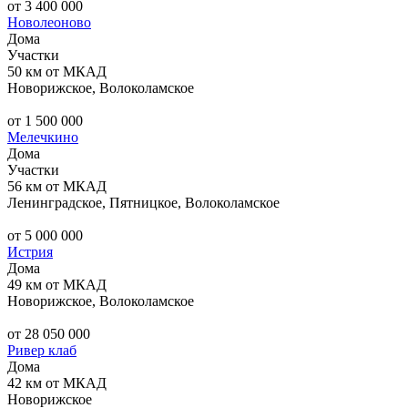
от 3 400 000
Новолеоново
Дома
Участки
50 км от МКАД
Новорижское, Волоколамское
от 1 500 000
Мелечкино
Дома
Участки
56 км от МКАД
Ленинградское, Пятницкое, Волоколамское
от 5 000 000
Истрия
Дома
49 км от МКАД
Новорижское, Волоколамское
от 28 050 000
Ривер клаб
Дома
42 км от МКАД
Новорижское