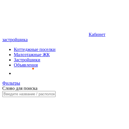
Кабинет
застройщика
Коттеджные поселки
Малоэтажные ЖК
Застройщики
Объявления
Фильтры
Слово для поиска