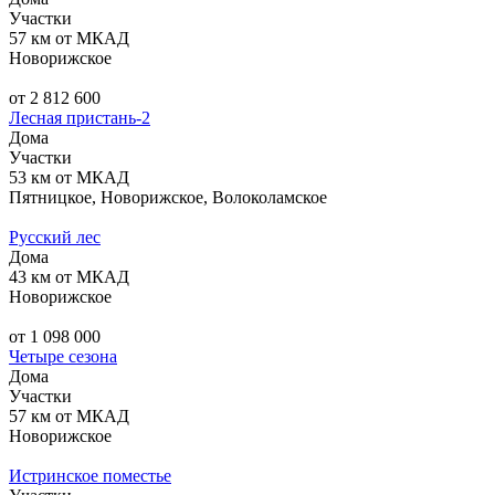
Участки
57 км от МКАД
Новорижское
от 2 812 600
Лесная пристань-2
Дома
Участки
53 км от МКАД
Пятницкое, Новорижское, Волоколамское
Русский лес
Дома
43 км от МКАД
Новорижское
от 1 098 000
Четыре сезона
Дома
Участки
57 км от МКАД
Новорижское
Истринское поместье