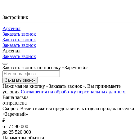
Застройщик
Арсенал
Заказать звонок
Заказать звонок
Заказать звонок
Арсенал
Заказать звонок
Заказать звонок по поселку «Заречный»
Заказать звонок
Нажимая на кнопку «Заказать звонок», Вы принимаете
условия
Соглашения на обработку персональных данных.
Ваша заявка
отправлена
Скоро с Вами свяжется представитель отдела продаж поселка
«Заречный»
₽
от 7 590 000
до 25 520 000
Параметры объекта