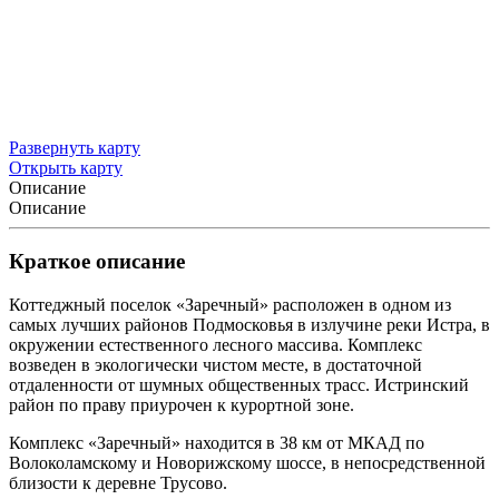
Развернуть карту
Открыть карту
Описание
Описание
Краткое описание
Коттеджный поселок «Заречный» расположен в одном из
самых лучших районов Подмосковья в излучине реки Истра, в
окружении естественного лесного массива. Комплекс
возведен в экологически чистом месте, в достаточной
отдаленности от шумных общественных трасс. Истринский
район по праву приурочен к курортной зоне.
Комплекс «Заречный» находится в 38 км от МКАД по
Волоколамскому и Новорижскому шоссе, в непосредственной
близости к деревне Трусово.