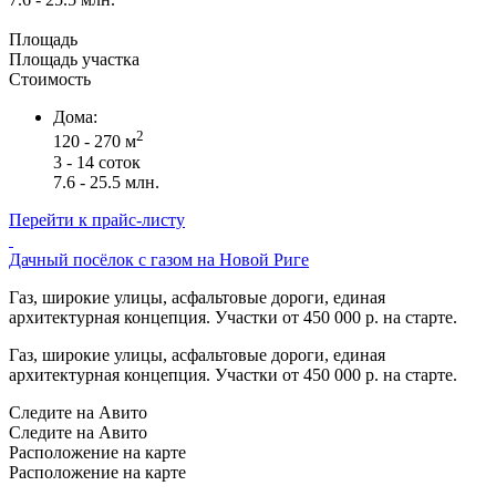
Площадь
Площадь участка
Стоимость
Дома:
2
120 - 270 м
3 - 14 соток
7.6 - 25.5 млн.
Перейти к прайс-листу
Дачный посёлок с газом на Новой Риге
Газ, широкие улицы, асфальтовые дороги, единая
архитектурная концепция. Участки от 450 000 р. на старте.
Газ, широкие улицы, асфальтовые дороги, единая
архитектурная концепция. Участки от 450 000 р. на старте.
Следите на Авито
Следите на Авито
Расположение на карте
Расположение на карте