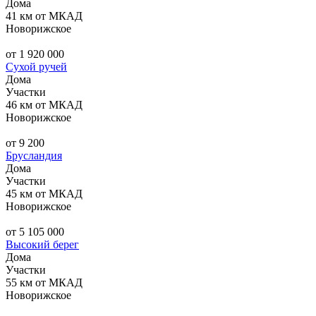
Дома
41 км от МКАД
Новорижское
от 1 920 000
Сухой ручей
Дома
Участки
46 км от МКАД
Новорижское
от 9 200
Брусландия
Дома
Участки
45 км от МКАД
Новорижское
от 5 105 000
Высокий берег
Дома
Участки
55 км от МКАД
Новорижское