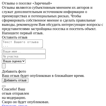
Отзывы о поселке
«Заречный»
Отзывы являются субъективным мнением их авторов и
служат дополнительным источником информации о
преимуществах и потенциальных рисках. Чтобы
сформировать собственное мнение и сделать правильные
выводы, рекомендуем Вам обсудить интересующие вопросы с
представителями застройщика поселка и посетить объект.
Напишите первый отзыв.
Оставить отзыв
Добавить фото
Ваш отзыв будет опубликован в ближайшее время.
Добавить отзыв
Спасибо! Ваш
отзыв отправлен
на модерацию.
Скоро он будет опубликован.