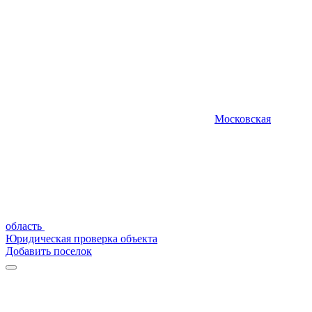
Московская
область
Юридическая проверка объекта
Добавить поселок