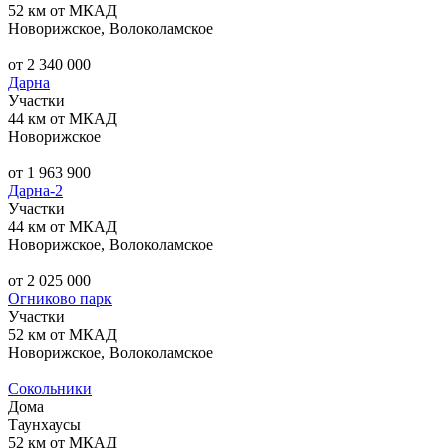
52 км от МКАД
Новорижское, Волоколамское
от 2 340 000
Дарна
Участки
44 км от МКАД
Новорижское
от 1 963 900
Дарна-2
Участки
44 км от МКАД
Новорижское, Волоколамское
от 2 025 000
Огниково парк
Участки
52 км от МКАД
Новорижское, Волоколамское
Сокольники
Дома
Таунхаусы
52 км от МКАД