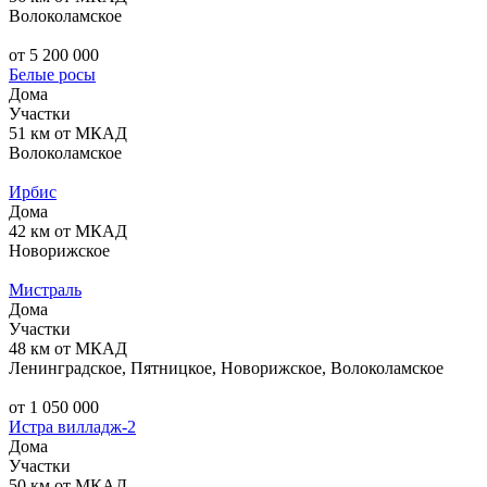
Волоколамское
от 5 200 000
Белые росы
Дома
Участки
51 км от МКАД
Волоколамское
Ирбис
Дома
42 км от МКАД
Новорижское
Мистраль
Дома
Участки
48 км от МКАД
Ленинградское, Пятницкое, Новорижское, Волоколамское
от 1 050 000
Истра вилладж-2
Дома
Участки
50 км от МКАД