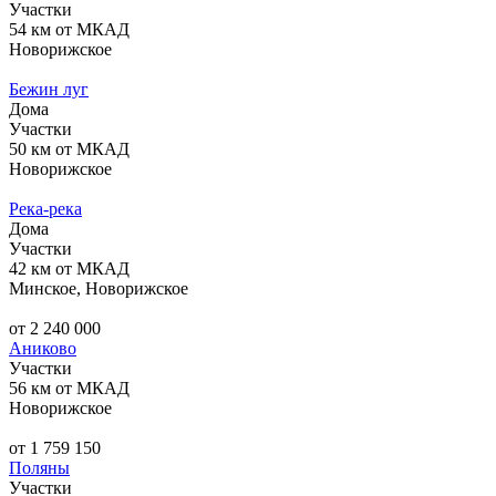
Участки
54 км от МКАД
Новорижское
Бежин луг
Дома
Участки
50 км от МКАД
Новорижское
Река-река
Дома
Участки
42 км от МКАД
Минское, Новорижское
от 2 240 000
Аниково
Участки
56 км от МКАД
Новорижское
от 1 759 150
Поляны
Участки