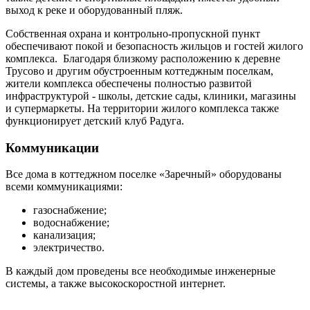
выход к реке и оборудованный пляж.
Собственная охрана и контрольно-пропускной пункт
обеспечивают покой и безопасность жильцов и гостей жилого
комплекса. Благодаря близкому расположению к деревне
Трусово и другим обустроенным коттеджным поселкам,
жители комплекса обеспечены полностью развитой
инфраструктурой - школы, детские сады, клиники, магазины
и супермаркеты. На территории жилого комплекса также
функционирует детский клуб Радуга.
Коммуникации
Все дома в коттеджном поселке «Заречный» оборудованы
всеми коммуникациями:
газоснабжение;
водоснабжение;
канализация;
электричество.
В каждый дом проведены все необходимые инженерные
системы, а также высокоскоростной интернет.