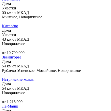
Дома
Участки
55 км от МКАД
Минское, Новорижское
Киселёво
Дома
Участки
43 км от МКАД
Новорижское
от 10 700 000
Звенигорье
Дома
54 км от МКАД
Рублево-Успенское, Можайское, Новорижское
Истринские холмы
Дома
54 км от МКАД
Новорижское
от 1 216 000
Ла-Манш
Дома