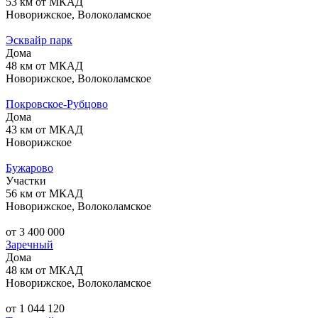
53 км от МКАД
Новорижское, Волоколамское
Эсквайр парк
Дома
48 км от МКАД
Новорижское, Волоколамское
Покровское-Рубцово
Дома
43 км от МКАД
Новорижское
Бужарово
Участки
56 км от МКАД
Новорижское, Волоколамское
от 3 400 000
Заречный
Дома
48 км от МКАД
Новорижское, Волоколамское
от 1 044 120