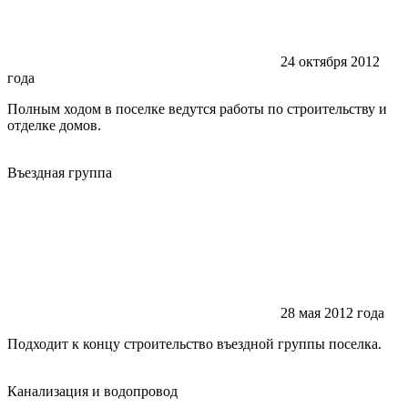
24 октября 2012
года
Полным ходом в поселке ведутся работы по строительству и
отделке домов.
Въездная группа
28 мая 2012 года
Подходит к концу строительство въездной группы поселка.
Канализация и водопровод