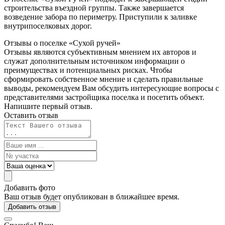
строительства въездной группы. Также завершается
возведение забора по периметру. Приступили к заливке
внутрипоселковых дорог.
Отзывы о поселке «Сухой
ручей»
Отзывы являются субъективным мнением их авторов и
служат дополнительным источником информации о
преимуществах и потенциальных рисках. Чтобы
сформировать собственное мнение и сделать правильные
выводы, рекомендуем Вам обсудить интересующие вопросы с
представителями застройщика поселка и посетить объект.
Напишите первый отзыв.
Оставить отзыв
Добавить фото
Ваш отзыв будет опубликован в ближайшее время.
Добавить отзыв