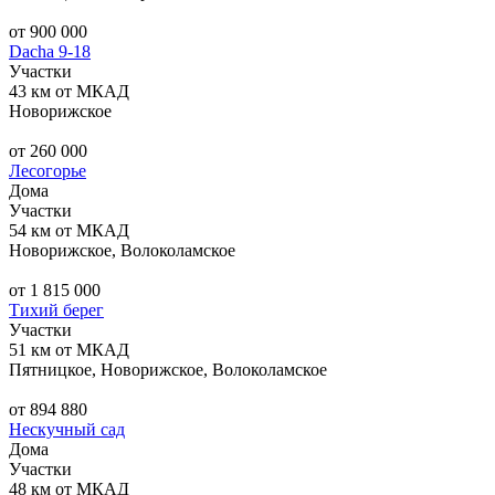
от 900 000
Dacha 9-18
Участки
43 км от МКАД
Новорижское
от 260 000
Лесогорье
Дома
Участки
54 км от МКАД
Новорижское, Волоколамское
от 1 815 000
Тихий берег
Участки
51 км от МКАД
Пятницкое, Новорижское, Волоколамское
от 894 880
Нескучный сад
Дома
Участки
48 км от МКАД