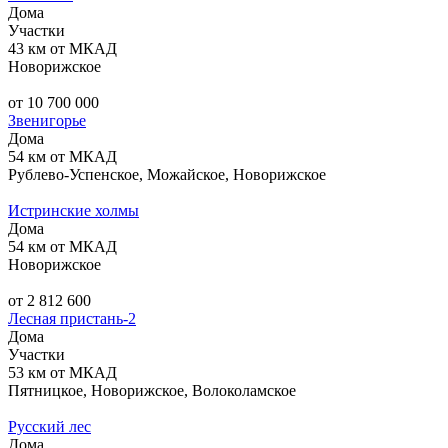
Дома
Участки
43 км от МКАД
Новорижское
от 10 700 000
Звенигорье
Дома
54 км от МКАД
Рублево-Успенское, Можайское, Новорижское
Истринские холмы
Дома
54 км от МКАД
Новорижское
от 2 812 600
Лесная пристань-2
Дома
Участки
53 км от МКАД
Пятницкое, Новорижское, Волоколамское
Русский лес
Дома