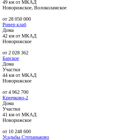
49 км от МКАД
Новорижское, Волоколамское
от 28 050 000
Ривер клаб
Дома
42 км от МКАД
Новорижское
от 2 028 362
Барское
Дома
Участки
44 км от МКАД
Новорижское
от 4 962 700
Крючково-2
Дома
Участки
41 км от МКАД
Новорижское
от 10 248 600
Усадьбы Степаньково