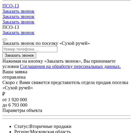
ПСО-13
Заказать звонок
Заказать звонок
Заказать звонок
ПСО-13
Заказать звонок
Заказать звонок по поселку «Сухой ручей»
Заказать звонок
Нажимая на кнопку «Заказать звонок», Вы принимаете
условия
Соглашения на обработку персональных данных.
Ваша заявка
отправлена
Скоро с Вами свяжется представитель отдела продаж поселка
«Сухой ручей»
₽
от 1 920 000
до 6 793 000
Параметры объекта
Статус:
Вторичные продажи
Регион:
Московская область