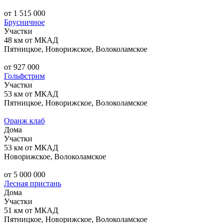
от 1 515 000
Брусничное
Участки
48 км от МКАД
Пятницкое, Новорижское, Волоколамское
от 927 000
Гольфстрим
Участки
53 км от МКАД
Пятницкое, Новорижское, Волоколамское
Оранж клаб
Дома
Участки
53 км от МКАД
Новорижское, Волоколамское
от 5 000 000
Лесная пристань
Дома
Участки
51 км от МКАД
Пятницкое, Новорижское, Волоколамское