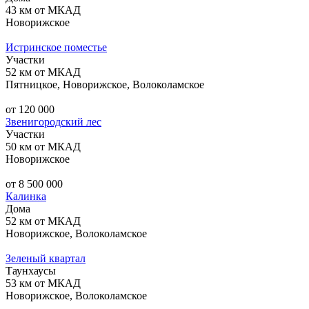
43 км от МКАД
Новорижское
Истринское поместье
Участки
52 км от МКАД
Пятницкое, Новорижское, Волоколамское
от 120 000
Звенигородский лес
Участки
50 км от МКАД
Новорижское
от 8 500 000
Калинка
Дома
52 км от МКАД
Новорижское, Волоколамское
Зеленый квартал
Таунхаусы
53 км от МКАД
Новорижское, Волоколамское