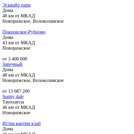
Эсквайр парк
Дома
48 км от МКАД
Новорижское, Волоколамское
Покровское-Рубцово
Дома
43 км от МКАД
Новорижское
от 3 400 000
Заречный
Дома
48 км от МКАД
Новорижское, Волоколамское
от 13 087 200
Sunny dale
Таунхаусы
46 км от МКАД
Новорижское
Истра кантри клаб
Дома