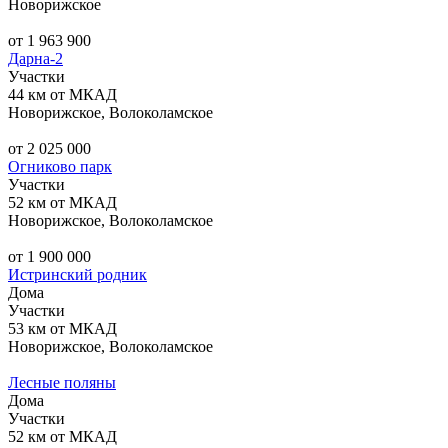
Новорижское
от 1 963 900
Дарна-2
Участки
44 км от МКАД
Новорижское, Волоколамское
от 2 025 000
Огниково парк
Участки
52 км от МКАД
Новорижское, Волоколамское
от 1 900 000
Истринский родник
Дома
Участки
53 км от МКАД
Новорижское, Волоколамское
Лесные поляны
Дома
Участки
52 км от МКАД