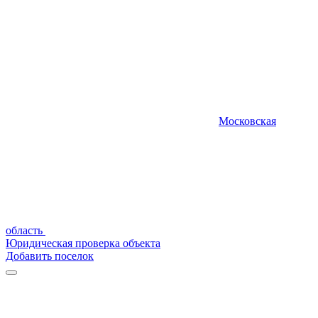
Московская
область
Юридическая проверка объекта
Добавить поселок