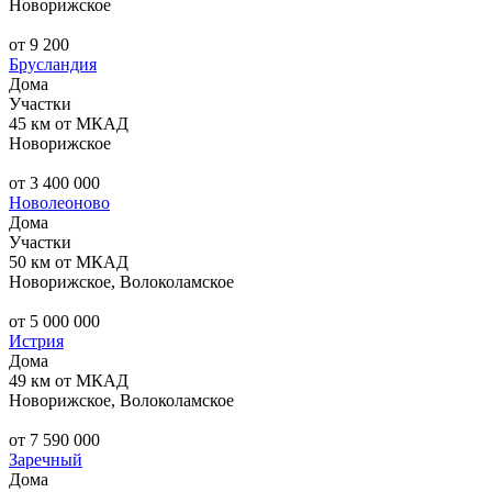
Новорижское
от 9 200
Брусландия
Дома
Участки
45 км от МКАД
Новорижское
от 3 400 000
Новолеоново
Дома
Участки
50 км от МКАД
Новорижское, Волоколамское
от 5 000 000
Истрия
Дома
49 км от МКАД
Новорижское, Волоколамское
от 7 590 000
Заречный
Дома