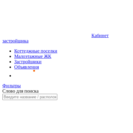
Кабинет
застройщика
Коттеджные поселки
Малоэтажные ЖК
Застройщики
Объявления
Фильтры
Слово для поиска