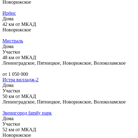
Новорижское
Ирбис
Дома
42 км от МКАД
Новорижское
Мистраль
Дома
Участки
48 км от МКАД
Ленинградское, Пятницкое, Новорижское, Волоколамское
от 1 050 000
Истра вилладж-2
Дома
Участки
50 км от МКАД
Ленинградское, Пятницкое, Новорижское, Волоколамское
Звенигород family парк
Дома
Участки
52 км от МКАД
Новорижское