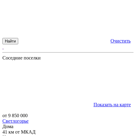
Очистить
Найти
Соседние поселки
Показать на карте
от 9 850 000
Светлогорье
Дома
41 км от МКАД