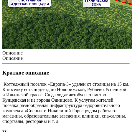
Описание
Описание
Краткое описание
Коттеджный поселок «Европа-3» удален от столицы на 15 км.
К поселку есть подъезд по Новорижской, Рублево-Успенской
и Ильинской трассе. Сюда ходят автобусы от метро
Кунцевская и из города Одинцово. К услугам жителей
поселка разнообразная инфраструктура оздоровительного
комплекса «Сосны» и Николиной Горы: рядом работают
магазины, образовательные заведения, клиники, спа-салоны,
спортзалы, рестораны и т. д.