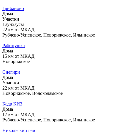
Грибаново
Дома
Участки
Таунхаусы
22 км от МКАД
Рублево-Успенское, Новорижское, Ильинское
Рябинушка
Дома
15 км от МКАД
Новорижское
Снегири
Дома
Участки
22 км от МКАД
Новорижское, Волоколамское
Кедр КИЗ
Дома
17 км от МКАД
Рублево-Успенское, Новорижское, Ильинское
Никольский рай