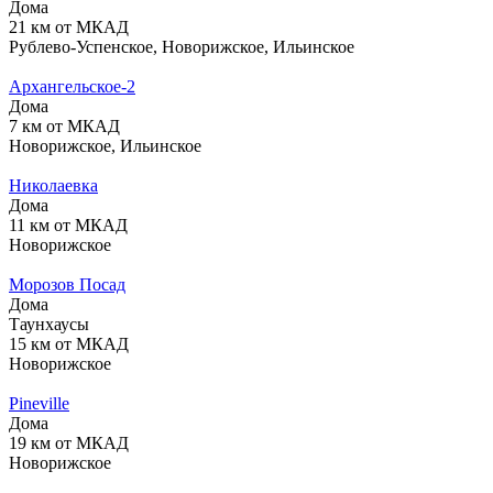
Дома
21 км от МКАД
Рублево-Успенское, Новорижское, Ильинское
Архангельское-2
Дома
7 км от МКАД
Новорижское, Ильинское
Николаевка
Дома
11 км от МКАД
Новорижское
Морозов Посад
Дома
Таунхаусы
15 км от МКАД
Новорижское
Pineville
Дома
19 км от МКАД
Новорижское