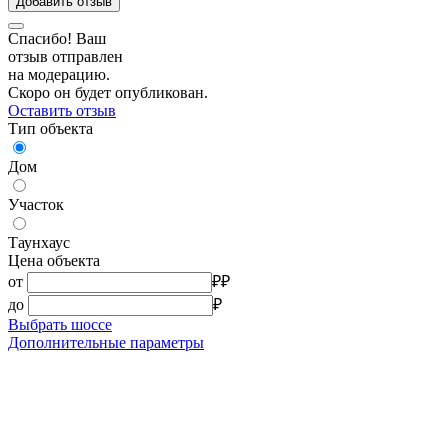
Добавить отзыв
Спасибо! Ваш
отзыв отправлен
на модерацию.
Скоро он будет опубликован.
Оставить отзыв
Тип объекта
Дом
Участок
Таунхаус
Цена объекта
от
₽
₽
до
₽
Выбрать шоссе
Дополнительные параметры