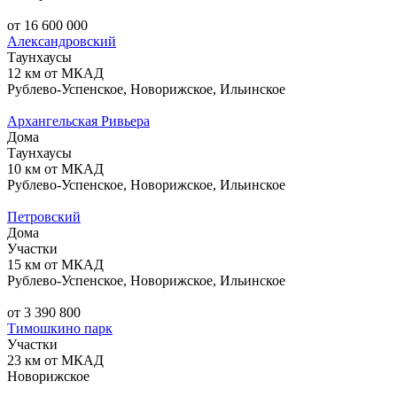
от 16 600 000
Александровский
Таунхаусы
12 км от МКАД
Рублево-Успенское, Новорижское, Ильинское
Архангельская Ривьера
Дома
Таунхаусы
10 км от МКАД
Рублево-Успенское, Новорижское, Ильинское
Петровский
Дома
Участки
15 км от МКАД
Рублево-Успенское, Новорижское, Ильинское
от 3 390 800
Тимошкино парк
Участки
23 км от МКАД
Новорижское