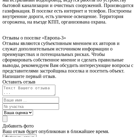
бытовой канализации и очистных сооружений. Производится
газификация. В поселке есть интернет и телефон. Построены
внутренние дороги, есть уличное освещение. Территория
огорожена, на въезде КПП, организована охрана.
Отзывы о поселке
«Европа-3»
Отзывы являются субъективным мнением их авторов и
служат дополнительным источником информации о
преимуществах и потенциальных рисках. Чтобы
сформировать собственное мнение и сделать правильные
выводы, рекомендуем Вам обсудить интересующие вопросы с
представителями застройщика поселка и посетить объект.
Напишите первый отзыв.
Оставить отзыв
Добавить фото
Ваш отзыв будет опубликован в ближайшее время.