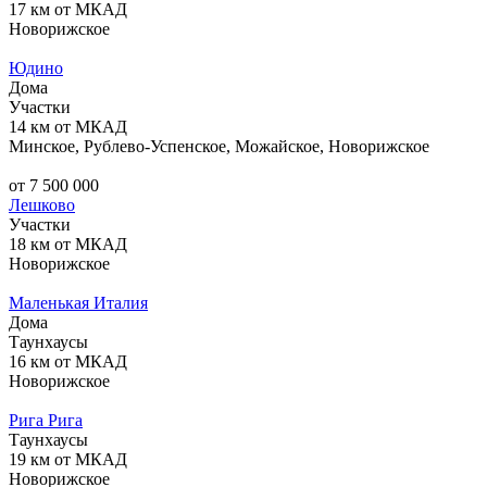
17 км от МКАД
Новорижское
Юдино
Дома
Участки
14 км от МКАД
Минское, Рублево-Успенское, Можайское, Новорижское
от 7 500 000
Лешково
Участки
18 км от МКАД
Новорижское
Маленькая Италия
Дома
Таунхаусы
16 км от МКАД
Новорижское
Рига Рига
Таунхаусы
19 км от МКАД
Новорижское