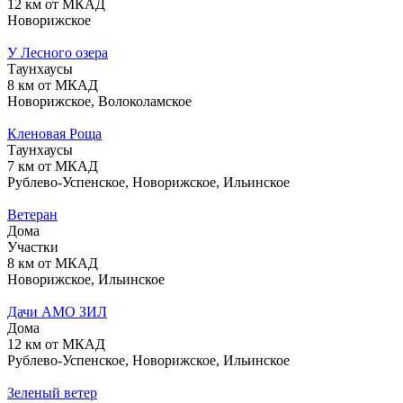
12 км от МКАД
Новорижское
У Лесного озера
Таунхаусы
8 км от МКАД
Новорижское, Волоколамское
Кленовая Роща
Таунхаусы
7 км от МКАД
Рублево-Успенское, Новорижское, Ильинское
Ветеран
Дома
Участки
8 км от МКАД
Новорижское, Ильинское
Дачи АМО ЗИЛ
Дома
12 км от МКАД
Рублево-Успенское, Новорижское, Ильинское
Зеленый ветер