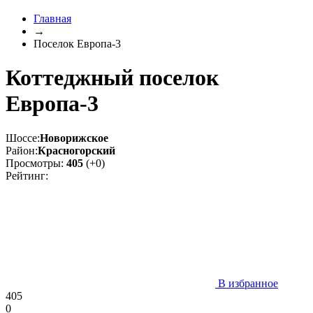
Главная
→
Поселок Европа-3
Коттеджный поселок
Европа-3
Шоссе:
Новорижское
Район:
Красногорский
Просмотры:
405
(+0)
Рейтинг:
В избранное
405
0