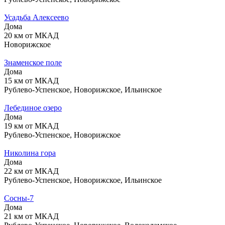
Усадьба Алексеево
Дома
20 км от МКАД
Новорижское
Знаменское поле
Дома
15 км от МКАД
Рублево-Успенское, Новорижское, Ильинское
Лебединое озеро
Дома
19 км от МКАД
Рублево-Успенское, Новорижское
Николина гора
Дома
22 км от МКАД
Рублево-Успенское, Новорижское, Ильинское
Сосны-7
Дома
21 км от МКАД