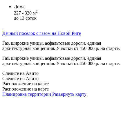
-
Дома:
2
227 - 320 м
до 13 соток
Дачный посёлок с газом на Новой Риге
Газ, широкие улицы, асфальтовые дороги, единая
архитектурная концепция. Участки от 450 000 р. на старте.
Газ, широкие улицы, асфальтовые дороги, единая
архитектурная концепция. Участки от 450 000 р. на старте.
Следите на Авито
Следите на Авито
Расположение на карте
Расположение на карте
Планировка территории
Развернуть карту