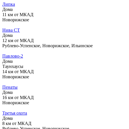
Липка
Дома
11 км от МКАД
Новорижское
Нива СТ
Дома
12 км от МКАД
Рублево-Успенское, Новорижское, Ильинское
Павлово-2
Дома
Таунхаусы
14 км от МКАД
Новорижское
Пенаты
Дома
16 км от МКАД
Новорижское
Третья охота
Дома
8 км от МКАД
Рублево-Успенское, Новорижское