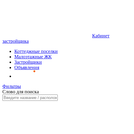
Кабинет
застройщика
Коттеджные поселки
Малоэтажные ЖК
Застройщики
Объявления
Фильтры
Слово для поиска