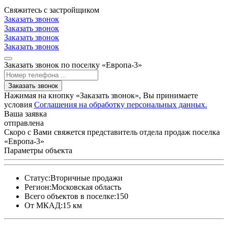
Свяжитесь с застройщиком
Заказать звонок
Заказать звонок
Заказать звонок
Заказать звонок
Заказать звонок по поселку «Европа-3»
Заказать звонок
Нажимая на кнопку «Заказать звонок», Вы принимаете
условия
Соглашения на обработку персональных данных.
Ваша заявка
отправлена
Скоро с Вами свяжется представитель отдела продаж поселка
«Европа-3»
Параметры объекта
Статус:
Вторичные продажи
Регион:
Московская область
Всего объектов в поселке:
150
От МКАД:
15 км