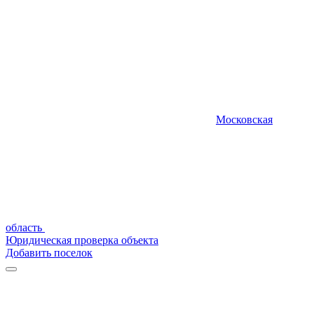
Московская
область
Юридическая проверка объекта
Добавить поселок