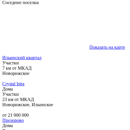
Соседние поселки
Показать на карте
Ильинский квартал
Участки
7 км от МКАД
Новорижское
Crystal Istra
Дома
Участки
23 км от МКАД
Новорижское, Ильинское
от 21 000 000
Прозорово
Дома