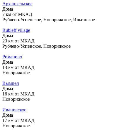
Архангельское
Дома
7 км от МКАД
Рублево-Успенское, Новорижское, Ильинское
Rubleff village
Дома
23 км от МКАД
Рублево-Успенское, Новорижское
Романово
Дома
13 км от МКАД
Новорижское
Вымпел
Дома
16 км от МКАД
Новорижское
Ивановское
Дома
17 км от МКАД
Новорижское